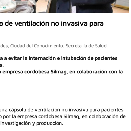
a de ventilación no invasiva para
ades
,
Ciudad del Conocimiento
,
Secretaría de Salud
a a evitar la internación e intubación de pacientes
s.
a empresa cordobesa Silmag, en colaboración con la
una cápsula de ventilación no invasiva para pacientes
do por la empresa cordobesa Silmag, en colaboración de
investigación y producción.