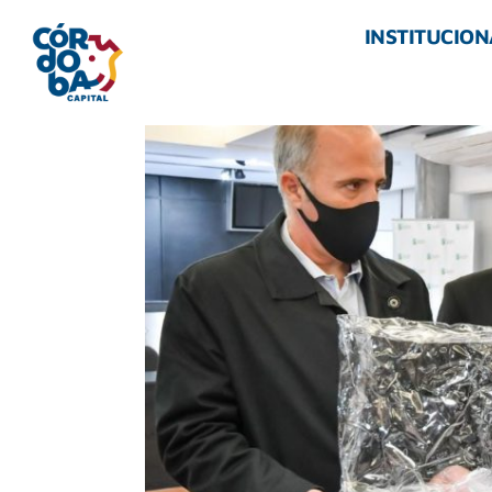
INSTITUCION