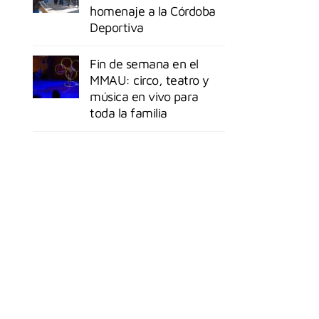
homenaje a la Córdoba
Deportiva
Fin de semana en el
MMAU: circo, teatro y
música en vivo para
toda la familia