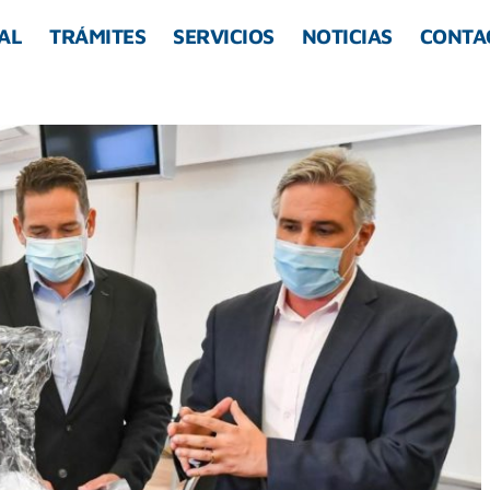
AL
TRÁMITES
SERVICIOS
NOTICIAS
CONTA