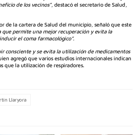
eficio de los vecinos”
, destacó el secretario de Salud,
r de la cartera de Salud del municipio, señaló que este
a que permite una mejor recuperación y evita la
 inducir el coma farmacológico”.
r consciente y se evita la utilización de medicamentos
ien agregó que varios estudios internacionales indican
s que la utilización de respiradores.
tín Llaryora