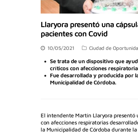
Llaryora presentó una cápsul
pacientes con Covid
10/05/2021
Ciudad de Oportunid
Se trata de un dispositivo que ayud
críticos con afecciones respiratoria
Fue desarrollada y producida por l
Municipalidad de Córdoba.
El intendente Martín Llaryora presentó 
con afecciones respiratorias desarrolla
la Municipalidad de Córdoba durante la 