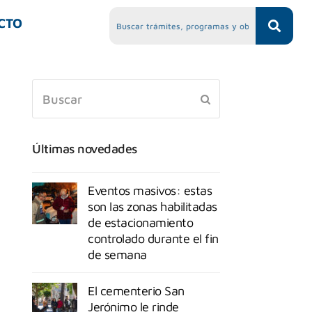
CTO
Últimas novedades
Eventos masivos: estas
son las zonas habilitadas
de estacionamiento
controlado durante el fin
de semana
El cementerio San
Jerónimo le rinde