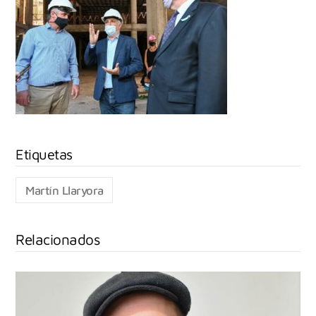
Martín Llaryora
Relacionados