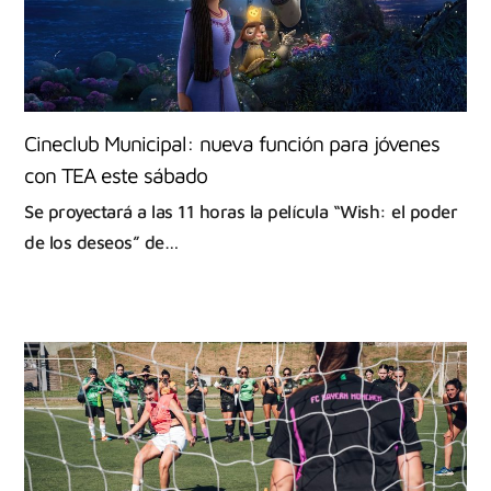
Cineclub Municipal: nueva función para jóvenes
con TEA este sábado
Se proyectará a las 11 horas la película “Wish: el poder
de los deseos” de…