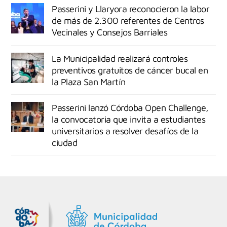
Passerini y Llaryora reconocieron la labor
de más de 2.300 referentes de Centros
Vecinales y Consejos Barriales
La Municipalidad realizará controles
preventivos gratuitos de cáncer bucal en
la Plaza San Martín
Passerini lanzó Córdoba Open Challenge,
la convocatoria que invita a estudiantes
universitarios a resolver desafíos de la
ciudad