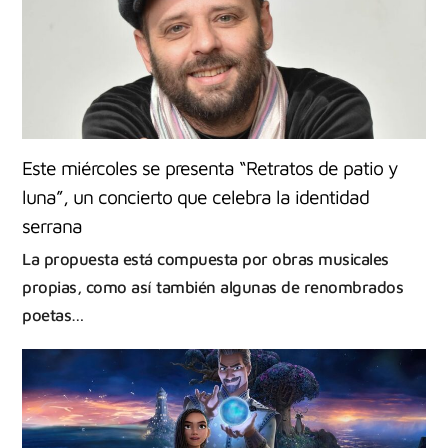
Este miércoles se presenta “Retratos de patio y
luna”, un concierto que celebra la identidad
serrana
La propuesta está compuesta por obras musicales
propias, como así también algunas de renombrados
poetas…