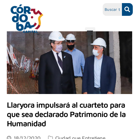
Llaryora impulsará al cuarteto para
que sea declarado Patrimonio de la
Humanidad
18/12/2020
Ciudad que Entretiene