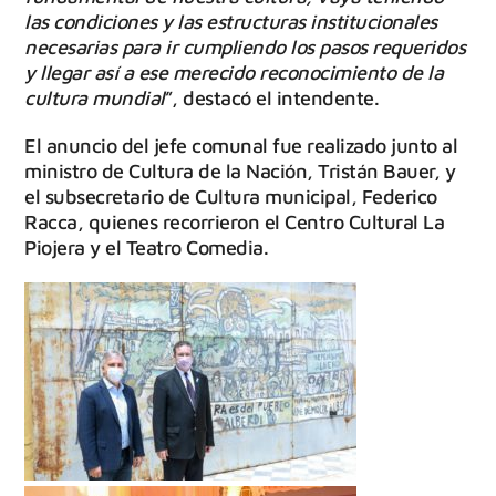
las condiciones y las estructuras institucionales
necesarias para ir cumpliendo los pasos requeridos
y llegar así a ese merecido reconocimiento de la
cultura mundial
”, destacó el intendente.
El anuncio del jefe comunal fue realizado junto al
ministro de Cultura de la Nación, Tristán Bauer, y
el subsecretario de Cultura municipal, Federico
Racca, quienes recorrieron el Centro Cultural La
Piojera y el Teatro Comedia.