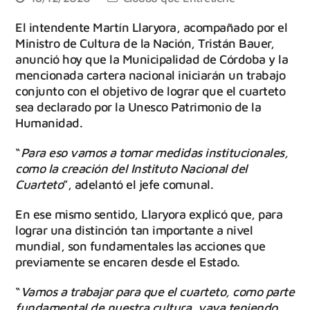
El intendente Martín Llaryora, acompañado por el
Ministro de Cultura de la Nación, Tristán Bauer,
anunció hoy que la Municipalidad de Córdoba y la
mencionada cartera nacional iniciarán un trabajo
conjunto con el objetivo de lograr que el cuarteto
sea declarado por la Unesco Patrimonio de la
Humanidad.
“
Para eso vamos a tomar medidas institucionales,
como la creación del Instituto Nacional del
Cuarteto
”, adelantó el jefe comunal.
En ese mismo sentido, Llaryora explicó que, para
lograr una distinción tan importante a nivel
mundial, son fundamentales las acciones que
previamente se encaren desde el Estado.
“
Vamos a trabajar para que el cuarteto, como parte
fundamental de nuestra cultura, vaya teniendo