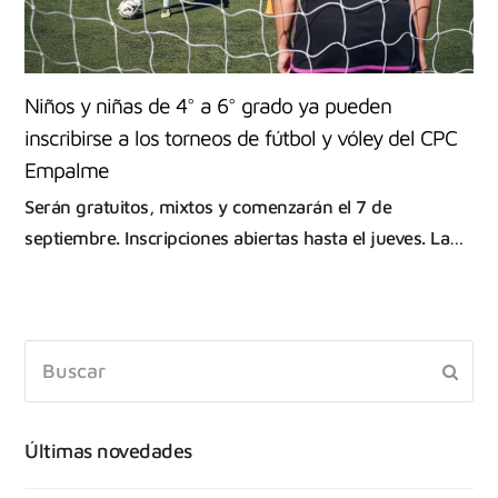
Niños y niñas de 4° a 6° grado ya pueden
inscribirse a los torneos de fútbol y vóley del CPC
Empalme
Serán gratuitos, mixtos y comenzarán el 7 de
septiembre. Inscripciones abiertas hasta el jueves. La…
Últimas novedades