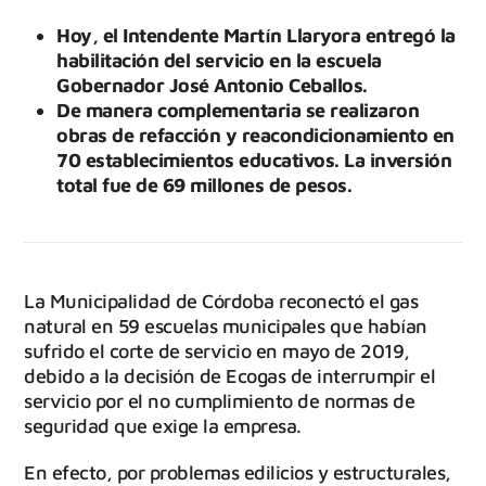
Hoy, el Intendente Martín Llaryora entregó la
habilitación del servicio en la escuela
Gobernador José Antonio Ceballos.
De manera complementaria se realizaron
obras de refacción y reacondicionamiento en
70 establecimientos educativos. La inversión
total fue de 69 millones de pesos.
La Municipalidad de Córdoba reconectó el gas
natural en 59 escuelas municipales que habían
sufrido el corte de servicio en mayo de 2019,
debido a la decisión de Ecogas de interrumpir el
servicio por el no cumplimiento de normas de
seguridad que exige la empresa.
En efecto, por problemas edilicios y estructurales,