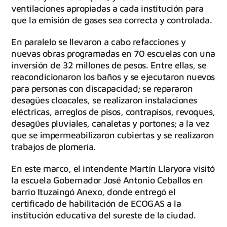
ventilaciones apropiadas a cada institución para
que la emisión de gases sea correcta y controlada.
En paralelo se llevaron a cabo refacciones y
nuevas obras programadas en 70 escuelas con una
inversión de 32 millones de pesos. Entre ellas, se
reacondicionaron los baños y se ejecutaron nuevos
para personas con discapacidad; se repararon
desagües cloacales, se realizaron instalaciones
eléctricas, arreglos de pisos, contrapisos, revoques,
desagües pluviales, canaletas y portones; a la vez
que se impermeabilizaron cubiertas y se realizaron
trabajos de plomería.
En este marco, el intendente Martín Llaryora visitó
la escuela Gobernador José Antonio Ceballos en
barrio Ituzaingó Anexo, donde entregó el
certificado de habilitación de ECOGAS a la
institución educativa del sureste de la ciudad.