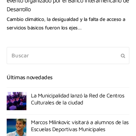
evento organizado por el Banco Interamericano de
Desarrollo
Cambio climático, la desigualdad y la falta de acceso a
servicios básicos fueron los ejes…
Últimas novedades
La Municipalidad lanzó la Red de Centros
Culturales de la ciudad
Marcos Milinkovic visitará a alumnos de las
Escuelas Deportivas Municipales