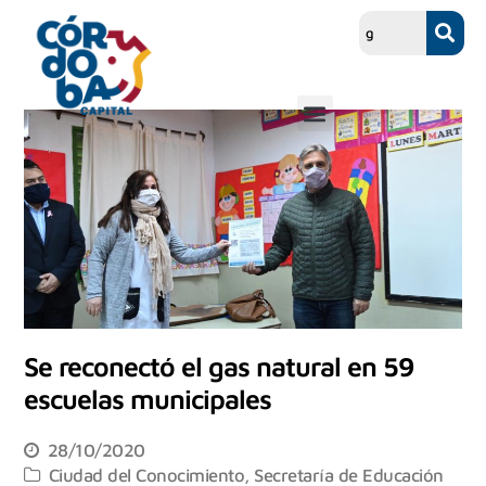
Se reconectó el gas natural en 59
escuelas municipales
28/10/2020
Ciudad del Conocimiento
,
Secretaría de Educación