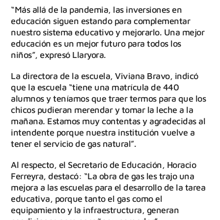
“Más allá de la pandemia, las inversiones en
educación siguen estando para complementar
nuestro sistema educativo y mejorarlo. Una mejor
educación es un mejor futuro para todos los
niños”, expresó Llaryora.
La directora de la escuela, Viviana Bravo, indicó
que la escuela “tiene una matrícula de 440
alumnos y teníamos que traer termos para que los
chicos pudieran merendar y tomar la leche a la
mañana. Estamos muy contentas y agradecidas al
intendente porque nuestra institución vuelve a
tener el servicio de gas natural”.
Al respecto, el Secretario de Educación, Horacio
Ferreyra, destacó: “La obra de gas les trajo una
mejora a las escuelas para el desarrollo de la tarea
educativa, porque tanto el gas como el
equipamiento y la infraestructura, generan