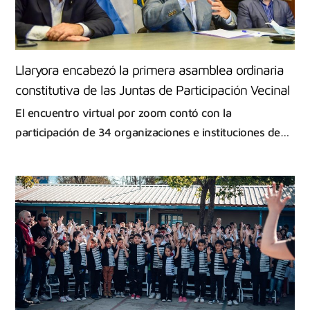
Llaryora encabezó la primera asamblea ordinaria
constitutiva de las Juntas de Participación Vecinal
El encuentro virtual por zoom contó con la
participación de 34 organizaciones e instituciones de…