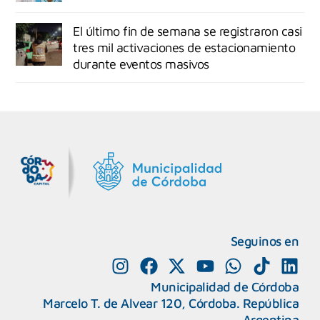
El último fin de semana se registraron casi
tres mil activaciones de estacionamiento
durante eventos masivos
MiDocta – Municipalidad de Córdoba
+54 9 3518666864
Seguinos en
Municipalidad de Córdoba
Marcelo T. de Alvear 120, Córdoba. República
Argentina