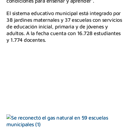
condiciones para enseñar y aprender”.
El sistema educativo municipal está integrado por
38 jardines maternales y 37 escuelas con servicios
de educación inicial, primaria y de jóvenes y
adultos. A la fecha cuenta con 16.728 estudiantes
y 1.774 docentes.