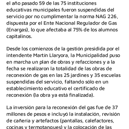
el año pasado 59 de las 75 instituciones
educativas municipales fueron suspendidas del
servicio por no cumplimentar la norma NAG 226,
dispuesta por el Ente Nacional Regulador de Gas
(Enargas), lo que afectaba al 75% de los alumnos
capitalinos.
Desde los comienzos de la gestión presidida por el
intendente Martín Llaryora, la Municipalidad puso
en marcha un plan de obras y refacciones y a la
fecha se realizaron la totalidad de las obras de
reconexión de gas en las 25 jardines y 35 escuelas
suspendidas del servicio, faltando sólo en un
establecimiento educativo el certificado de
reconexión (la obra ya está finalizada).
La inversión para la reconexión del gas fue de 37
millones de pesos e incluyó la instalación, revisión
de cañería y artefactos (pantallas, calefactores,
cocinas y termotanques) y la colocación de las