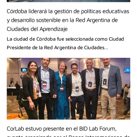
Córdoba liderará la gestión de políticas educativas
y desarrollo sostenible en la Red Argentina de
Ciudades del Aprendizaje
La ciudad de Córdoba fue seleccionada como Ciudad
Presidente de la Red Argentina de Ciudades…
CorLab estuvo presente en el BID Lab Forum,