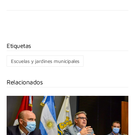
Escuelas y jardines municipales
Relacionados