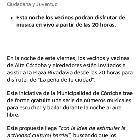
Ciudadana y Juventud
Esta noche los vecinos podrán disfrutar de
música en vivo a partir de las 20 horas.
En la noche de este viernes, los vecinos y vecinas
de Alta Córdoba y alrededores están invitados a
asistir a la Plaza Rivadavia desde las 20 horas para
disfrutar de “La peña de tu ciudad”.
Esta iniciativa de la Municipalidad de Córdoba trae
de forma gratuita una serie de números musicales
para escuchar y bailar durante la noche al aire
libre.
Esta propuesta llega
“con la idea de estimular la
actividad cultural barrial”
, buscando que los