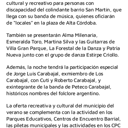
cultural y recreativo para personas con
discapacidad del colindante barrio San Martín, que
llega con su banda de música, quienes oficiarán
de “locales” en la plaza de Alta Córdoba.
También se presentarán Alma Milenaria,
Esmeralda Toro, Martina Silva y las Guitarras de
Villa Gran Parque, La Forestal de la Danza y Patria
Nueva junto con el grupo de danza Estirpe Criollo.
Además, la noche tendrá la participación especial
de Jorge Luis Carabajal, exmiembro de Los
Carabajal, con Cuti y Roberto Carabajal, y
exintegrante de la banda de Peteco Carabajal,
históricos nombres del folclore argentino.
La oferta recreativa y cultural del municipio del
verano se complementa con la actividad en los
Parques Educativos, Centros de Encuentro Barrial,
las piletas municipales y las actividades en los CPC