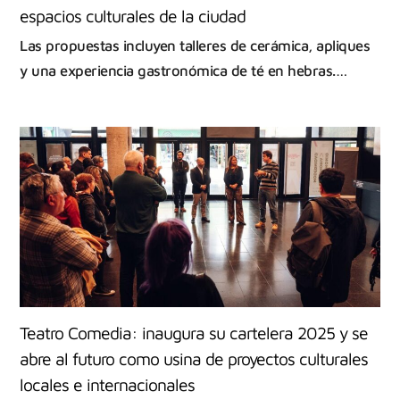
espacios culturales de la ciudad
Las propuestas incluyen talleres de cerámica, apliques
y una experiencia gastronómica de té en hebras.…
Teatro Comedia: inaugura su cartelera 2025 y se
abre al futuro como usina de proyectos culturales
locales e internacionales