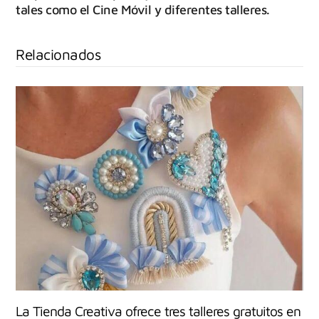
tales como el Cine Móvil y diferentes talleres.
Relacionados
La Tienda Creativa ofrece tres talleres gratuitos en