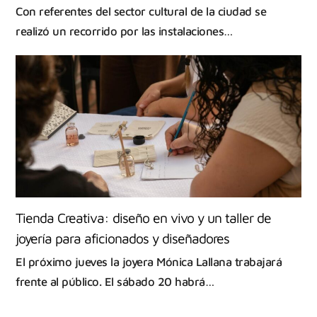
Con referentes del sector cultural de la ciudad se
realizó un recorrido por las instalaciones…
Tienda Creativa: diseño en vivo y un taller de
joyería para aficionados y diseñadores
El próximo jueves la joyera Mónica Lallana trabajará
frente al público. El sábado 20 habrá…