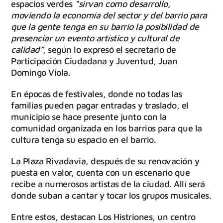
espacios verdes
“sirvan como desarrollo,
moviendo la economía del sector y del barrio para
que la gente tenga en su barrio la posibilidad de
presenciar un evento artístico y cultural de
calidad”
, según lo expresó el secretario de
Participación Ciudadana y Juventud, Juan
Domingo Viola.
En épocas de festivales, donde no todas las
familias pueden pagar entradas y traslado, el
municipio se hace presente junto con la
comunidad organizada en los barrios para que la
cultura tenga su espacio en el barrio.
La Plaza Rivadavia, después de su renovación y
puesta en valor, cuenta con un escenario que
recibe a numerosos artistas de la ciudad. Allí será
donde suban a cantar y tocar los grupos musicales.
Entre estos, destacan Los Histriones, un centro