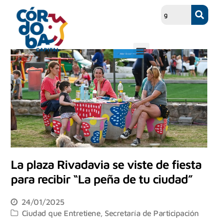
La plaza Rivadavia se viste de fiesta
para recibir “La peña de tu ciudad”
24/01/2025
Ciudad que Entretiene
,
Secretaría de Participación