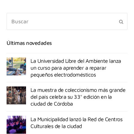
Últimas novedades
La Universidad Libre del Ambiente lanza
un curso para aprender a reparar
pequeños electrodomésticos
La muestra de coleccionismo más grande
del país celebra su 33° edición en la
ciudad de Córdoba
La Municipalidad lanzó la Red de Centros
Culturales de la ciudad