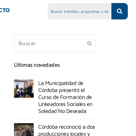
CTO
Últimas novedades
La Municipalidad de
Córdoba presentó el
Curso de Formación de
Linkeadores Sociales en
Soledad No Deseada
Córdoba reconoció a dos
producciones locales y