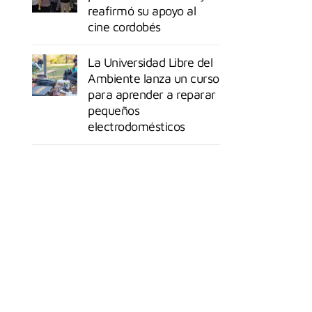
reafirmó su apoyo al
cine cordobés
La Universidad Libre del
Ambiente lanza un curso
para aprender a reparar
pequeños
electrodomésticos