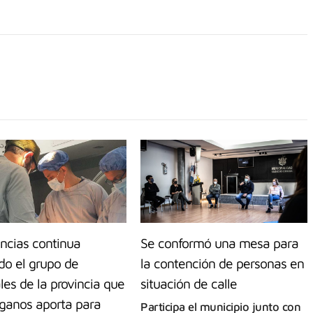
ncias continua
Se conformó una mesa para
do el grupo de
la contención de personas en
les de la provincia que
situación de calle
ganos aporta para
Participa el municipio junto con