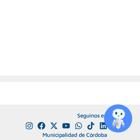
Seguinos en
Municipalidad de Córdoba