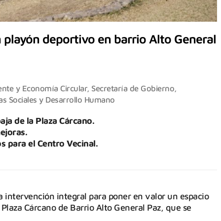
 playón deportivo en barrio Alto General
ente y Economía Circular
,
Secretaría de Gobierno,
cas Sociales y Desarrollo Humano
baja de la Plaza Cárcano.
ejoras.
 para el Centro Vecinal.
 intervención integral para poner en valor un espacio
a Plaza Cárcano de Barrio Alto General Paz, que se