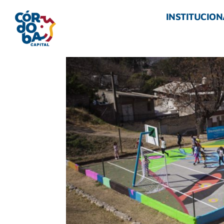
INSTITUCION