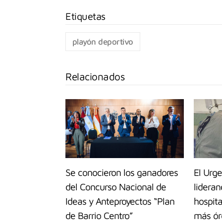
playón deportivo
Relacionados
Se conocieron los ganadores
El Urge
del Concurso Nacional de
lideran
Ideas y Anteproyectos “Plan
hospita
de Barrio Centro”
más ór