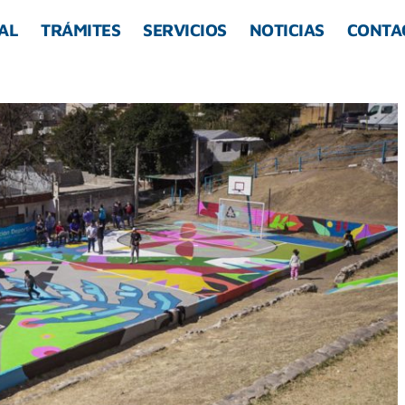
AL
TRÁMITES
SERVICIOS
NOTICIAS
CONTA