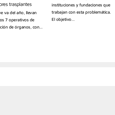
ores trasplantes
instituciones y fundaciones que
trabajan con esta problemática.
e va del año, llevan
El objetivo…
dos 7 operativos de
ción de órganos, con…