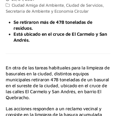
Ciudad Amiga del Ambiente
,
Ciudad de Servicios
,
Secretaría de Ambiente y Economía Circular
Se retiraron más de 478 toneladas de
residuos.
Está ubicado en el cruce de El Carmelo y San
Andrés.
En otra de las tareas habituales para la limpieza de
basurales en la ciudad, distintos equipos
municipales retiraron 478 toneladas de un basural
en el sureste de la ciudad, ubicado en el cruce de
las calles El Carmelo y San Andrés, en barrio El
Quebracho.
Las acciones responden a un reclamo vecinal y
consiste en la limpieza de la basura acumulada