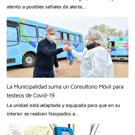
atento a posibles señales de alerta.…
La Municipalidad suma un Consultorio Móvil para
testeos de Covid-19
La unidad está adaptada y equipada para que en su
interior se realicen hisopados a…