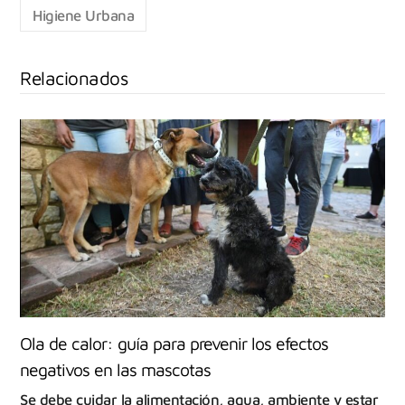
Higiene Urbana
Relacionados
Ola de calor: guía para prevenir los efectos
negativos en las mascotas
Se debe cuidar la alimentación, agua, ambiente y estar