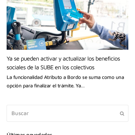
Ya se pueden activar y actualizar los beneficios
sociales de la SUBE en los colectivos
La funcionalidad Atributo a Bordo se suma como una
opción para finalizar el trámite. Ya…
Últimas novedades