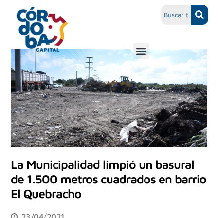
La Municipalidad limpió un basural
de 1.500 metros cuadrados en barrio
El Quebracho
23/04/2021