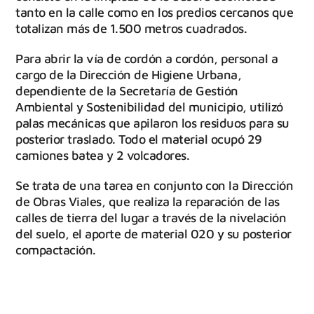
tanto en la calle como en los predios cercanos que
totalizan más de 1.500 metros cuadrados.
Para abrir la vía de cordón a cordón, personal a
cargo de la Dirección de Higiene Urbana,
dependiente de la Secretaría de Gestión
Ambiental y Sostenibilidad del municipio, utilizó
palas mecánicas que apilaron los residuos para su
posterior traslado. Todo el material ocupó 29
camiones batea y 2 volcadores.
Se trata de una tarea en conjunto con la Dirección
de Obras Viales, que realiza la reparación de las
calles de tierra del lugar a través de la nivelación
del suelo, el aporte de material 020 y su posterior
compactación.