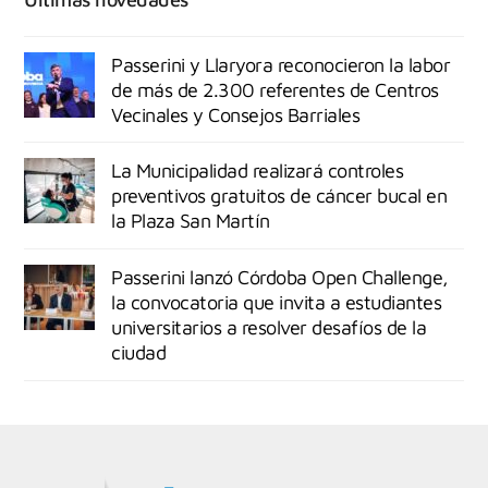
Passerini y Llaryora reconocieron la labor
de más de 2.300 referentes de Centros
Vecinales y Consejos Barriales
La Municipalidad realizará controles
preventivos gratuitos de cáncer bucal en
la Plaza San Martín
Passerini lanzó Córdoba Open Challenge,
la convocatoria que invita a estudiantes
universitarios a resolver desafíos de la
ciudad