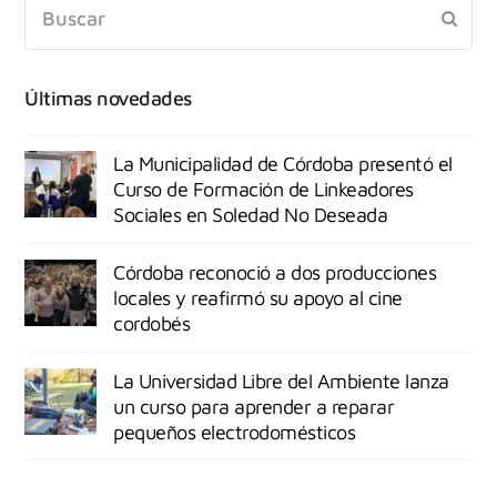
Últimas novedades
La Municipalidad de Córdoba presentó el
Curso de Formación de Linkeadores
Sociales en Soledad No Deseada
Córdoba reconoció a dos producciones
locales y reafirmó su apoyo al cine
cordobés
La Universidad Libre del Ambiente lanza
un curso para aprender a reparar
pequeños electrodomésticos