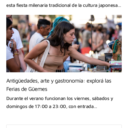
esta fiesta milenaria tradicional de la cultura japonesa…
Antigüedades, arte y gastronomía: explorá las
Ferias de Güemes
Durante el verano funcionan los viernes, sábados y
domingos de 17:00 a 23:00, con entrada…