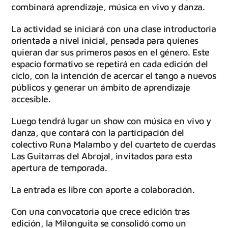
combinará aprendizaje, música en vivo y danza.
La actividad se iniciará con una clase introductoria
orientada a nivel inicial, pensada para quienes
quieran dar sus primeros pasos en el género. Este
espacio formativo se repetirá en cada edición del
ciclo, con la intención de acercar el tango a nuevos
públicos y generar un ámbito de aprendizaje
accesible.
Luego tendrá lugar un show con música en vivo y
danza, que contará con la participación del
colectivo Runa Malambo y del cuarteto de cuerdas
Las Guitarras del Abrojal, invitados para esta
apertura de temporada.
La entrada es libre con aporte a colaboración.
Con una convocatoria que crece edición tras
edición, la Milonguita se consolidó como un