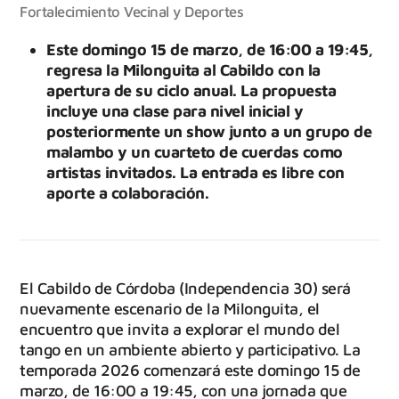
Fortalecimiento Vecinal y Deportes
Este domingo 15 de marzo, de 16:00 a 19:45,
regresa la Milonguita al Cabildo con la
apertura de su ciclo anual. La propuesta
incluye una clase para nivel inicial y
posteriormente un show junto a un grupo de
malambo y un cuarteto de cuerdas como
artistas invitados. La entrada es libre con
aporte a colaboración.
El Cabildo de Córdoba (Independencia 30) será
nuevamente escenario de la Milonguita, el
encuentro que invita a explorar el mundo del
tango en un ambiente abierto y participativo. La
temporada 2026 comenzará este domingo 15 de
marzo, de 16:00 a 19:45, con una jornada que