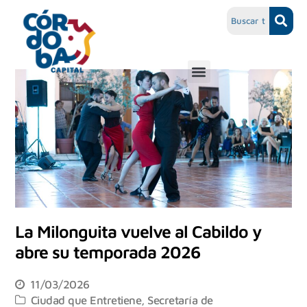
La Milonguita vuelve al Cabildo y
abre su temporada 2026
11/03/2026
Ciudad que Entretiene
,
Secretaría de