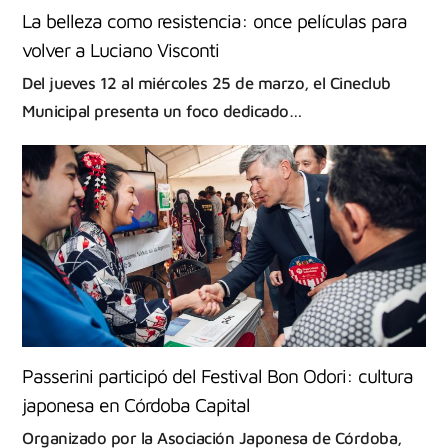
La belleza como resistencia: once películas para
volver a Luciano Visconti
Del jueves 12 al miércoles 25 de marzo, el Cineclub
Municipal presenta un foco dedicado…
Passerini participó del Festival Bon Odori: cultura
japonesa en Córdoba Capital
Organizado por la Asociación Japonesa de Córdoba,