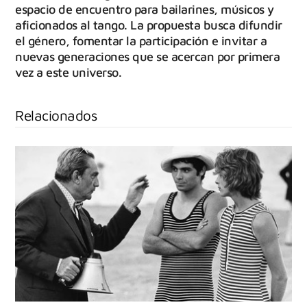
espacio de encuentro para bailarines, músicos y
aficionados al tango. La propuesta busca difundir
el género, fomentar la participación e invitar a
nuevas generaciones que se acercan por primera
vez a este universo.
Relacionados