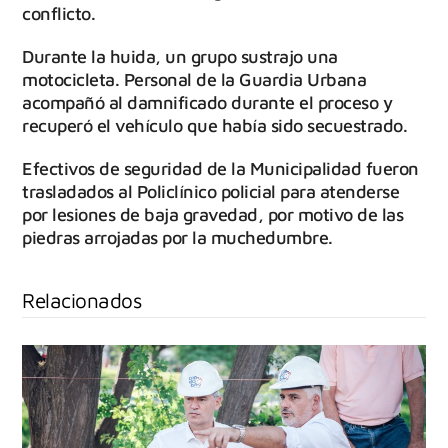
conflicto.
Durante la huida, un grupo sustrajo una
motocicleta. Personal de la Guardia Urbana
acompañó al damnificado durante el proceso y
recuperó el vehículo que había sido secuestrado.
Efectivos de seguridad de la Municipalidad fueron
trasladados al Policlínico policial para atenderse
por lesiones de baja gravedad, por motivo de las
piedras arrojadas por la muchedumbre.
Relacionados