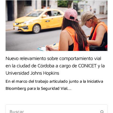
Nuevo relevamiento sobre comportamiento vial
en la ciudad de Córdoba a cargo de CONICET y la
Universidad Johns Hopkins
En el marco del trabajo articulado junto a la Iniciativa
Bloomberg para la Seguridad Vial.…