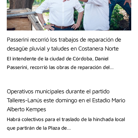
Passerini recorrió los trabajos de reparación de
desagüe pluvial y taludes en Costanera Norte
El intendente de la ciudad de Córdoba, Daniel
Passerini, recorrió las obras de reparación del…
Operativos municipales durante el partido
Talleres-Lanús este domingo en el Estadio Mario
Alberto Kempes
Habrá colectivos para el traslado de la hinchada local
que partirán de la Plaza de…