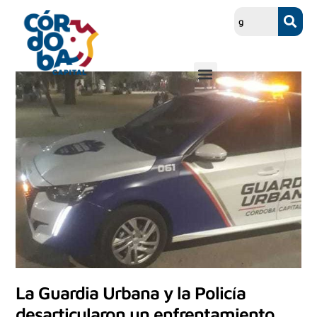
La Guardia Urbana y la Policía
desarticularon un enfrentamiento