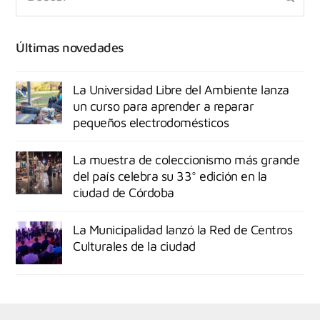
Últimas novedades
La Universidad Libre del Ambiente lanza
un curso para aprender a reparar
pequeños electrodomésticos
La muestra de coleccionismo más grande
del país celebra su 33° edición en la
ciudad de Córdoba
La Municipalidad lanzó la Red de Centros
Culturales de la ciudad