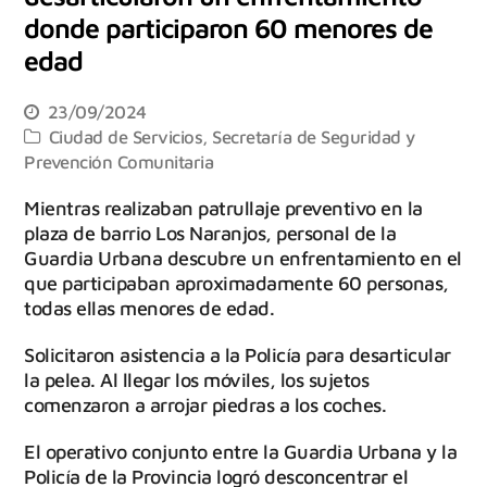
donde participaron 60 menores de
edad
23/09/2024
Ciudad de Servicios
,
Secretaría de Seguridad y
Prevención Comunitaria
Mientras realizaban patrullaje preventivo en la
plaza de barrio Los Naranjos, personal de la
Guardia Urbana descubre un enfrentamiento en el
que participaban aproximadamente 60 personas,
todas ellas menores de edad.
Solicitaron asistencia a la Policía para desarticular
la pelea. Al llegar los móviles, los sujetos
comenzaron a arrojar piedras a los coches.
El operativo conjunto entre la Guardia Urbana y la
Policía de la Provincia logró desconcentrar el