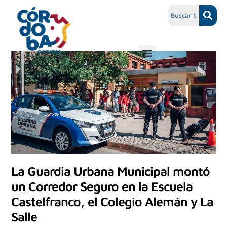
La Guardia Urbana Municipal montó
un Corredor Seguro en la Escuela
Castelfranco, el Colegio Alemán y La
Salle