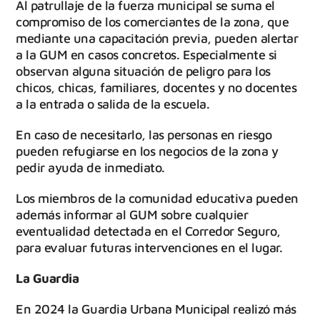
Al patrullaje de la fuerza municipal se suma el
compromiso de los comerciantes de la zona, que
mediante una capacitación previa, pueden alertar
a la GUM en casos concretos. Especialmente si
observan alguna situación de peligro para los
chicos, chicas, familiares, docentes y no docentes
a la entrada o salida de la escuela.
En caso de necesitarlo, las personas en riesgo
pueden refugiarse en los negocios de la zona y
pedir ayuda de inmediato.
Los miembros de la comunidad educativa pueden
además informar al GUM sobre cualquier
eventualidad detectada en el Corredor Seguro,
para evaluar futuras intervenciones en el lugar.
La Guardia
En 2024 la Guardia Urbana Municipal realizó más