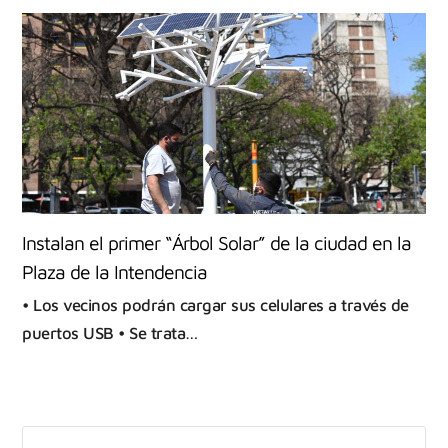
Instalan el primer “Árbol Solar” de la ciudad en la
Plaza de la Intendencia
• Los vecinos podrán cargar sus celulares a través de
puertos USB • Se trata…