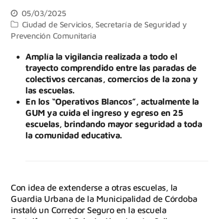
05/03/2025
Ciudad de Servicios
,
Secretaría de Seguridad y
Prevención Comunitaria
Amplía la vigilancia realizada a todo el
trayecto comprendido entre las paradas de
colectivos cercanas, comercios de la zona y
las escuelas.
En los “Operativos Blancos”, actualmente la
GUM ya cuida el ingreso y egreso en 25
escuelas, brindando mayor seguridad a toda
la comunidad educativa.
Con idea de extenderse a otras escuelas, la
Guardia Urbana de la Municipalidad de Córdoba
instaló un Corredor Seguro en la escuela