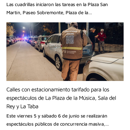
Las cuadrillas iniciaron las tareas en la Plaza San
Martín, Paseo Sobremonte, Plaza de la…
Calles con estacionamiento tarifado para los
espectáculos de La Plaza de la Música, Sala del
Rey y La Taba
Este viernes 5 y sábado 6 de junio se realizarán
espectáculos públicos de concurrencia masiva,…