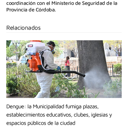
coordinación con el Ministerio de Seguridad de la
Provincia de Córdoba.
Relacionados
Dengue: la Municipalidad fumiga plazas,
establecimientos educativos, clubes, iglesias y
espacios públicos de la ciudad