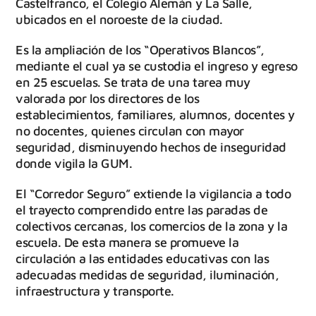
Castelfranco, el Colegio Alemán y La Salle,
ubicados en el noroeste de la ciudad.
Es la ampliación de los “Operativos Blancos”,
mediante el cual ya se custodia el ingreso y egreso
en 25 escuelas. Se trata de una tarea muy
valorada por los directores de los
establecimientos, familiares, alumnos, docentes y
no docentes, quienes circulan con mayor
seguridad, disminuyendo hechos de inseguridad
donde vigila la GUM.
El “Corredor Seguro” extiende la vigilancia a todo
el trayecto comprendido entre las paradas de
colectivos cercanas, los comercios de la zona y la
escuela. De esta manera se promueve la
circulación a las entidades educativas con las
adecuadas medidas de seguridad, iluminación,
infraestructura y transporte.