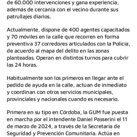
de 60.000 intervenciones y gana experiencia,
además de cercanía con el vecino durante sus
patrullajes diarios.
Actualmente, dispone de 400 agentes capacitados
y 70 móviles en la calle que recorren en forma
preventiva 37 corredores articulados con la Policía,
de acuerdo al mapa del delito en las zonas
planteadas. Operan en distintos turnos para cubrir
las 24 horas.
Habitualmente son los primeros en llegar ante el
pedido de ayuda en la calle, actúan de inmediato
y coordinan con otros servicios municipales,
provinciales y nacionales cuando es necesario.
Primera en su tipo en Córdoba, la GUM fue puesta
en marcha por el intendente Daniel Passerini el 11
de marzo de 2024, a través de la Secretaría de
Seguridad y Prevención Comunitaria. Actúa en