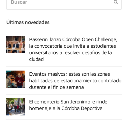
Últimas novedades
Passerini lanzó Córdoba Open Challenge,
la convocatoria que invita a estudiantes
universitarios a resolver desafíos de la
ciudad
Eventos masivos: estas son las zonas
habilitadas de estacionamiento controlado
durante el fin de semana
El cementerio San Jerónimo le rinde
homenaje a la Córdoba Deportiva