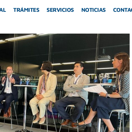
AL
TRÁMITES
SERVICIOS
NOTICIAS
CONTA