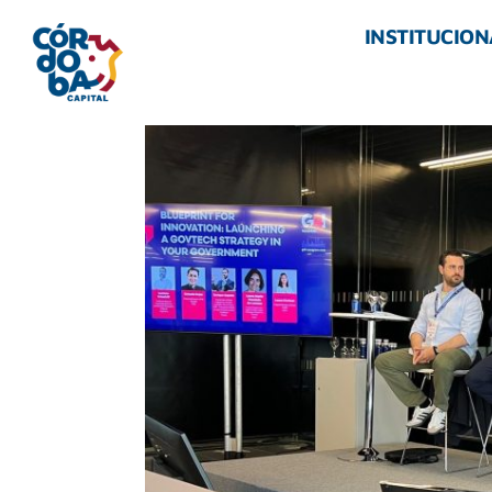
INSTITUCION