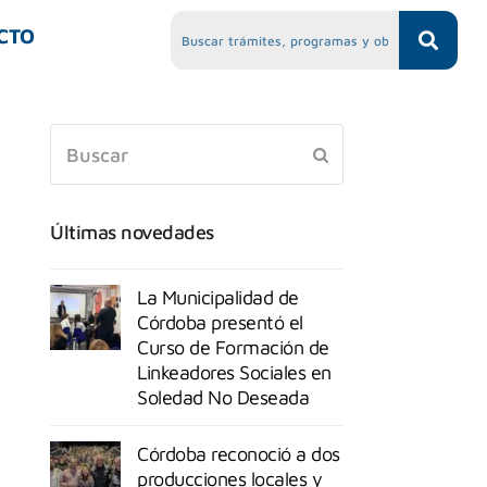
CTO
Últimas novedades
La Municipalidad de
Córdoba presentó el
Curso de Formación de
Linkeadores Sociales en
Soledad No Deseada
Córdoba reconoció a dos
producciones locales y