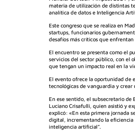
materia de utilización de distintas 
analítica de datos e Inteligencia Art
Este congreso que se realiza en Madr
startups, funcionarios gubernament
desafíos más críticos que enfrentan 
El encuentro se presenta como el pu
servicios del sector público, con el o
que tengan un impacto real en la vi
El evento ofrece la oportunidad de e
tecnológicas de vanguardia y crear 
En ese sentido, el subsecretario d
Luciano Crisafulli, quien asistió y 
explicó: «En esta primera jornada s
digital, incrementando la eficiencia 
inteligencia artificial”.