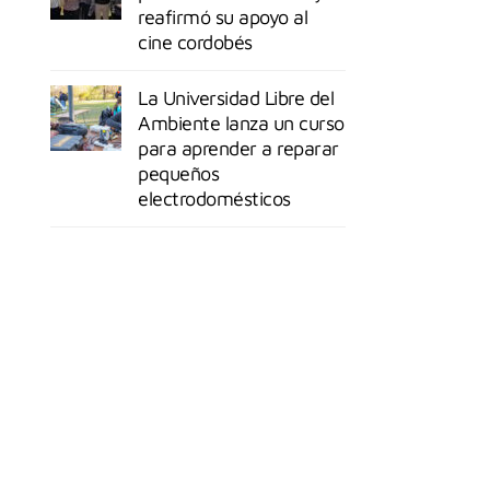
reafirmó su apoyo al
cine cordobés
La Universidad Libre del
Ambiente lanza un curso
para aprender a reparar
pequeños
electrodomésticos