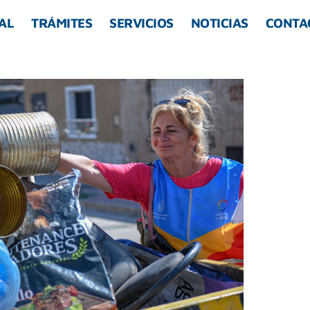
AL
TRÁMITES
SERVICIOS
NOTICIAS
CONTA