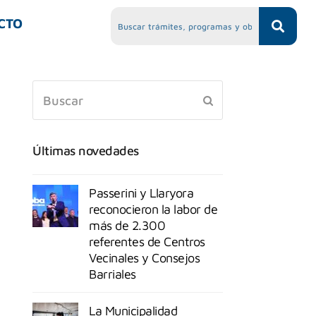
CTO
Últimas novedades
Passerini y Llaryora
reconocieron la labor de
más de 2.300
referentes de Centros
Vecinales y Consejos
Barriales
La Municipalidad