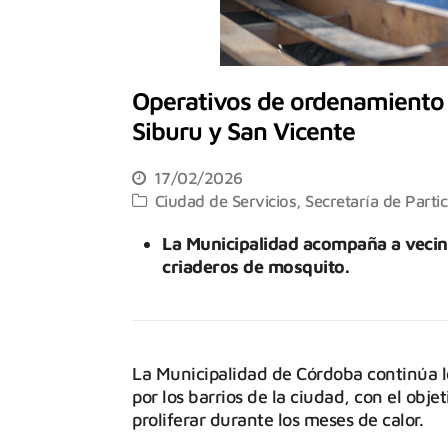
Operativos de ordenamiento 
Siburu y San Vicente
17/02/2026
Ciudad de Servicios
,
Secretaría de Parti
La Municipalidad acompaña a vecino
criaderos de mosquito.
La Municipalidad de Córdoba continúa l
por los barrios de la ciudad, con el obj
proliferar durante los meses de calor.