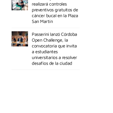
realizará controles
preventivos gratuitos de
cáncer bucal en la Plaza
San Martín
Passerini lanzó Córdoba
Open Challenge, la
convocatoria que invita
a estudiantes
universitarios a resolver
desafíos de la ciudad