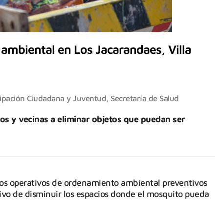
ambiental en Los Jacarandaes, Villa
cipación Ciudadana y Juventud
,
Secretaría de Salud
s y vecinas a eliminar objetos que puedan ser
os operativos de ordenamiento ambiental preventivos
etivo de disminuir los espacios donde el mosquito pueda