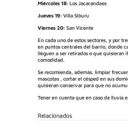
Miércoles 18:
Los Jacarandaes
Jueves 19:
Villa Siburu
Viernes 20:
San Vicente
En cada uno de estos sectores, y por tr
en puntos centrales del barrio, donde c
lleguen a ser retirados o que quisieran
comodidad.
Se recomienda, además, limpiar frecue
mascotas , cortar el césped en sus domic
quisieran conservar para que no acumul
Tener en cuenta que en caso de lluvia e
Relacionados