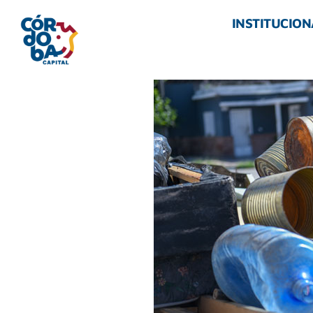
INSTITUCION