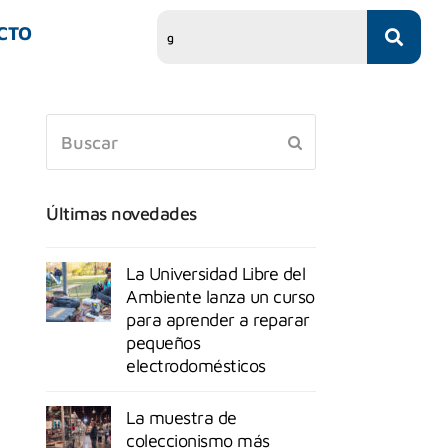
CTO
Últimas novedades
La Universidad Libre del
Ambiente lanza un curso
para aprender a reparar
pequeños
electrodomésticos
La muestra de
coleccionismo más