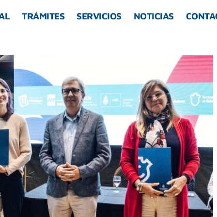
AL
TRÁMITES
SERVICIOS
NOTICIAS
CONTA