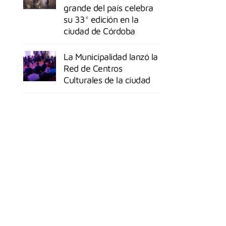
grande del país celebra
su 33° edición en la
ciudad de Córdoba
La Municipalidad lanzó la
Red de Centros
Culturales de la ciudad