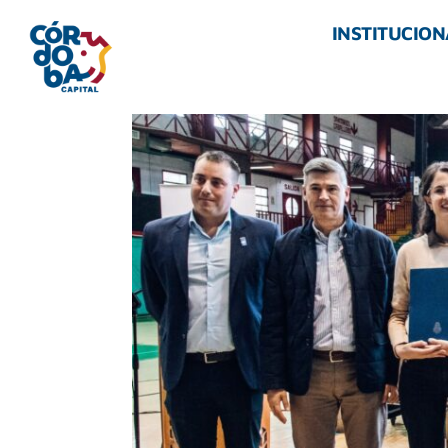
INSTITUCION