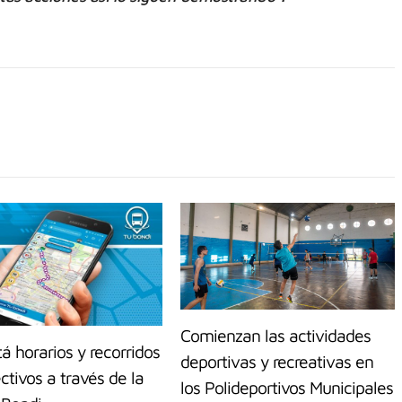
Comienzan las actividades
á horarios y recorridos
deportivas y recreativas en
ctivos a través de la
los Polideportivos Municipales