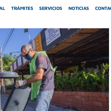
AL
TRÁMITES
SERVICIOS
NOTICIAS
CONTA