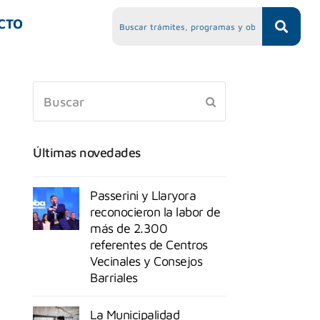
CTO
Últimas novedades
Passerini y Llaryora
reconocieron la labor de
más de 2.300
referentes de Centros
Vecinales y Consejos
Barriales
La Municipalidad