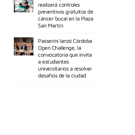
realizará controles
preventivos gratuitos de
cáncer bucal en la Plaza
San Martín
Passerini lanzó Córdoba
Open Challenge, la
convocatoria que invita
a estudiantes
universitarios a resolver
desafíos de la ciudad