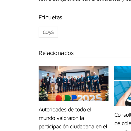
COyS
Relacionados
Autoridades de todo el
Consult
mundo valoraron la
de cole
participación ciudadana en el