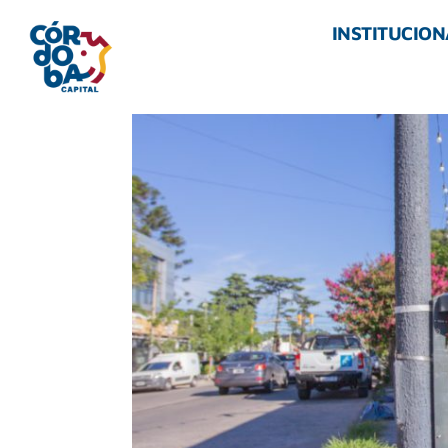
INSTITUCION