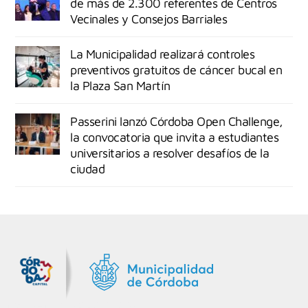
de más de 2.300 referentes de Centros
Vecinales y Consejos Barriales
La Municipalidad realizará controles
preventivos gratuitos de cáncer bucal en
la Plaza San Martín
Passerini lanzó Córdoba Open Challenge,
la convocatoria que invita a estudiantes
universitarios a resolver desafíos de la
ciudad
MiDocta – Municipalidad de Córdoba