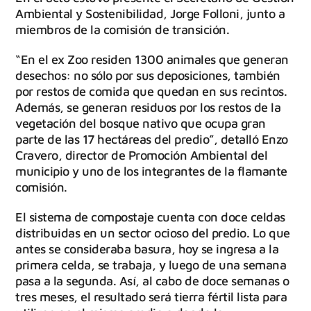
Ambiental y Sostenibilidad, Jorge Folloni, junto a
miembros de la comisión de transición.
“En el ex Zoo residen 1300 animales que generan
desechos: no sólo por sus deposiciones, también
por restos de comida que quedan en sus recintos.
Además, se generan residuos por los restos de la
vegetación del bosque nativo que ocupa gran
parte de las 17 hectáreas del predio”, detalló Enzo
Cravero, director de Promoción Ambiental del
municipio y uno de los integrantes de la flamante
comisión.
El sistema de compostaje cuenta con doce celdas
distribuidas en un sector ocioso del predio. Lo que
antes se consideraba basura, hoy se ingresa a la
primera celda, se trabaja, y luego de una semana
pasa a la segunda. Así, al cabo de doce semanas o
tres meses, el resultado será tierra fértil lista para