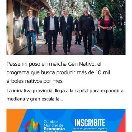
Passerini puso en marcha Gen Nativo, el
programa que busca producir más de 10 mil
árboles nativos por mes
La iniciativa provincial llega a la capital para expandir a
mediana y gran escala la…