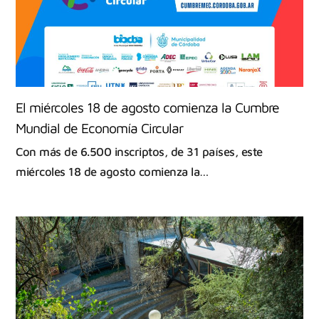
El miércoles 18 de agosto comienza la Cumbre
Mundial de Economía Circular
Con más de 6.500 inscriptos, de 31 países, este
miércoles 18 de agosto comienza la…