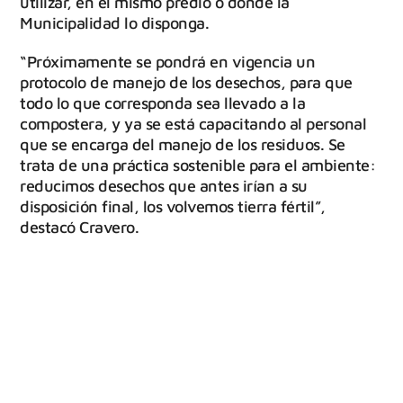
utilizar, en el mismo predio o donde la
Municipalidad lo disponga.
“Próximamente se pondrá en vigencia un
protocolo de manejo de los desechos, para que
todo lo que corresponda sea llevado a la
compostera, y ya se está capacitando al personal
que se encarga del manejo de los residuos. Se
trata de una práctica sostenible para el ambiente:
reducimos desechos que antes irían a su
disposición final, los volvemos tierra fértil”,
destacó Cravero.