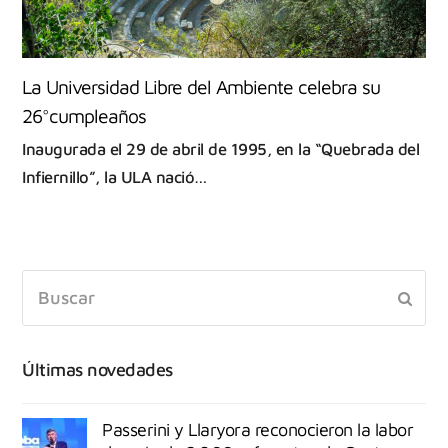
La Universidad Libre del Ambiente celebra su
26°cumpleaños
Inaugurada el 29 de abril de 1995, en la “Quebrada del
Infiernillo”, la ULA nació…
Últimas novedades
Passerini y Llaryora reconocieron la labor