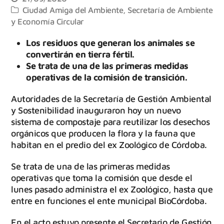
Ciudad Amiga del Ambiente
,
Secretaría de Ambiente
y Economía Circular
Los residuos que generan los animales se
convertirán en tierra fértil.
Se trata de una de las primeras medidas
operativas de la comisión de transición.
Autoridades de la Secretaría de Gestión Ambiental
y Sostenibilidad inauguraron hoy un nuevo
sistema de compostaje para reutilizar los desechos
orgánicos que producen la flora y la fauna que
habitan en el predio del ex Zoológico de Córdoba.
Se trata de una de las primeras medidas
operativas que toma la comisión que desde el
lunes pasado administra el ex Zoológico, hasta que
entre en funciones el ente municipal BioCórdoba.
En el acto estuvo presente el Secretario de Gestión