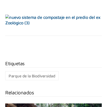
Parque de la Biodiversidad
Relacionados