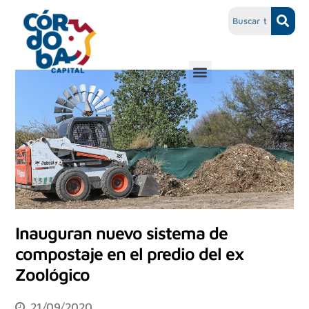
Inauguran nuevo sistema de
compostaje en el predio del ex
Zoológico
21/09/2020