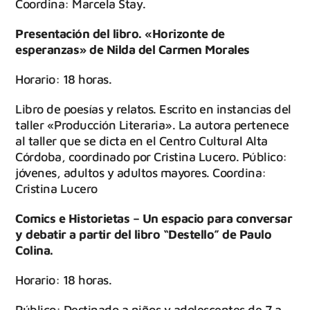
Coordina: Marcela Stay.
Presentación del libro. «Horizonte de
esperanzas» de Nilda del Carmen Morales
Horario: 18 horas.
Libro de poesías y relatos. Escrito en instancias del
taller «Producción Literaria». La autora pertenece
al taller que se dicta en el Centro Cultural Alta
Córdoba, coordinado por Cristina Lucero. Público:
jóvenes, adultos y adultos mayores. Coordina:
Cristina Lucero
Comics e Historietas – Un espacio para conversar
y debatir a partir del libro “Destello” de Paulo
Colina.
Horario: 18 horas.
Público: Destinado a niños y adolescentes de 7 a