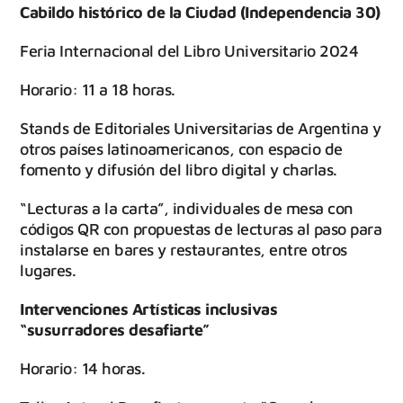
Cabildo histórico de la Ciudad (Independencia 30)
Feria Internacional del Libro Universitario 2024
Horario: 11 a 18 horas.
Stands de Editoriales Universitarias de Argentina y
otros países latinoamericanos, con espacio de
fomento y difusión del libro digital y charlas.
“Lecturas a la carta”, individuales de mesa con
códigos QR con propuestas de lecturas al paso para
instalarse en bares y restaurantes, entre otros
lugares.
Intervenciones Artísticas inclusivas
“susurradores desafiarte”
Horario: 14 horas.