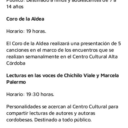
14 años
Coro de la Aldea
Horario: 19 horas.
El Coro de la Aldea realizará una presentación de 5
canciones en el marco de los encuentros que se
realizan semanalmente en el Centro Cultural Alta
Córdoba
Lecturas en las voces de Chichilo Viale y Marcela
Palermo
Horario: 19:30 horas.
Personalidades se acercan al Centro Cultural para
compartir lecturas de autores y autoras
cordobesas. Destinado a todo público.