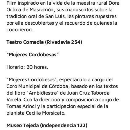
Film inspirado en la vida de la maestra rural Dora
Ochoa de Masramón, sus manuscritos sobre la
tradición oral de San Luis, las pinturas rupestres
por ella descubiertas y el recuerdo de quienes la
conocieron.
Teatro Comedia (Rivadavia 254)
“Mujeres Cordobesas”
Horario: 20 horas.
“Mujeres Cordobesas”, espectáculo a cargo del
Coro Municipal de Córdoba, basado en los textos
del libro “Ambidiestra” de Juan Cruz Taborda
Varela. Con la dirección y composición a cargo de
Tomás Arinci y la participación especial de la
pianista Cecilia Morsicato.
Museo Tejeda (Independencia 122)