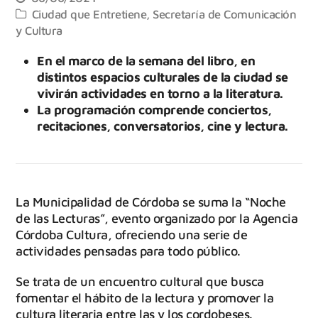
Ciudad que Entretiene
,
Secretaría de Comunicación
y Cultura
En el marco de la semana del libro, en
distintos espacios culturales de la ciudad se
vivirán actividades en torno a la literatura.
La programación comprende conciertos,
recitaciones, conversatorios, cine y lectura.
La Municipalidad de Córdoba se suma la “Noche
de las Lecturas”, evento organizado por la Agencia
Córdoba Cultura, ofreciendo una serie de
actividades pensadas para todo público.
Se trata de un encuentro cultural que busca
fomentar el hábito de la lectura y promover la
cultura literaria entre las y los cordobeses.