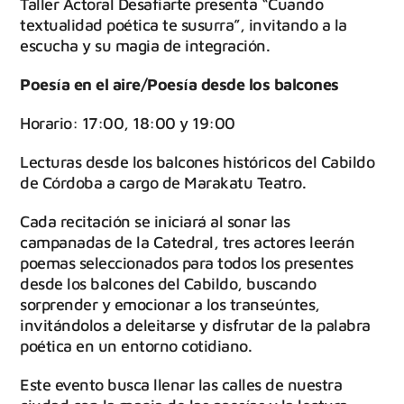
Taller Actoral Desafiarte presenta “Cuando
textualidad poética te susurra”, invitando a la
escucha y su magia de integración.
Poesía en el aire/Poesía desde los balcones
Horario: 17:00, 18:00 y 19:00
Lecturas desde los balcones históricos del Cabildo
de Córdoba a cargo de Marakatu Teatro.
Cada recitación se iniciará al sonar las
campanadas de la Catedral, tres actores leerán
poemas seleccionados para todos los presentes
desde los balcones del Cabildo, buscando
sorprender y emocionar a los transeúntes,
invitándolos a deleitarse y disfrutar de la palabra
poética en un entorno cotidiano.
Este evento busca llenar las calles de nuestra