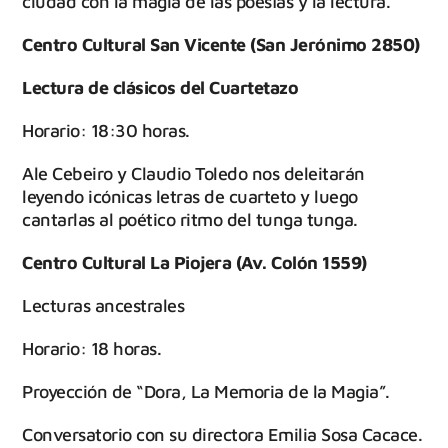
ciudad con la magia de las poesías y la lectura.
Centro Cultural San Vicente (San Jerónimo 2850)
Lectura de clásicos del Cuartetazo
Horario: 18:30 horas.
Ale Cebeiro y Claudio Toledo nos deleitarán
leyendo icónicas letras de cuarteto y luego
cantarlas al poético ritmo del tunga tunga.
Centro Cultural La Piojera (Av. Colón 1559)
Lecturas ancestrales
Horario: 18 horas.
Proyección de “Dora, La Memoria de la Magia”.
Conversatorio con su directora Emilia Sosa Cacace.