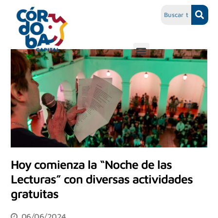
Hoy comienza la “Noche de las
Lecturas” con diversas actividades
gratuitas
06/06/2024