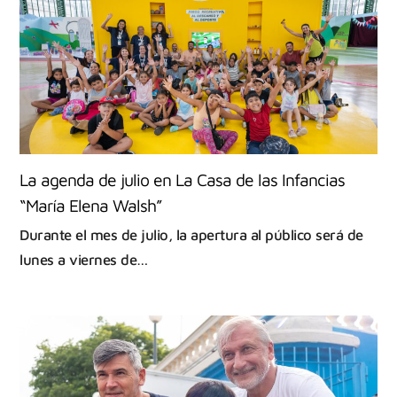
La agenda de julio en La Casa de las Infancias
“María Elena Walsh”
Durante el mes de julio, la apertura al público será de
lunes a viernes de…