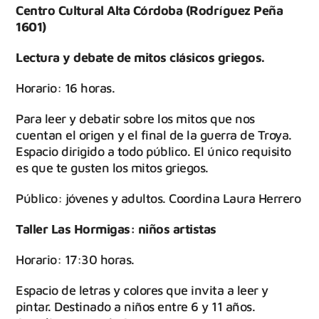
Centro Cultural Alta Córdoba (Rodríguez Peña
1601)
Lectura y debate de mitos clásicos griegos.
Horario: 16 horas.
Para leer y debatir sobre los mitos que nos
cuentan el origen y el final de la guerra de Troya.
Espacio dirigido a todo público. El único requisito
es que te gusten los mitos griegos.
Público: jóvenes y adultos. Coordina Laura Herrero
Taller Las Hormigas: niños artistas
Horario: 17:30 horas.
Espacio de letras y colores que invita a leer y
pintar. Destinado a niños entre 6 y 11 años.