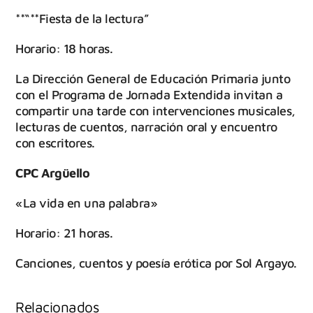
**“**Fiesta de la lectura”
Horario: 18 horas.
La Dirección General de Educación Primaria junto
con el Programa de Jornada Extendida invitan a
compartir una tarde con intervenciones musicales,
lecturas de cuentos, narración oral y encuentro
con escritores.
CPC Argüello
«La vida en una palabra»
Horario: 21 horas.
Canciones, cuentos y poesía erótica por Sol Argayo.
Relacionados