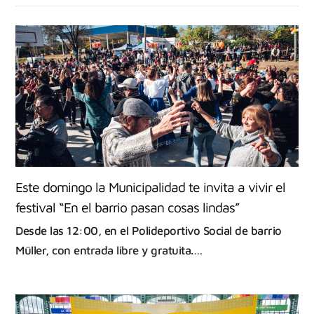
Este domingo la Municipalidad te invita a vivir el
festival “En el barrio pasan cosas lindas”
Desde las 12:00, en el Polideportivo Social de barrio
Müller, con entrada libre y gratuita.…