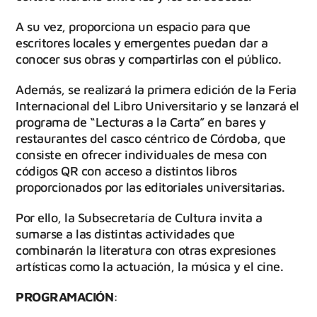
A su vez, proporciona un espacio para que
escritores locales y emergentes puedan dar a
conocer sus obras y compartirlas con el público.
Además, se realizará la primera edición de la Feria
Internacional del Libro Universitario y se lanzará el
programa de “Lecturas a la Carta” en bares y
restaurantes del casco céntrico de Córdoba, que
consiste en ofrecer individuales de mesa con
códigos QR con acceso a distintos libros
proporcionados por las editoriales universitarias.
Por ello, la Subsecretaría de Cultura invita a
sumarse a las distintas actividades que
combinarán la literatura con otras expresiones
artísticas como la actuación, la música y el cine.
PROGRAMACIÓN
: