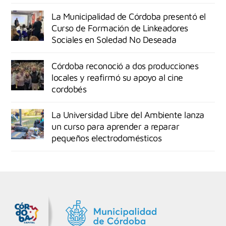
La Municipalidad de Córdoba presentó el
Curso de Formación de Linkeadores
Sociales en Soledad No Deseada
Córdoba reconoció a dos producciones
locales y reafirmó su apoyo al cine
cordobés
La Universidad Libre del Ambiente lanza
un curso para aprender a reparar
pequeños electrodomésticos