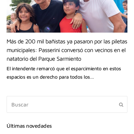
Más de 200 mil bañistas ya pasaron por las piletas
municipales: Passerini conversó con vecinos en el
natatorio del Parque Sarmiento
El intendente remarcó que el esparcimiento en estos
espacios es un derecho para todos los…
Últimas novedades