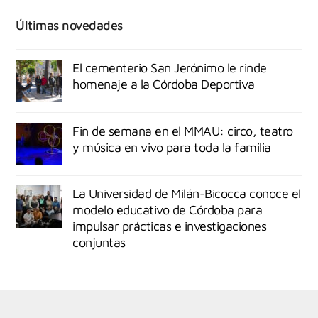
Últimas novedades
El cementerio San Jerónimo le rinde
homenaje a la Córdoba Deportiva
Fin de semana en el MMAU: circo, teatro
y música en vivo para toda la familia
La Universidad de Milán-Bicocca conoce el
modelo educativo de Córdoba para
impulsar prácticas e investigaciones
conjuntas