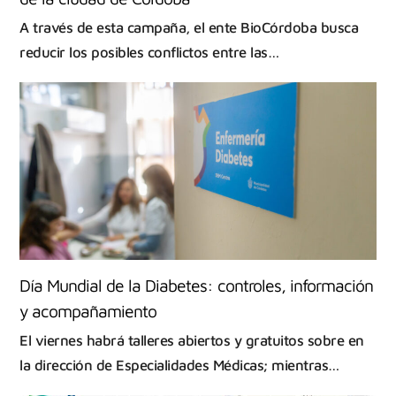
A través de esta campaña, el ente BioCórdoba busca
reducir los posibles conflictos entre las…
Día Mundial de la Diabetes: controles, información
y acompañamiento
El viernes habrá talleres abiertos y gratuitos sobre en
la dirección de Especialidades Médicas; mientras…