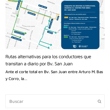
Rutas alternativas para los conductores que
transitan a diario por Bv. San Juan
Ante el corte total en Bv. San Juan entre Arturo M. Bas
y Corro, la…