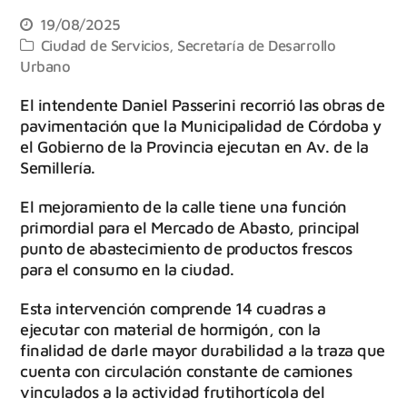
19/08/2025
Ciudad de Servicios
,
Secretaría de Desarrollo
Urbano
El intendente Daniel Passerini recorrió las obras de
pavimentación que la Municipalidad de Córdoba y
el Gobierno de la Provincia ejecutan en Av. de la
Semillería.
El mejoramiento de la calle tiene una función
primordial para el Mercado de Abasto, principal
punto de abastecimiento de productos frescos
para el consumo en la ciudad.
Esta intervención comprende 14 cuadras a
ejecutar con material de hormigón, con la
finalidad de darle mayor durabilidad a la traza que
cuenta con circulación constante de camiones
vinculados a la actividad frutihortícola del