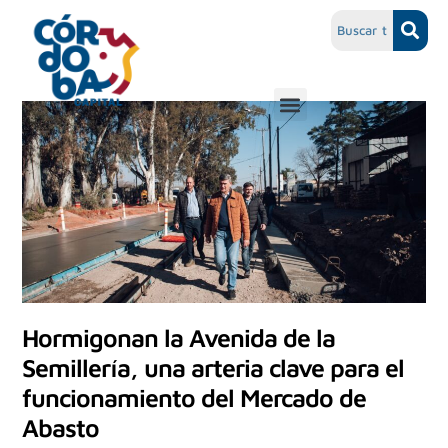
Hormigonan la Avenida de la
Semillería, una arteria clave para el
funcionamiento del Mercado de
Abasto