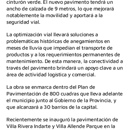
cinturón verde. El nuevo pavimento tendrá un
ancho de calzada de 9 metros, lo que mejorará
notablemente la movilidad y aportará a la
seguridad vial.
La optimización vial llevará soluciones a
problemáticas históricas de anegamientos en
meses de lluvia que impedían el transporte de
productos y a los requerimientos permanentes de
mantenimiento. De esta manera, la conectividad a
través del pavimento brindará un apoyo clave a un
área de actividad logística y comercial.
La obra se enmarca dentro del Plan de
Pavimentación de 800 cuadras que lleva adelante
el municipio junto al Gobierno de la Provincia, y
que alcanzará a 30 barrios de la capital.
Recientemente se inauguró la pavimentación de
Villa Rivera Indarte y Villa Allende Parque en la