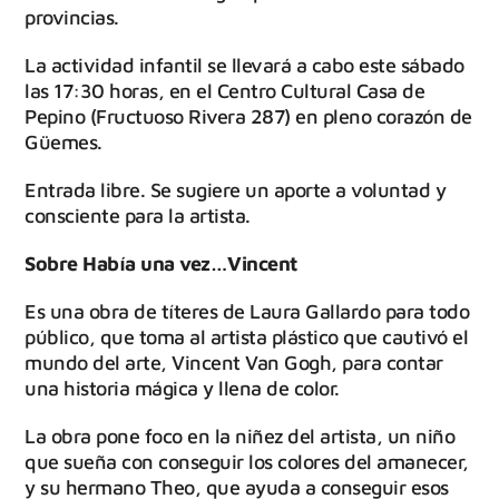
provincias.
La actividad infantil se llevará a cabo este sábado
las 17:30 horas, en el Centro Cultural Casa de
Pepino (Fructuoso Rivera 287) en pleno corazón de
Güemes.
Entrada libre. Se sugiere un aporte a voluntad y
consciente para la artista.
Sobre Había una vez…Vincent
Es una obra de títeres de Laura Gallardo para todo
público, que toma al artista plástico que cautivó el
mundo del arte, Vincent Van Gogh, para contar
una historia mágica y llena de color.
La obra pone foco en la niñez del artista, un niño
que sueña con conseguir los colores del amanecer,
y su hermano Theo, que ayuda a conseguir esos