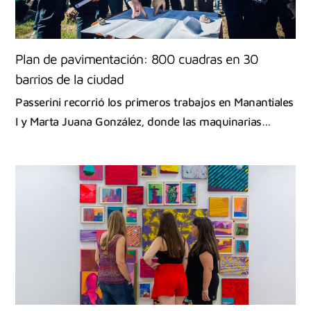
Plan de pavimentación: 800 cuadras en 30
barrios de la ciudad
Passerini recorrió los primeros trabajos en Manantiales
I y Marta Juana González, donde las maquinarias…