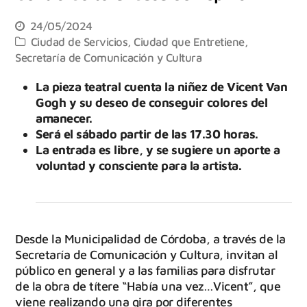
24/05/2024
Ciudad de Servicios
,
Ciudad que Entretiene
,
Secretaría de Comunicación y Cultura
La pieza teatral cuenta la niñez de Vicent Van
Gogh y su deseo de conseguir colores del
amanecer.
Será el sábado partir de las 17.30 horas.
La entrada es libre, y se sugiere un aporte a
voluntad y consciente para la artista.
Desde la Municipalidad de Córdoba, a través de la
Secretaría de Comunicación y Cultura, invitan al
público en general y a las familias para disfrutar
de la obra de títere “Había una vez…Vicent”, que
viene realizando una gira por diferentes