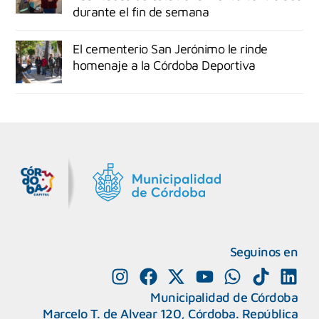
durante el fin de semana
El cementerio San Jerónimo le rinde
homenaje a la Córdoba Deportiva
MiDocta – Municipalidad de Córdoba
+54 9 3518666864
Seguinos en
Municipalidad de Córdoba
Marcelo T. de Alvear 120, Córdoba. República