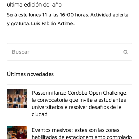
última edición del año
Será este lunes 11 a las 16:00 horas. Actividad abierta
y gratuita. Luis Fabián Artime…
Últimas novedades
Passerini lanzó Córdoba Open Challenge,
la convocatoria que invita a estudiantes
universitarios a resolver desafíos de la
ciudad
Eventos masivos: estas son las zonas
habilitadas de estacionamiento controlado