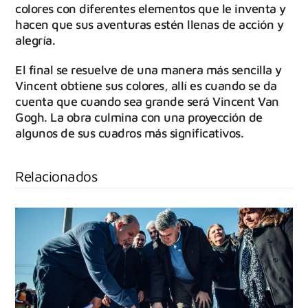
colores con diferentes elementos que le inventa y
hacen que sus aventuras estén llenas de acción y
alegría.
El final se resuelve de una manera más sencilla y
Vincent obtiene sus colores, allí es cuando se da
cuenta que cuando sea grande será Vincent Van
Gogh. La obra culmina con una proyección de
algunos de sus cuadros más significativos.
Relacionados