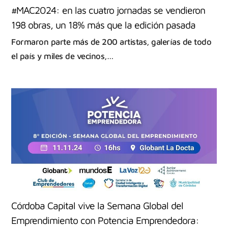
#MAC2024: en las cuatro jornadas se vendieron
198 obras, un 18% más que la edición pasada
Formaron parte más de 200 artistas, galerías de todo
el país y miles de vecinos,…
Córdoba Capital vive la Semana Global del
Emprendimiento con Potencia Emprendedora: