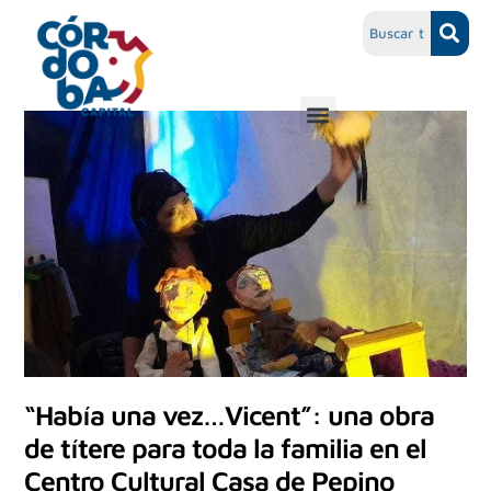
“Había una vez…Vicent”: una obra
de títere para toda la familia en el
Centro Cultural Casa de Pepino