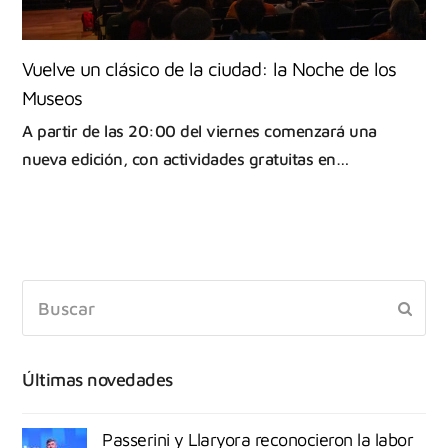
Vuelve un clásico de la ciudad: la Noche de los
Museos
A partir de las 20:00 del viernes comenzará una
nueva edición, con actividades gratuitas en…
Últimas novedades
Passerini y Llaryora reconocieron la labor