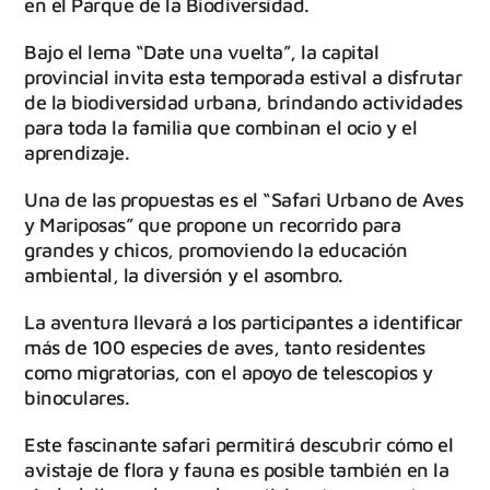
en el Parque de la Biodiversidad.
Bajo el lema “Date una vuelta”, la capital
provincial invita esta temporada estival a disfrutar
de la biodiversidad urbana, brindando actividades
para toda la familia que combinan el ocio y el
aprendizaje.
Una de las propuestas es el “Safari Urbano de Aves
y Mariposas” que propone un recorrido para
grandes y chicos, promoviendo la educación
ambiental, la diversión y el asombro.
La aventura llevará a los participantes a identificar
más de 100 especies de aves, tanto residentes
como migratorias, con el apoyo de telescopios y
binoculares.
Este fascinante safari permitirá descubrir cómo el
avistaje de flora y fauna es posible también en la