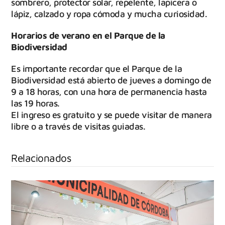
sombrero, protector solar, repelente, lapicera o
lápiz, calzado y ropa cómoda y mucha curiosidad.
Horarios de verano en el Parque de la
Biodiversidad
Es importante recordar que el Parque de la
Biodiversidad está abierto de jueves a domingo de
9 a 18 horas, con una hora de permanencia hasta
las 19 horas.
El ingreso es gratuito y se puede visitar de manera
libre o a través de visitas guiadas.
Relacionados