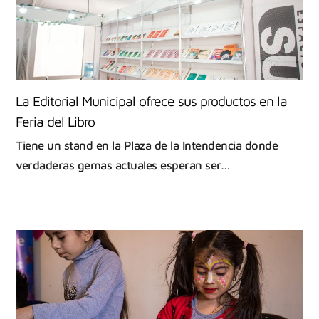
La Editorial Municipal ofrece sus productos en la
Feria del Libro
Tiene un stand en la Plaza de la Intendencia donde
verdaderas gemas actuales esperan ser…