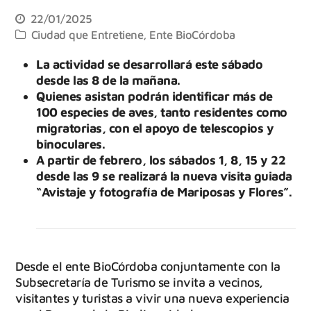
22/01/2025
Ciudad que Entretiene
,
Ente BioCórdoba
La actividad se desarrollará este sábado
desde las 8 de la mañana.
Quienes asistan podrán identificar más de
100 especies de aves, tanto residentes como
migratorias, con el apoyo de telescopios y
binoculares.
A partir de febrero, los sábados 1, 8, 15 y 22
desde las 9 se realizará la nueva visita guiada
“Avistaje y fotografía de Mariposas y Flores”.
Desde el ente BioCórdoba conjuntamente con la
Subsecretaría de Turismo se invita a vecinos,
visitantes y turistas a vivir una nueva experiencia