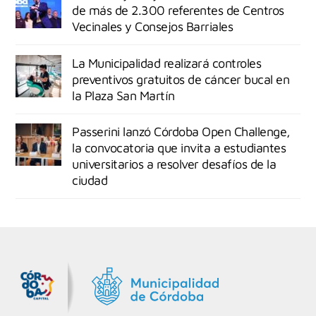
de más de 2.300 referentes de Centros
Vecinales y Consejos Barriales
La Municipalidad realizará controles
preventivos gratuitos de cáncer bucal en
la Plaza San Martín
Passerini lanzó Córdoba Open Challenge,
la convocatoria que invita a estudiantes
universitarios a resolver desafíos de la
ciudad