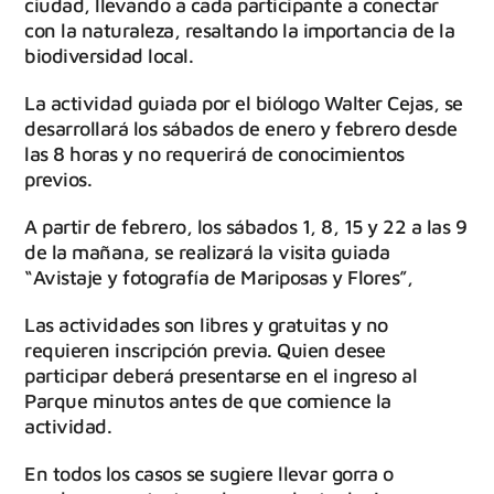
ciudad, llevando a cada participante a conectar
con la naturaleza, resaltando la importancia de la
biodiversidad local.
La actividad guiada por el biólogo Walter Cejas, se
desarrollará los sábados de enero y febrero desde
las 8 horas y no requerirá de conocimientos
previos.
A partir de febrero, los sábados 1, 8, 15 y 22 a las 9
de la mañana, se realizará la visita guiada
“Avistaje y fotografía de Mariposas y Flores”,
Las actividades son libres y gratuitas y no
requieren inscripción previa. Quien desee
participar deberá presentarse en el ingreso al
Parque minutos antes de que comience la
actividad.
En todos los casos se sugiere llevar gorra o