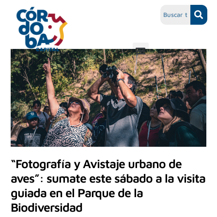
“Fotografía y Avistaje urbano de
aves”: sumate este sábado a la visita
guiada en el Parque de la
Biodiversidad