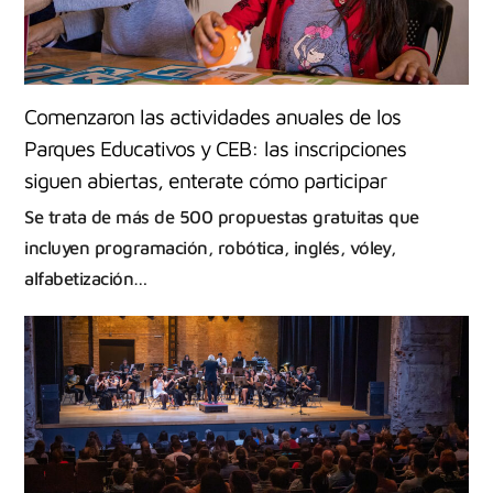
Comenzaron las actividades anuales de los
Parques Educativos y CEB: las inscripciones
siguen abiertas, enterate cómo participar
Se trata de más de 500 propuestas gratuitas que
incluyen programación, robótica, inglés, vóley,
alfabetización…