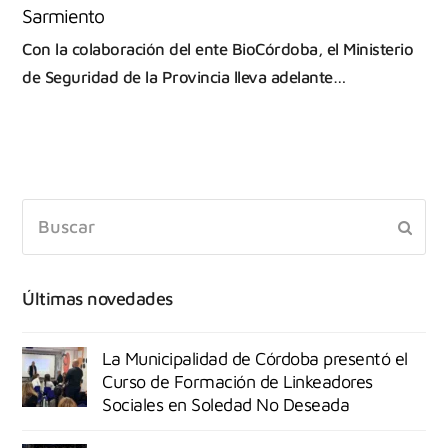
Sarmiento
Con la colaboración del ente BioCórdoba, el Ministerio
de Seguridad de la Provincia lleva adelante…
Últimas novedades
La Municipalidad de Córdoba presentó el
Curso de Formación de Linkeadores
Sociales en Soledad No Deseada