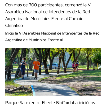
Con más de 700 participantes, comenzó la VI
Asamblea Nacional de Intendentes de la Red
Argentina de Municipios Frente al Cambio
Climático
Inició la VI Asamblea Nacional de Intendentes de la Red
Argentina de Municipios Frente al…
Parque Sarmiento: El ente BioCórdoba inició los