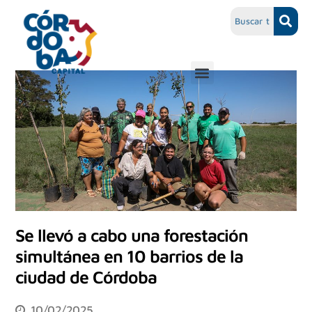
Se llevó a cabo una forestación
simultánea en 10 barrios de la
ciudad de Córdoba
10/02/2025