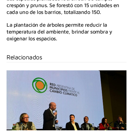
crespón y prunus. Se forestó con 15 unidades en
cada uno de los barrios, totalizando 150.
La plantación de árboles permite reducir la
temperatura del ambiente, brindar sombra y
oxigenar los espacios.
Relacionados