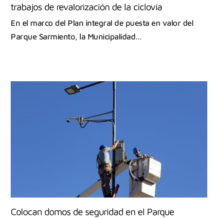
trabajos de revalorización de la ciclovía
En el marco del Plan integral de puesta en valor del
Parque Sarmiento, la Municipalidad…
Colocan domos de seguridad en el Parque