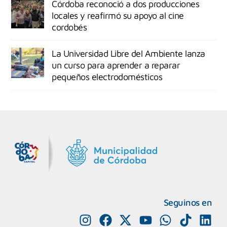
Córdoba reconoció a dos producciones
locales y reafirmó su apoyo al cine
cordobés
La Universidad Libre del Ambiente lanza
un curso para aprender a reparar
pequeños electrodomésticos
MiDocta – Municipalidad de Córdoba
+54 9 3518666864
Seguinos en