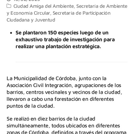
Ciudad Amiga del Ambiente
,
Secretaría de Ambiente
y Economía Circular
,
Secretaría de Participación
Ciudadana y Juventud
Se plantaron 150 especies luego de un
exhaustivo trabajo de investigación para
realizar una plantación estratégica.
La Municipalidad de Córdoba, junto con la
Asociación Civil Integración, agrupaciones de los
barrios, centros vecinales y vecinos de la ciudad,
llevaron a cabo una forestación en diferentes
puntos de la ciudad.
Se realizó en diez barrios de la ciudad
simultáneamente, todos ubicados en diferentes
zonas de Córdoba, definidos a través del programa