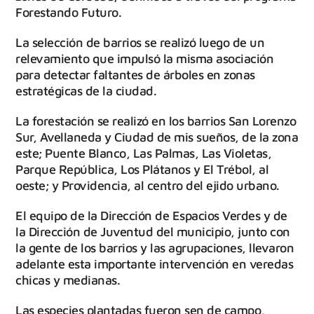
Forestando Futuro.
La selección de barrios se realizó luego de un
relevamiento que impulsó la misma asociación
para detectar faltantes de árboles en zonas
estratégicas de la ciudad.
La forestación se realizó en los barrios San Lorenzo
Sur, Avellaneda y Ciudad de mis sueños, de la zona
este; Puente Blanco, Las Palmas, Las Violetas,
Parque República, Los Plátanos y El Trébol, al
oeste; y Providencia, al centro del ejido urbano.
El equipo de la Dirección de Espacios Verdes y de
la Dirección de Juventud del municipio, junto con
la gente de los barrios y las agrupaciones, llevaron
adelante esta importante intervención en veredas
chicas y medianas.
Las especies plantadas fueron sen de campo,