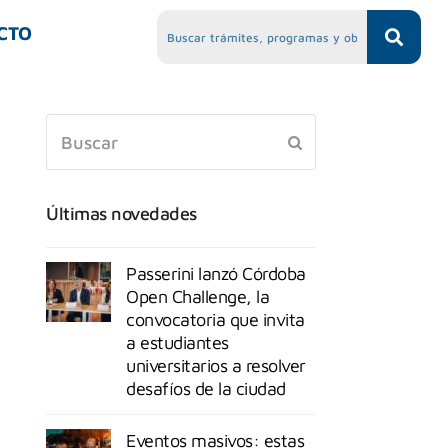
CTO
Últimas novedades
Passerini lanzó Córdoba
Open Challenge, la
convocatoria que invita
a estudiantes
universitarios a resolver
desafíos de la ciudad
Eventos masivos: estas