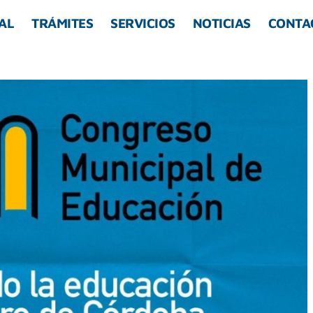
AL
TRÁMITES
SERVICIOS
NOTICIAS
CONTA