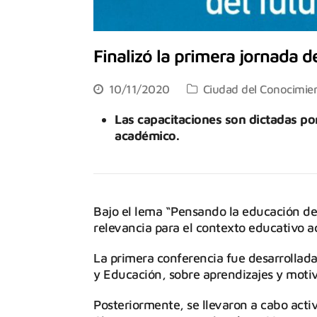
Finalizó la primera jornada d
10/11/2020
Ciudad del Conocimie
Las capacitaciones son dictadas po
académico.
Bajo el lema “Pensando la educación de
relevancia para el contexto educativo ac
La primera conferencia fue desarrollada
y Educación, sobre aprendizajes y moti
Posteriormente, se llevaron a cabo activ