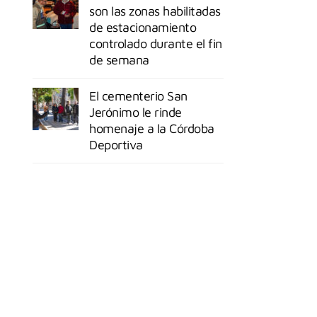
son las zonas habilitadas
de estacionamiento
controlado durante el fin
de semana
El cementerio San
Jerónimo le rinde
homenaje a la Córdoba
Deportiva