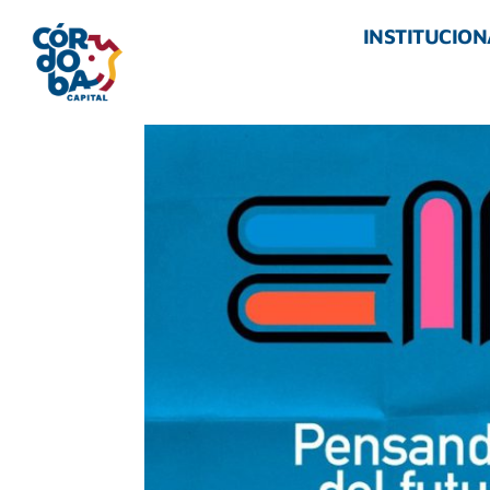
INSTITUCION