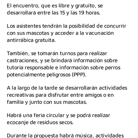
El encuentro, que es libre y gratuito, se
desarrollará entre las 15 y las 19 horas.
Los asistentes tendrán la posibilidad de concurrir
con sus mascotas y acceder a la vacunación
antirrábica gratuita.
También, se tomarán turnos para realizar
castraciones, y se brindará información sobre
tutoría responsable e información sobre perros
potencialmente peligrosos (PPP).
A la largo de la tarde se desarrollarán actividades
recreativas para disfrutar entre amigos o en
familia y junto con sus mascotas.
Habrá una feria circular y se podrá realizar
ecocanje de residuos secos.
Durante la propuesta habrá música, actividades