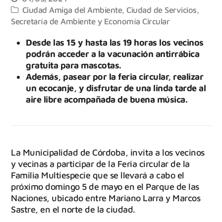
Ciudad Amiga del Ambiente
,
Ciudad de Servicios
,
Secretaría de Ambiente y Economía Circular
Desde las 15 y hasta las 19 horas los vecinos
podrán acceder a la vacunación antirrábica
gratuita para mascotas.
Además, pasear por la feria circular, realizar
un ecocanje, y disfrutar de una linda tarde al
aire libre acompañada de buena música.
La Municipalidad de Córdoba, invita a los vecinos
y vecinas a participar de la Feria circular de la
Familia Multiespecie que se llevará a cabo el
próximo domingo 5 de mayo en el Parque de las
Naciones, ubicado entre Mariano Larra y Marcos
Sastre, en el norte de la ciudad.