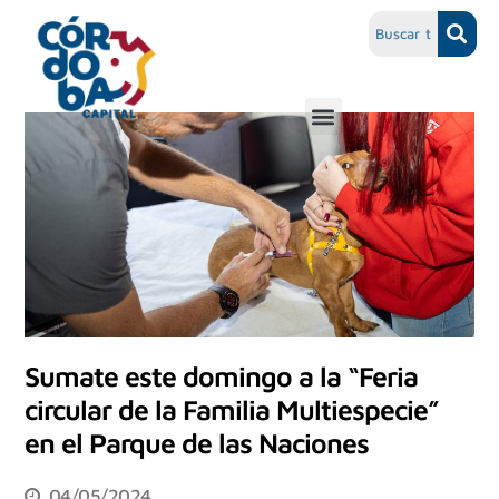
Sumate este domingo a la “Feria
circular de la Familia Multiespecie”
en el Parque de las Naciones
04/05/2024