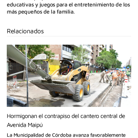
educativas y juegos para el entretenimiento de los
más pequeños de la familia.
Relacionados
Hormigonan el contrapiso del cantero central de
Avenida Maipú
La Municipalidad de Córdoba avanza favorablemente