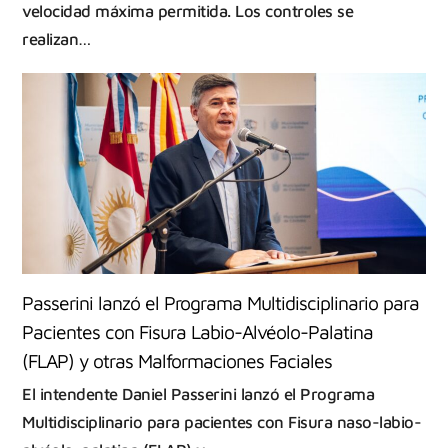
velocidad máxima permitida. Los controles se
realizan…
Passerini lanzó el Programa Multidisciplinario para
Pacientes con Fisura Labio-Alvéolo-Palatina
(FLAP) y otras Malformaciones Faciales
El intendente Daniel Passerini lanzó el Programa
Multidisciplinario para pacientes con Fisura naso-labio-