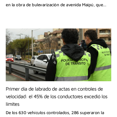
en la obra de bulevarización de avenida Maipú, que…
Primer día de labrado de actas en controles de
velocidad: el 45% de los conductores excedió los
límites
De los 630 vehículos controlados, 286 superaron la