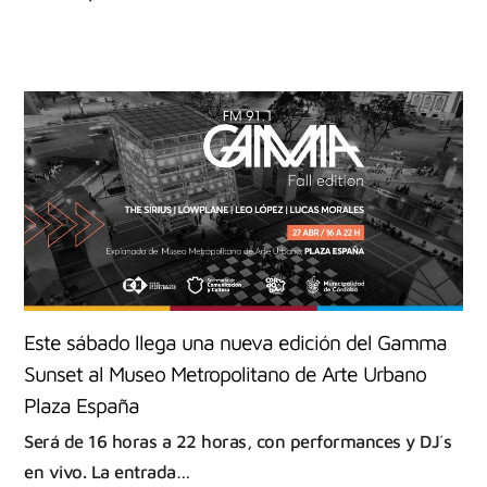
Este sábado llega una nueva edición del Gamma
Sunset al Museo Metropolitano de Arte Urbano
Plaza España
Será de 16 horas a 22 horas, con performances y DJ´s
en vivo. La entrada…