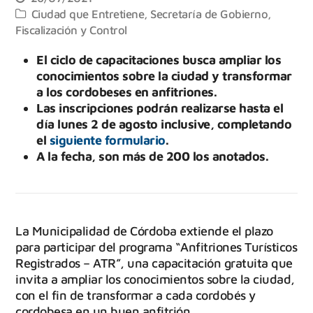
Ciudad que Entretiene
,
Secretaría de Gobierno,
Fiscalización y Control
El ciclo de capacitaciones busca ampliar los
conocimientos sobre la ciudad y transformar
a los cordobeses en anfitriones.
Las inscripciones podrán realizarse hasta el
día lunes 2 de agosto inclusive, completando
el
siguiente formulario
.
A la fecha, son más de 200 los anotados.
La Municipalidad de Córdoba extiende el plazo
para participar del programa “Anfitriones Turísticos
Registrados – ATR”, una capacitación gratuita que
invita a ampliar los conocimientos sobre la ciudad,
con el fin de transformar a cada cordobés y
cordobesa en un buen anfitrión.