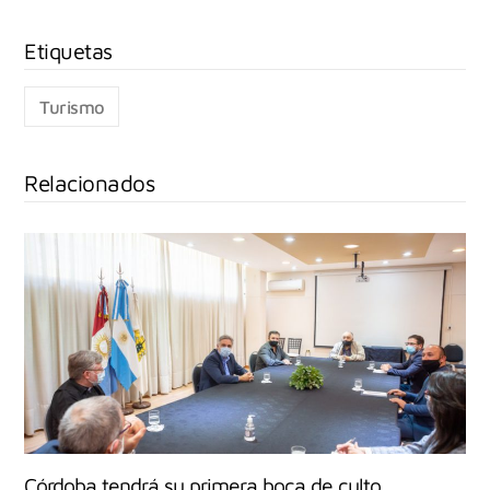
Turismo
Relacionados
Córdoba tendrá su primera boca de culto