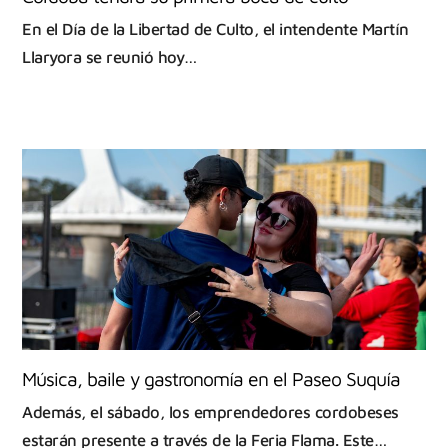
En el Día de la Libertad de Culto, el intendente Martín
Llaryora se reunió hoy…
Música, baile y gastronomía en el Paseo Suquía
Además, el sábado, los emprendedores cordobeses
estarán presente a través de la Feria Flama. Este…