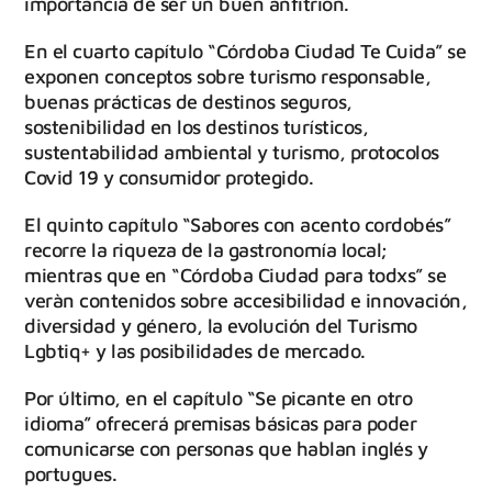
importancia de ser un buen anfitrión.
En el cuarto capítulo “Córdoba Ciudad Te Cuida” se
exponen conceptos sobre turismo responsable,
buenas prácticas de destinos seguros,
sostenibilidad en los destinos turísticos,
sustentabilidad ambiental y turismo, protocolos
Covid 19 y consumidor protegido.
El quinto capítulo “Sabores con acento cordobés”
recorre la riqueza de la gastronomía local;
mientras que en “Córdoba Ciudad para todxs” se
veràn contenidos sobre accesibilidad e innovación,
diversidad y género, la evolución del Turismo
Lgbtiq+ y las posibilidades de mercado.
Por último, en el capítulo “Se picante en otro
idioma” ofrecerá premisas básicas para poder
comunicarse con personas que hablan inglés y
portugues.