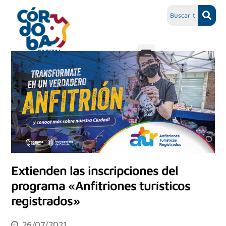
Extienden las inscripciones del
programa «Anfitriones turísticos
registrados»
26/07/2021