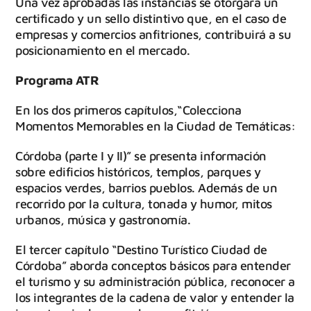
Una vez aprobadas las instancias se otorgará un
certificado y un sello distintivo que, en el caso de
empresas y comercios anfitriones, contribuirá a su
posicionamiento en el mercado.
Programa ATR
En los dos primeros capítulos,“Colecciona
Momentos Memorables en la Ciudad de Temáticas:
Córdoba (parte I y II)” se presenta información
sobre edificios históricos, templos, parques y
espacios verdes, barrios pueblos. Además de un
recorrido por la cultura, tonada y humor, mitos
urbanos, música y gastronomía.
El tercer capítulo “Destino Turístico Ciudad de
Córdoba” aborda conceptos básicos para entender
el turismo y su administración pública, reconocer a
los integrantes de la cadena de valor y entender la