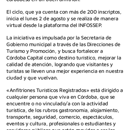
El ciclo, que ya cuenta con más de 200 inscriptos,
inicia el lunes 2 de agosto y se realiza de manera
virtual desde la plataforma del INFOSSEP.
La iniciativa es impulsada por la Secretaría de
Gobierno municipal a través de las Direcciones de
Turismo y Promoción, y busca fortalecer a
Córdoba Capital como destino turístico, mejorar la
calidad de atención, logrando que visitantes y
turistas se lleven una mejor experiencia en nuestra
ciudad y que vuelvan.
«Anfitriones Turísticos Registrados» está dirigido a
cualquier persona que viva en Córdoba, que se
encuentre o no vinculado/a con la actividad
turística, de los rubros gastronomía, alojamiento,
transporte, seguridad, comercio, espectáculos,
eventos y cultura, profesionales o estudiantes y