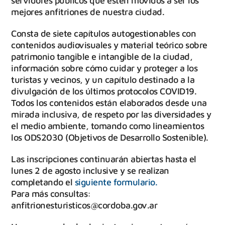
servidores públicos que estén movidos a ser los
mejores anfitriones de nuestra ciudad.
Consta de siete capítulos autogestionables con
contenidos audiovisuales y material teórico sobre
patrimonio tangible e intangible de la ciudad,
información sobre cómo cuidar y proteger a los
turistas y vecinos, y un capítulo destinado a la
divulgación de los últimos protocolos COVID19.
Todos los contenidos están elaborados desde una
mirada inclusiva, de respeto por las diversidades y
el medio ambiente, tomando como lineamientos
los ODS2030 (Objetivos de Desarrollo Sostenible).
Las inscripciones continuarán abiertas hasta el
lunes 2 de agosto inclusive y se realizan
completando el
siguiente formulario.
Para más consultas:
anfitrionesturisticos@cordoba.gov.ar