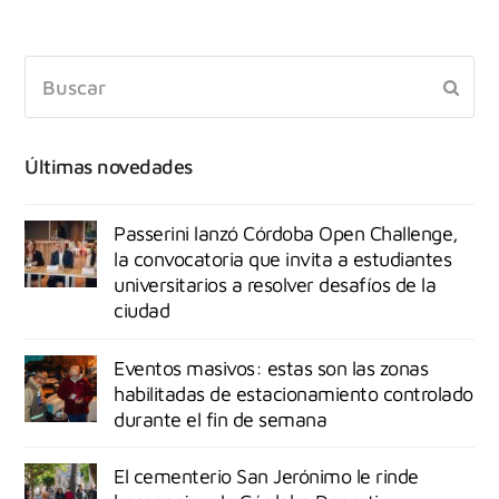
Últimas novedades
Passerini lanzó Córdoba Open Challenge,
la convocatoria que invita a estudiantes
universitarios a resolver desafíos de la
ciudad
Eventos masivos: estas son las zonas
habilitadas de estacionamiento controlado
durante el fin de semana
El cementerio San Jerónimo le rinde