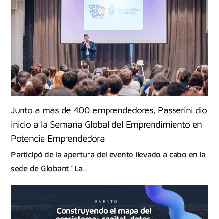
Junto a más de 400 emprendedores, Passerini dio
inicio a la Semana Global del Emprendimiento en
Potencia Emprendedora
Participó de la apertura del evento llevado a cabo en la
sede de Globant "La…