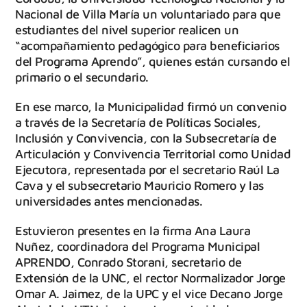
Nacional de Villa María un voluntariado para que
estudiantes del nivel superior realicen un
“acompañamiento pedagógico para beneficiarios
del Programa Aprendo”, quienes están cursando el
primario o el secundario.
En ese marco, la Municipalidad firmó un convenio
a través de la Secretaría de Políticas Sociales,
Inclusión y Convivencia, con la Subsecretaría de
Articulación y Convivencia Territorial como Unidad
Ejecutora, representada por el secretario Raúl La
Cava y el subsecretario Mauricio Romero y las
universidades antes mencionadas.
Estuvieron presentes en la firma Ana Laura
Nuñez, coordinadora del Programa Municipal
APRENDO, Conrado Storani, secretario de
Extensión de la UNC, el rector Normalizador Jorge
Omar A. Jaimez, de la UPC y el vice Decano Jorge