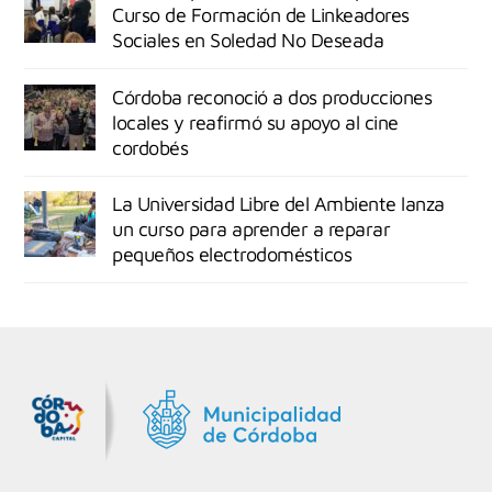
Curso de Formación de Linkeadores
Sociales en Soledad No Deseada
Córdoba reconoció a dos producciones
locales y reafirmó su apoyo al cine
cordobés
La Universidad Libre del Ambiente lanza
un curso para aprender a reparar
pequeños electrodomésticos
MiDocta – Municipalidad de Córdoba