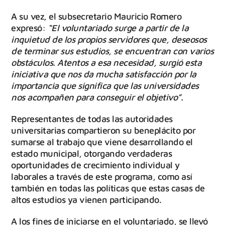
A su vez, el subsecretario Mauricio Romero
expresó:
“El voluntariado surge a partir de la
inquietud de los propios servidores que, deseosos
de terminar sus estudios, se encuentran con varios
obstáculos. Atentos a esa necesidad, surgió esta
iniciativa que nos da mucha satisfacción por la
importancia que significa que las universidades
nos acompañen para conseguir el objetivo”.
Representantes de todas las autoridades
universitarias compartieron su beneplácito por
sumarse al trabajo que viene desarrollando el
estado municipal, otorgando verdaderas
oportunidades de crecimiento individual y
laborales a través de este programa, como así
también en todas las políticas que estas casas de
altos estudios ya vienen participando.
A los fines de iniciarse en el voluntariado, se llevó