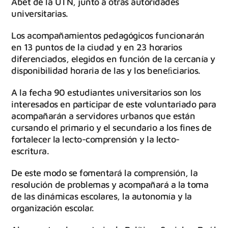
Abet de la UTN, junto a otras autoridades
universitarias.
Los acompañamientos pedagógicos funcionarán
en 13 puntos de la ciudad y en 23 horarios
diferenciados, elegidos en función de la cercanía y
disponibilidad horaria de las y los beneﬁciarios.
A la fecha 90 estudiantes universitarios son los
interesados en participar de este voluntariado para
acompañarán a servidores urbanos que están
cursando el primario y el secundario a los fines de
fortalecer la lecto-comprensión y la lecto-
escritura.
De este modo se fomentará la comprensión, la
resolución de problemas y acompañará a la toma
de las dinámicas escolares, la autonomía y la
organización escolar.