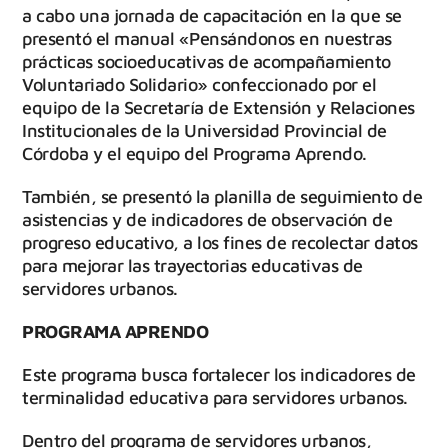
a cabo una jornada de capacitación en la que se
presentó el manual «Pensándonos en nuestras
prácticas socioeducativas de acompañamiento
Voluntariado Solidario» confeccionado por el
equipo de la Secretaría de Extensión y Relaciones
Institucionales de la Universidad Provincial de
Córdoba y el equipo del Programa Aprendo.
También, se presentó la planilla de seguimiento de
asistencias y de indicadores de observación de
progreso educativo, a los fines de recolectar datos
para mejorar las trayectorias educativas de
servidores urbanos.
PROGRAMA APRENDO
Este programa busca fortalecer los indicadores de
terminalidad educativa para servidores urbanos.
Dentro del programa de servidores urbanos,