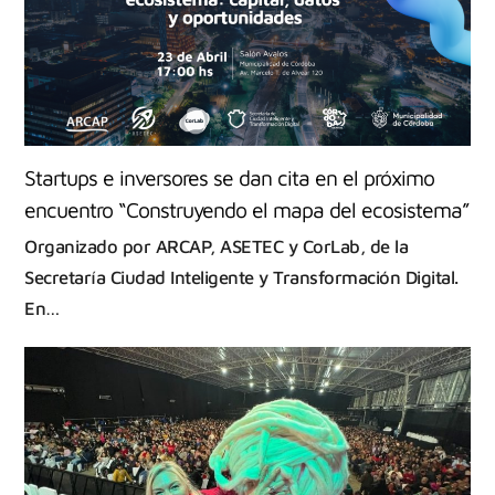
Startups e inversores se dan cita en el próximo
encuentro “Construyendo el mapa del ecosistema”
Organizado por ARCAP, ASETEC y CorLab, de la
Secretaría Ciudad Inteligente y Transformación Digital.
En…