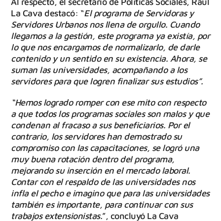
Al respecto, el secretario de Políticas Sociales, Raúl
La Cava destacó: “
El programa de Servidoras y
Servidores Urbanos nos llena de orgullo. Cuando
llegamos a la gestión, este programa ya existía, por
lo que nos encargamos de normalizarlo, de darle
contenido y un sentido en su existencia. Ahora, se
suman las universidades, acompañando a los
servidores para que logren finalizar sus estudios”.
“Hemos logrado romper con ese mito con respecto
a que todos los programas sociales son malos y que
condenan al fracaso a sus beneficiarios. Por el
contrario, los servidores han demostrado su
compromiso con las capacitaciones, se logró una
muy buena rotación dentro del programa,
mejorando su inserción en el mercado laboral.
Contar con el respaldo de las universidades nos
infla el pecho e imagino que para las universidades
también es importante, para continuar con sus
trabajos extensionistas.
”, concluyó La Cava