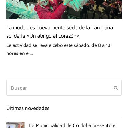
La ciudad es nuevamente sede de la campaña
solidaria «Un abrigo al corazón»
La actividad se lleva a cabo este sábado, de 8 a 13
horas en el…
Últimas novedades
La Municipalidad de Córdoba presentó el