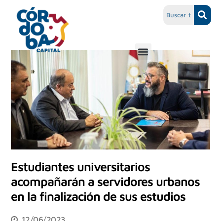
Estudiantes universitarios
acompañarán a servidores urbanos
en la finalización de sus estudios
12/06/2023