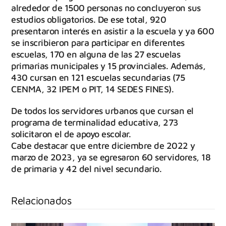
alrededor de 1500 personas no concluyeron sus
estudios obligatorios. De ese total, 920
presentaron interés en asistir a la escuela y ya 600
se inscribieron para participar en diferentes
escuelas, 170 en alguna de las 27 escuelas
primarias municipales y 15 provinciales. Además,
430 cursan en 121 escuelas secundarias (75
CENMA, 32 IPEM o PIT, 14 SEDES FINES).
De todos los servidores urbanos que cursan el
programa de terminalidad educativa, 273
solicitaron el de apoyo escolar.
Cabe destacar que entre diciembre de 2022 y
marzo de 2023, ya se egresaron 60 servidores, 18
de primaria y 42 del nivel secundario.
Relacionados