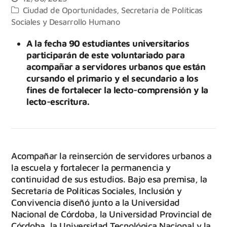
Ciudad de Oportunidades
,
Secretaría de Políticas
Sociales y Desarrollo Humano
A la fecha 90 estudiantes universitarios
participarán de este voluntariado para
acompañar a servidores urbanos que están
cursando el primario y el secundario a los
fines de fortalecer la lecto-comprensión y la
lecto-escritura.
Acompañar la reinserción de servidores urbanos a
la escuela y fortalecer la permanencia y
continuidad de sus estudios. Bajo esa premisa, la
Secretaría de Políticas Sociales, Inclusión y
Convivencia diseñó junto a la Universidad
Nacional de Córdoba, la Universidad Provincial de
Córdoba, la Universidad Tecnológica Nacional y la