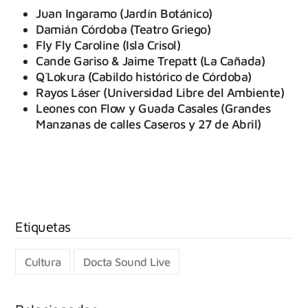
Juan Ingaramo (Jardín Botánico)
Damián Córdoba (Teatro Griego)
Fly Fly Caroline (Isla Crisol)
Cande Gariso & Jaime Trepatt (La Cañada)
Q´Lokura (Cabildo histórico de Córdoba)
Rayos Láser (Universidad Libre del Ambiente)
Leones con Flow y Guada Casales (Grandes
Manzanas de calles Caseros y 27 de Abril)
Cultura
Docta Sound Live