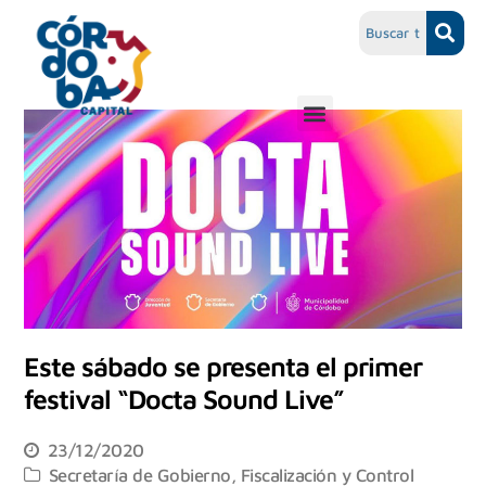
Este sábado se presenta el primer
festival “Docta Sound Live”
23/12/2020
Secretaría de Gobierno, Fiscalización y Control