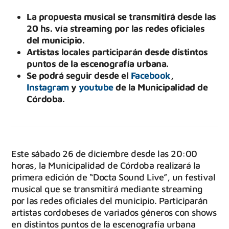
La propuesta musical se transmitirá desde las
20 hs. vía streaming por las redes oficiales
del municipio.
Artistas locales participarán desde distintos
puntos de la escenografía urbana.
Se podrá seguir desde el
Facebook
,
Instagram
y
youtube
de la Municipalidad de
Córdoba.
Este sábado 26 de diciembre desde las 20:00
horas, la Municipalidad de Córdoba realizará la
primera edición de “Docta Sound Live”, un festival
musical que se transmitirá mediante streaming
por las redes oficiales del municipio. Participarán
artistas cordobeses de variados géneros con shows
en distintos puntos de la escenografía urbana