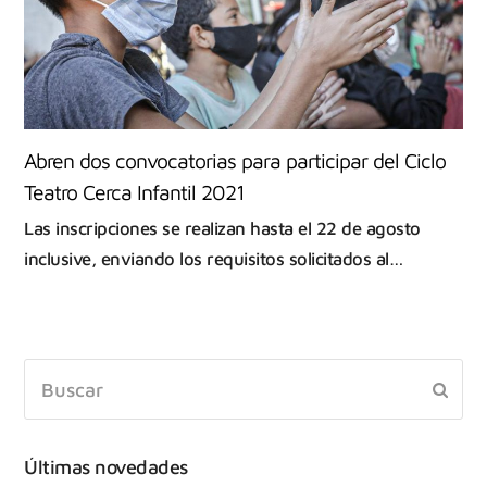
Abren dos convocatorias para participar del Ciclo
Teatro Cerca Infantil 2021
Las inscripciones se realizan hasta el 22 de agosto
inclusive, enviando los requisitos solicitados al…
Últimas novedades