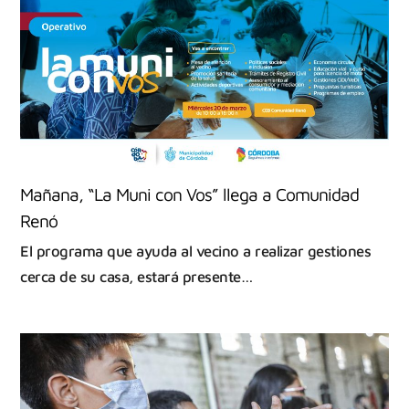
Mañana, “La Muni con Vos” llega a Comunidad
Renó
El programa que ayuda al vecino a realizar gestiones
cerca de su casa, estará presente…