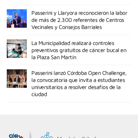
Passerini y Llaryora reconocieron la labor
de más de 2.300 referentes de Centros
Vecinales y Consejos Barriales
La Municipalidad realizará controles
preventivos gratuitos de cáncer bucal en
la Plaza San Martín
Passerini lanzó Córdoba Open Challenge,
la convocatoria que invita a estudiantes
universitarios a resolver desafíos de la
ciudad