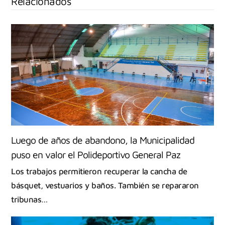
Relacionados
Luego de años de abandono, la Municipalidad
puso en valor el Polideportivo General Paz
Los trabajos permitieron recuperar la cancha de
básquet, vestuarios y baños. También se repararon
tribunas…