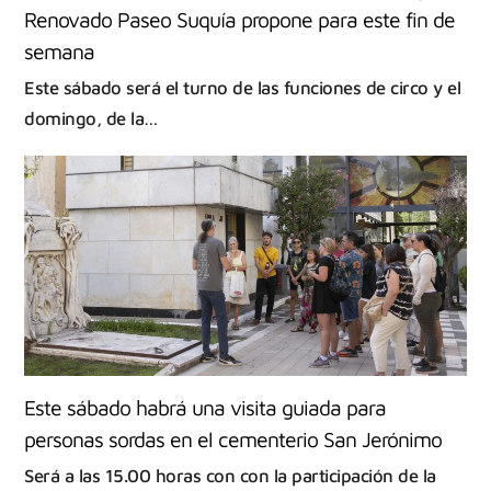
Renovado Paseo Suquía propone para este fin de
semana
Este sábado será el turno de las funciones de circo y el
domingo, de la…
Este sábado habrá una visita guiada para
personas sordas en el cementerio San Jerónimo
Será a las 15.00 horas con con la participación de la