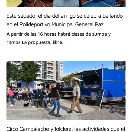
Este sábado, el día del amigo se celebra bailando
en el Polideportivo Municipal General Paz
A partir de las 16 horas habrá clases de zumba y
ritmos La propuesta, libre…
Circo Cambalache y folclore, las actividades que el