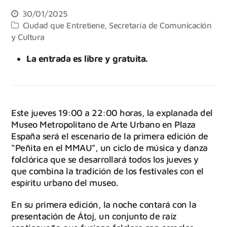
30/01/2025
Ciudad que Entretiene
,
Secretaría de Comunicación
y Cultura
La entrada es libre y gratuita.
Este jueves 19:00 a 22:00 horas, la explanada del
Museo Metropolitano de Arte Urbano en Plaza
España será el escenario de la primera edición de
“Peñita en el MMAU”, un ciclo de música y danza
folclórica que se desarrollará todos los jueves y
que combina la tradición de los festivales con el
espíritu urbano del museo.
En su primera edición, la noche contará con la
presentación de Átoj, un conjunto de raíz