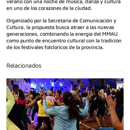
verano con una noche de música, danza y cultura
en uno de los corazones de la ciudad.
Organizado por la Secretaría de Comunicación y
Cultura, la propuesta busca atraer a las nuevas
generaciones, combinando la energía del MMAU
como punto de encuentro cultural con la tradición
de los festivales folclóricos de la provincia.
Relacionados