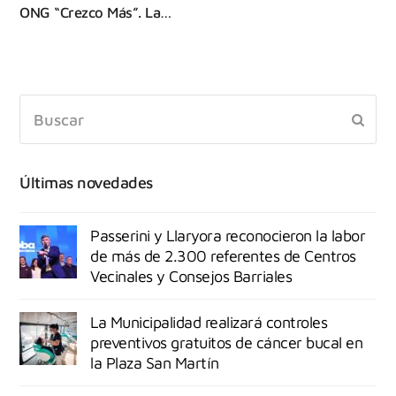
ONG “Crezco Más”. La…
Últimas novedades
Passerini y Llaryora reconocieron la labor
de más de 2.300 referentes de Centros
Vecinales y Consejos Barriales
La Municipalidad realizará controles
preventivos gratuitos de cáncer bucal en
la Plaza San Martín