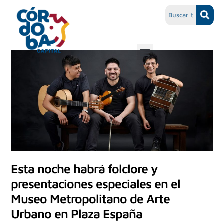
Esta noche habrá folclore y
presentaciones especiales en el
Museo Metropolitano de Arte
Urbano en Plaza España