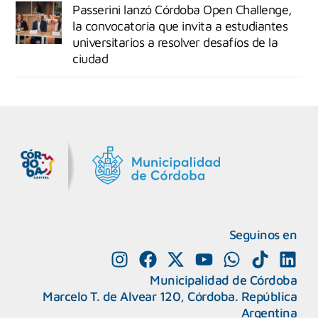
Passerini lanzó Córdoba Open Challenge,
la convocatoria que invita a estudiantes
universitarios a resolver desafíos de la
ciudad
MiDocta – Municipalidad de Córdoba
+54 9 3518666864
Seguinos en
Municipalidad de Córdoba
Marcelo T. de Alvear 120, Córdoba. República
Argentina