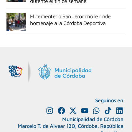
durante el fin de semana
El cementerio San Jerónimo le rinde
homenaje a la Córdoba Deportiva
MiDocta – Municipalidad de Córdoba
+54 9 3518666864
Seguinos en
Municipalidad de Córdoba
Marcelo T. de Alvear 120, Córdoba. República