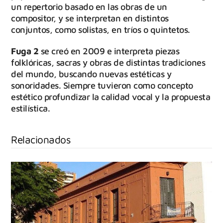
un repertorio basado en las obras de un
compositor, y se interpretan en distintos
conjuntos, como solistas, en tríos o quintetos.
Fuga 2
se creó en 2009 e interpreta piezas
folklóricas, sacras y obras de distintas tradiciones
del mundo, buscando nuevas estéticas y
sonoridades. Siempre tuvieron como concepto
estético profundizar la calidad vocal y la propuesta
estilística.
Relacionados