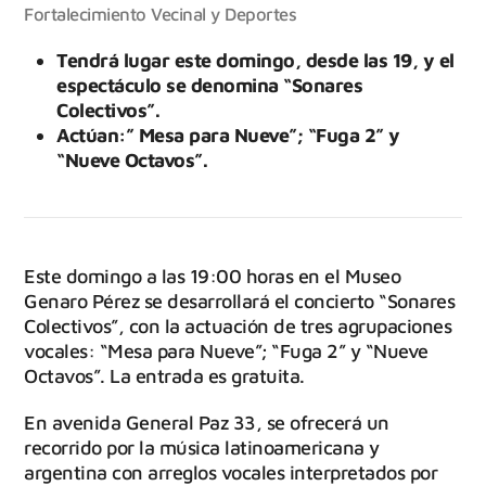
Fortalecimiento Vecinal y Deportes
Tendrá lugar este domingo, desde las 19, y el
espectáculo se denomina “Sonares
Colectivos”.
Actúan:” Mesa para Nueve”; “Fuga 2” y
“Nueve Octavos”.
Este domingo a las 19:00 horas en el Museo
Genaro Pérez se desarrollará el concierto “Sonares
Colectivos”, con la actuación de tres agrupaciones
vocales: “Mesa para Nueve”; “Fuga 2” y “Nueve
Octavos”. La entrada es gratuita.
En avenida General Paz 33, se ofrecerá un
recorrido por la música latinoamericana y
argentina con arreglos vocales interpretados por