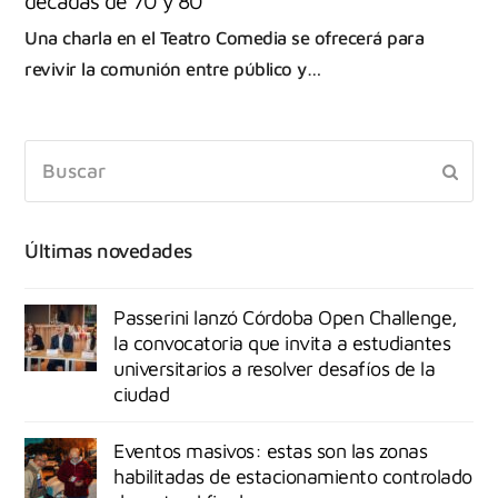
décadas de 70 y 80
Una charla en el Teatro Comedia se ofrecerá para
revivir la comunión entre público y…
Últimas novedades
Passerini lanzó Córdoba Open Challenge,
la convocatoria que invita a estudiantes
universitarios a resolver desafíos de la
ciudad
Eventos masivos: estas son las zonas
habilitadas de estacionamiento controlado