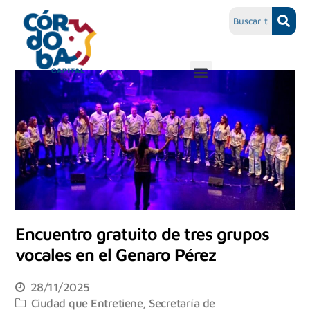
Encuentro gratuito de tres grupos
vocales en el Genaro Pérez
28/11/2025
Ciudad que Entretiene
,
Secretaría de