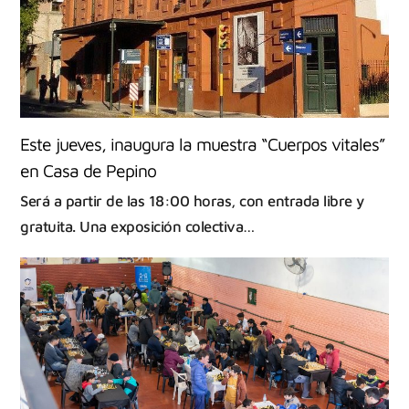
Este jueves, inaugura la muestra “Cuerpos vitales”
en Casa de Pepino
Será a partir de las 18:00 horas, con entrada libre y
gratuita. Una exposición colectiva…