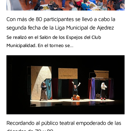
Con más de 80 participantes se llevó a cabo la
segunda fecha de la Liga Municipal de Ajedrez
Se realizó en el Salón de los Espejos del Club
Municipalidad. En el torneo se…
Recordando al público teatral empoderado de las