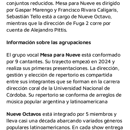
conjuntos reducidos. Mesa para Nueve es dirigido
por Gaspar Marengo y Francisco Rivara Caligaris,
Sebastián Tello está a cargo de Nueve Octavo,
mientras que la dirección de Fuga 2 corre por
cuenta de Alejandro Pittis.
Información sobre las agrupaciones
El grupo vocal
Mesa para Nueve
está conformado
por 9 cantantes. Su trayecto empezó en 2024 y
realiza sus primeras presentaciones. La dirección,
gestión y elección de repertorio es compartida
entre sus integrantes que se forman en la carrera
dirección coral de la Universidad Nacional de
Córdoba. Su repertorio se conforma de arreglos de
música popular argentina y latinoamericana
Nueve Octavos
está integrado por 5 miembros y
lleva casi una década abarcando variados géneros
populares latinoamericanos. En cada show entrega