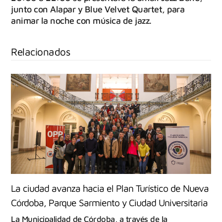
junto con Alapar y Blue Velvet Quartet, para
animar la noche con música de jazz.
Relacionados
La ciudad avanza hacia el Plan Turístico de Nueva
Córdoba, Parque Sarmiento y Ciudad Universitaria
La Municipalidad de Córdoba, a través de la