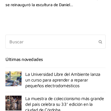
se reinauguró la escultura de Daniel…
Últimas novedades
La Universidad Libre del Ambiente lanza
un curso para aprender a reparar
pequeños electrodomésticos
La muestra de coleccionismo más grande
del país celebra su 33° edición en la
ciudad de Córdoba