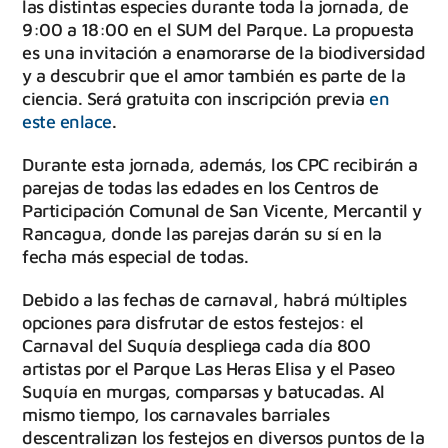
las distintas especies durante toda la jornada, de
9:00 a 18:00 en el SUM del Parque. La propuesta
es una invitación a enamorarse de la biodiversidad
y a descubrir que el amor también es parte de la
ciencia. Será gratuita con inscripción previa
en
este enlace
.
Durante esta jornada, además, los CPC recibirán a
parejas de todas las edades en los Centros de
Participación Comunal de San Vicente, Mercantil y
Rancagua, donde las parejas darán su sí en la
fecha más especial de todas.
Debido a las fechas de carnaval, habrá múltiples
opciones para disfrutar de estos festejos: el
Carnaval del Suquía despliega cada día 800
artistas por el Parque Las Heras Elisa y el Paseo
Suquía en murgas, comparsas y batucadas. Al
mismo tiempo, los carnavales barriales
descentralizan los festejos en diversos puntos de la