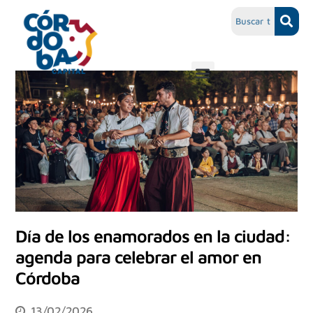
Día de los enamorados en la ciudad:
agenda para celebrar el amor en
Córdoba
13/02/2026