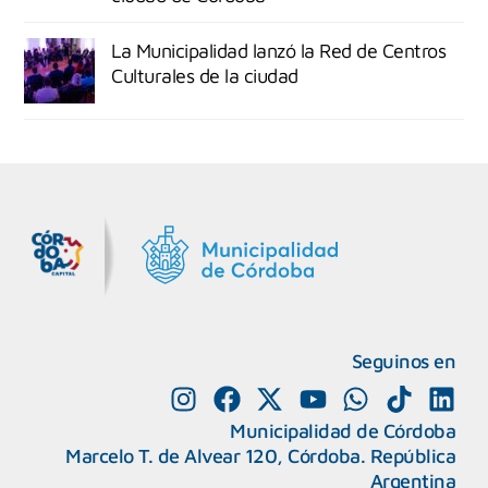
La Municipalidad lanzó la Red de Centros
Culturales de la ciudad
MiDocta – Municipalidad de Córdoba
+54 9 3518666864
Seguinos en
Municipalidad de Córdoba
Marcelo T. de Alvear 120, Córdoba. República
Argentina