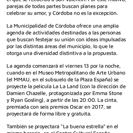
parejas de todas partes buscan planes para
celebrar su amor, y Córdoba no es la excepción.
La Municipalidad de Córdoba ofrece una amplia
agenda de actividades destinadas a las personas
que buscan festejar su unión con ideas impulsadas
por las distintas áreas del municipio, lo que le
otorga una diversidad distintiva a la propuesta.
La agenda comenzará el viernes 13 por la noche,
cuando en el Museo Metropolitano de Arte Urbano
(el MMAU, en el subsuelo de la Plaza España) se
proyecte la película La La Land (con la dirección de
Damien Chazelle, protagonizada por Emma Stone
y Ryan Gosling), a partir de las 20:00. La cinta,
premiada con seis premios Oscar en 2017, se
proyectará de forma libre y gratuita.
También se proyectará “La buena estrella” en el