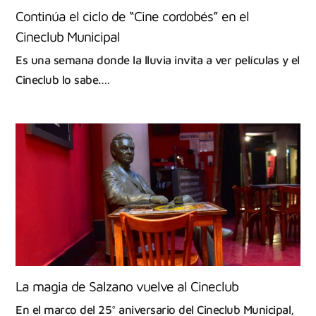
Continúa el ciclo de “Cine cordobés” en el
Cineclub Municipal
Es una semana donde la lluvia invita a ver películas y el
Cineclub lo sabe.…
La magia de Salzano vuelve al Cineclub
En el marco del 25° aniversario del Cineclub Municipal,