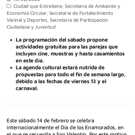
Ciudad que Entretiene
,
Secretaría de Ambiente y
Economía Circular
,
Secretaría de Fortalecimiento
Vecinal y Deportes
,
Secretaría de Participación
Ciudadana y Juventud
La programación del sábado propone
actividades gratuitas para las parejas que
incluyen cine, muestras y hasta casamientos
en este día.
La agenda cultural estará nutrida de
propuestas para todo el fin de semana largo,
debido a las fechas de viernes 13 y el
carnaval.
Este sábado 14 de febrero se celebra
internacionalmente el Día de los Enamorados, en
el que se recuerda a San Valentín. Por este motivo,