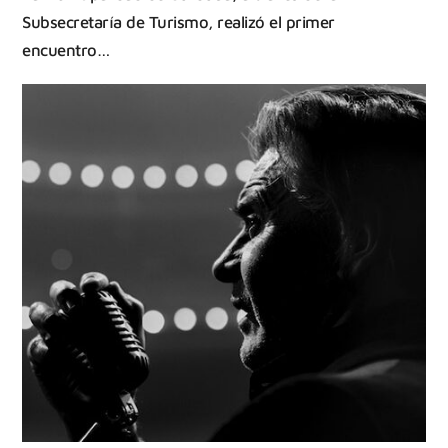
Subsecretaría de Turismo, realizó el primer
encuentro…