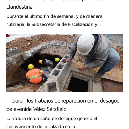
clandestina
Durante el último fin de semana, y de manera
rutinaria, la Subsecretaría de Fiscalización y…
Iniciaron los trabajos de reparación en el desagüe
de avenida Vélez Sársfield
La rotura de un caño de desagüe generó el
socavamiento de la calzada en la…