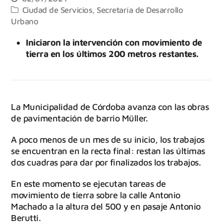
Ciudad de Servicios
,
Secretaría de Desarrollo
Urbano
Iniciaron la intervención con movimiento de
tierra en los últimos 200 metros restantes.
La Municipalidad de Córdoba avanza con las obras
de pavimentación de barrio Müller.
A poco menos de un mes de su inicio, los trabajos
se encuentran en la recta final: restan las últimas
dos cuadras para dar por finalizados los trabajos.
En este momento se ejecutan tareas de
movimiento de tierra sobre la calle Antonio
Machado a la altura del 500 y en pasaje Antonio
Berutti.