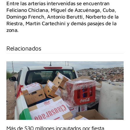
Entre las arterias intervenidas se encuentran
Feliciano Chiclana, Miguel de Azcuénaga, Cuba,
Domingo French, Antonio Berutti, Norberto de la
Riestra, Martín Cartechini y demás pasajes de la
zona.
Relacionados
Más de $30 millones incautados por fiesta