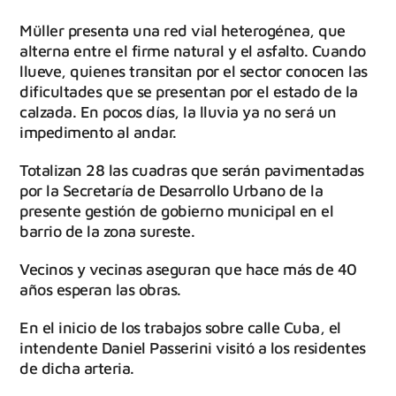
Müller presenta una red vial heterogénea, que
alterna entre el firme natural y el asfalto. Cuando
llueve, quienes transitan por el sector conocen las
dificultades que se presentan por el estado de la
calzada. En pocos días, la lluvia ya no será un
impedimento al andar.
Totalizan 28 las cuadras que serán pavimentadas
por la Secretaría de Desarrollo Urbano de la
presente gestión de gobierno municipal en el
barrio de la zona sureste.
Vecinos y vecinas aseguran que hace más de 40
años esperan las obras.
En el inicio de los trabajos sobre calle Cuba, el
intendente Daniel Passerini visitó a los residentes
de dicha arteria.