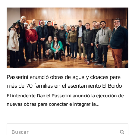
Passerini anunció obras de agua y cloacas para
más de 70 familias en el asentamiento El Bordo
El intendente Daniel Passerini anunció la ejecución de
nuevas obras para conectar e integrar la…