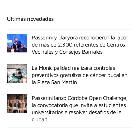
Últimas novedades
Passerini y Llaryora reconocieron la labor
de más de 2.300 referentes de Centros
Vecinales y Consejos Barriales
La Municipalidad realizará controles
preventivos gratuitos de cáncer bucal en
la Plaza San Martín
Passerini lanzó Córdoba Open Challenge,
la convocatoria que invita a estudiantes
universitarios a resolver desafíos de la
ciudad