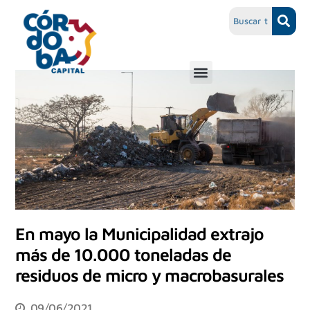
En mayo la Municipalidad extrajo
más de 10.000 toneladas de
residuos de micro y macrobasurales
09/06/2021