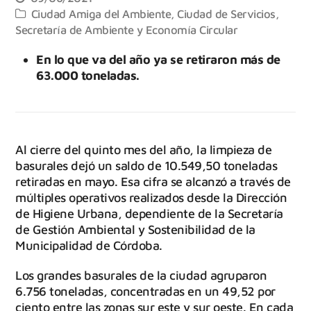
Ciudad Amiga del Ambiente
,
Ciudad de Servicios
,
Secretaría de Ambiente y Economía Circular
En lo que va del año ya se retiraron más de
63.000 toneladas.
Al cierre del quinto mes del año, la limpieza de
basurales dejó un saldo de 10.549,50 toneladas
retiradas en mayo. Esa cifra se alcanzó a través de
múltiples operativos realizados desde la Dirección
de Higiene Urbana, dependiente de la Secretaría
de Gestión Ambiental y Sostenibilidad de la
Municipalidad de Córdoba.
Los grandes basurales de la ciudad agruparon
6.756 toneladas, concentradas en un 49,52 por
ciento entre las zonas sur este y sur oeste. En cada