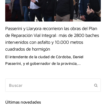
Passerini y Llaryora recorrieron las obras del Plan
de Reparación Vial Integral: más de 2800 baches
intervenidos con asfalto y 10.000 metros
cuadrados de hormigón
El intendente de la ciudad de Córdoba, Daniel
Passerini, y el gobernador de la provincia,…
Últimas novedades