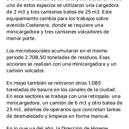
uno de estos espacios se utilizaron una cargadora
de 2 m3 y tres camiones batea de 25 m3. Este
equipamiento cambia para los trabajos sobre
avenida Costanera, donde se requiere una
minicargadora y tres camiones volcadores de
menor porte.
Los microbasurales acumularon en el mismo
período 2.708,50 toneladas de residuos. Esas
acciones se realizan con una minicargadora y un
camión volcador.
En mayo también se retiraron otras 1.085
toneladas de basura en los canales de la ciudad.
En esos sectores se trabaja con una retropala, una
minicargadora, un camión de 6 m3 y otro batea de
25 m3, además de operarios que concretan tareas
de desmalezado y limpieza en forma manual.
En lo que va del año, la Dirección de Higiene