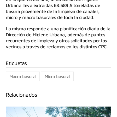
Urbana lleva extraídas 63.589,5 toneladas de
basura proveniente de la limpieza de canales,
micro y macro basurales de toda la ciudad.
La misma responde a una planificación diaria de la
Dirección de Higiene Urbana, además de puntos
recurrentes de limpieza y otros solicitados por los
vecinos a través de reclamos en los distintos CPC.
Macro basural
Micro basural
Relacionados