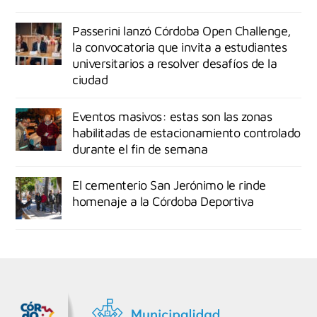
Passerini lanzó Córdoba Open Challenge,
la convocatoria que invita a estudiantes
universitarios a resolver desafíos de la
ciudad
Eventos masivos: estas son las zonas
habilitadas de estacionamiento controlado
durante el fin de semana
El cementerio San Jerónimo le rinde
homenaje a la Córdoba Deportiva