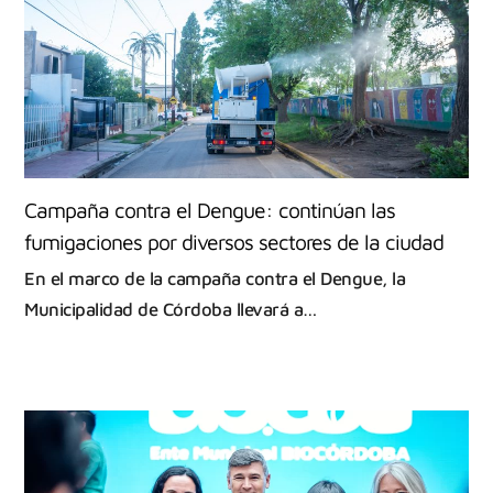
Campaña contra el Dengue: continúan las
fumigaciones por diversos sectores de la ciudad
En el marco de la campaña contra el Dengue, la
Municipalidad de Córdoba llevará a…