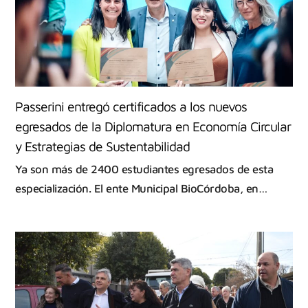
Passerini entregó certificados a los nuevos
egresados de la Diplomatura en Economía Circular
y Estrategias de Sustentabilidad
Ya son más de 2400 estudiantes egresados de esta
especialización. El ente Municipal BioCórdoba, en…