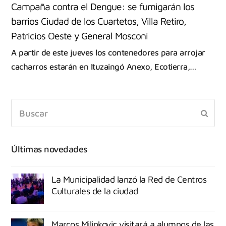
Campaña contra el Dengue: se fumigarán los
barrios Ciudad de los Cuartetos, Villa Retiro,
Patricios Oeste y General Mosconi
A partir de este jueves los contenedores para arrojar
cacharros estarán en Ituzaingó Anexo, Ecotierra,…
Últimas novedades
La Municipalidad lanzó la Red de Centros
Culturales de la ciudad
Marcos Milinkovic visitará a alumnos de las