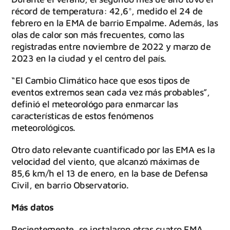
récord de temperatura: 42,6°, medido el 24 de
febrero en la EMA de barrio Empalme. Además, las
olas de calor son más frecuentes, como las
registradas entre noviembre de 2022 y marzo de
2023 en la ciudad y el centro del país.
“El Cambio Climático hace que esos tipos de
eventos extremos sean cada vez más probables”,
definió el meteorológo para enmarcar las
características de estos fenómenos
meteorológicos.
Otro dato relevante cuantificado por las EMA es la
velocidad del viento, que alcanzó máximas de
85,6 km/h el 13 de enero, en la base de Defensa
Civil, en barrio Observatorio.
Más datos
Recientemente, se instalaron otras cuatro EMA