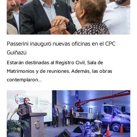
Passerini inauguró nuevas oficinas en el CPC
Guiñazú
Estarán destinadas al Registro Civil, Sala de
Matrimonios y de reuniones. Además, las obras
contemplaron…