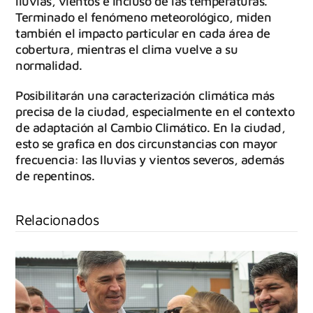
lluvias, vientos e incluso de las temperaturas.
Terminado el fenómeno meteorológico, miden
también el impacto particular en cada área de
cobertura, mientras el clima vuelve a su
normalidad.
Posibilitarán una caracterización climática más
precisa de la ciudad, especialmente en el contexto
de adaptación al Cambio Climático. En la ciudad,
esto se grafica en dos circunstancias con mayor
frecuencia: las lluvias y vientos severos, además
de repentinos.
Relacionados