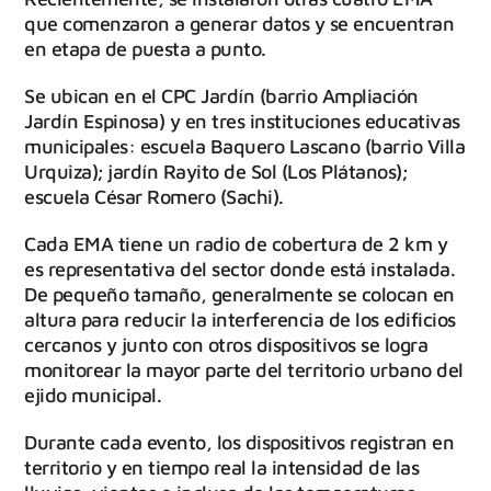
que comenzaron a generar datos y se encuentran
en etapa de puesta a punto.
Se ubican en el CPC Jardín (barrio Ampliación
Jardín Espinosa) y en tres instituciones educativas
municipales: escuela Baquero Lascano (barrio Villa
Urquiza); jardín Rayito de Sol (Los Plátanos);
escuela César Romero (Sachi).
Cada EMA tiene un radio de cobertura de 2 km y
es representativa del sector donde está instalada.
De pequeño tamaño, generalmente se colocan en
altura para reducir la interferencia de los edificios
cercanos y junto con otros dispositivos se logra
monitorear la mayor parte del territorio urbano del
ejido municipal.
Durante cada evento, los dispositivos registran en
territorio y en tiempo real la intensidad de las