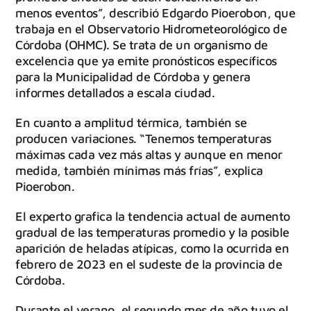
menos eventos”, describió Edgardo Pioerobon, que
trabaja en el Observatorio Hidrometeorológico de
Córdoba (OHMC). Se trata de un organismo de
excelencia que ya emite pronósticos específicos
para la Municipalidad de Córdoba y genera
informes detallados a escala ciudad.
En cuanto a amplitud térmica, también se
producen variaciones. “Tenemos temperaturas
máximas cada vez más altas y aunque en menor
medida, también mínimas más frías”, explica
Pioerobon.
El experto grafica la tendencia actual de aumento
gradual de las temperaturas promedio y la posible
aparición de heladas atípicas, como la ocurrida en
febrero de 2023 en el sudeste de la provincia de
Córdoba.
Durante el verano, el segundo mes de año tuvo el