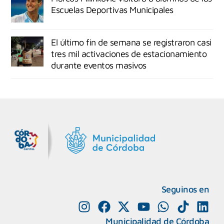
Escuelas Deportivas Municipales
El último fin de semana se registraron casi
tres mil activaciones de estacionamiento
durante eventos masivos
MiDocta – Municipalidad de Córdoba
+54 9 3518666864
Seguinos en
Municipalidad de Córdoba