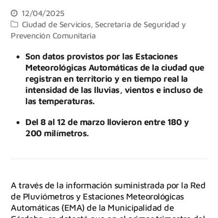
12/04/2025
Ciudad de Servicios
,
Secretaría de Seguridad y
Prevención Comunitaria
Son datos provistos por las Estaciones
Meteorológicas Automáticas de la ciudad que
registran en territorio y en tiempo real la
intensidad de las lluvias, vientos e incluso de
las temperaturas.
Del 8 al 12 de marzo llovieron entre 180 y
200 milímetros.
A través de la información suministrada por la Red
de Pluviómetros y Estaciones Meteorológicas
Automáticas (EMA) de la Municipalidad de