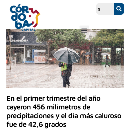
En el primer trimestre del año
cayeron 456 milímetros de
precipitaciones y el día más caluroso
fue de 42,6 grados