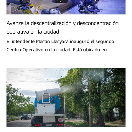
Avanza la descentralización y desconcentración
operativa en la ciudad
El intendente Martín Llaryora inauguró el segundo
Centro Operativo en la ciudad. Está ubicado en…