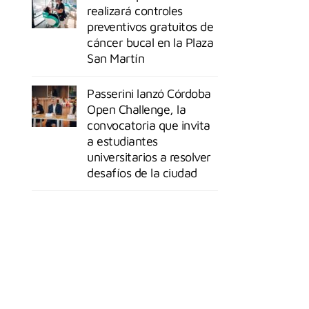
realizará controles
preventivos gratuitos de
cáncer bucal en la Plaza
San Martín
Passerini lanzó Córdoba
Open Challenge, la
convocatoria que invita
a estudiantes
universitarios a resolver
desafíos de la ciudad