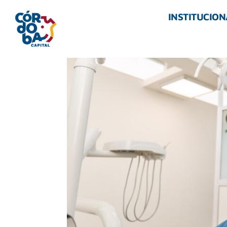
INSTITUCION