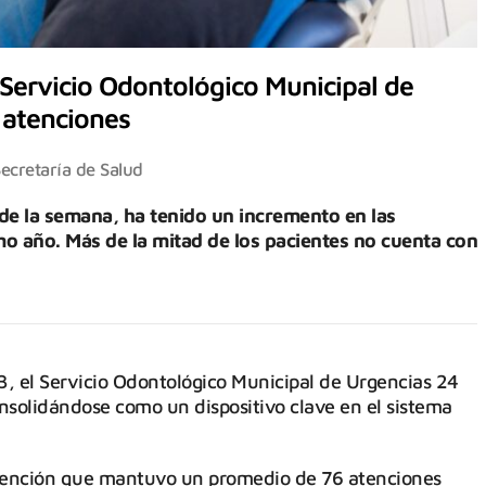
 Servicio Odontológico Municipal de
 atenciones
ecretaría de Salud
s de la semana, ha tenido un incremento en las
mo año. Más de la mitad de los pacientes no cuenta con
 el Servicio Odontológico Municipal de Urgencias 24
nsolidándose como un dispositivo clave en el sistema
tención que mantuvo un promedio de 76 atenciones