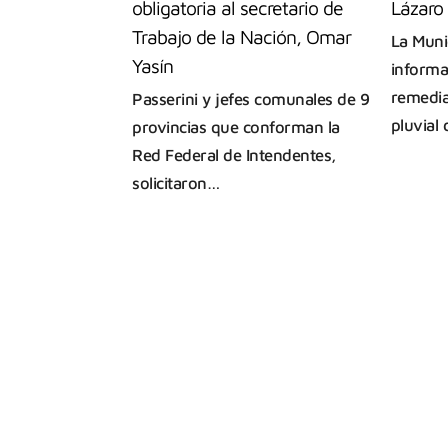
obligatoria al secretario de
Lázaro
Trabajo de la Nación, Omar
La Muni
Yasín
informa
remedia
Passerini y jefes comunales de 9
pluvial
provincias que conforman la
Red Federal de Intendentes,
solicitaron…