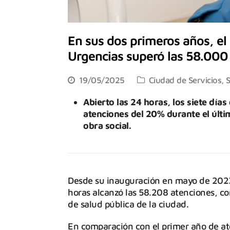
En sus dos primeros años, el
Urgencias superó las 58.000
19/05/2025
Ciudad de Servicios
,
S
Abierto las 24 horas, los siete día
atenciones del 20% durante el últi
obra social.
Desde su inauguración en mayo de 2023,
horas alcanzó las 58.208 atenciones, co
de salud pública de la ciudad.
En comparación con el primer año de a