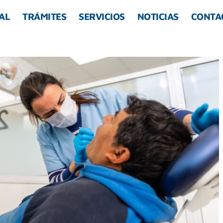
AL
TRÁMITES
SERVICIOS
NOTICIAS
CONTA