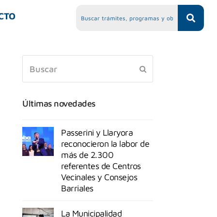
CTO
Últimas novedades
Passerini y Llaryora
reconocieron la labor de
más de 2.300
referentes de Centros
Vecinales y Consejos
Barriales
La Municipalidad