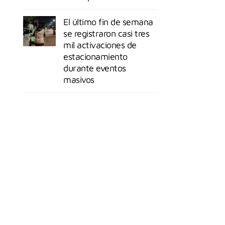
El último fin de semana
se registraron casi tres
mil activaciones de
estacionamiento
durante eventos
masivos