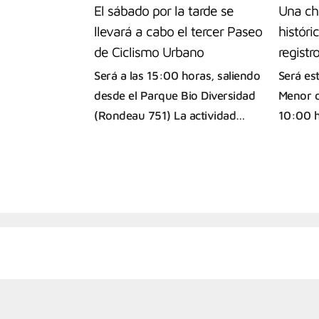
El sábado por la tarde se
Una ch
llevará a cabo el tercer Paseo
históri
de Ciclismo Urbano
registro
Será a las 15:00 horas, saliendo
Será est
desde el Parque Bio Diversidad
Menor de
(Rondeau 751) La actividad…
10:00 h