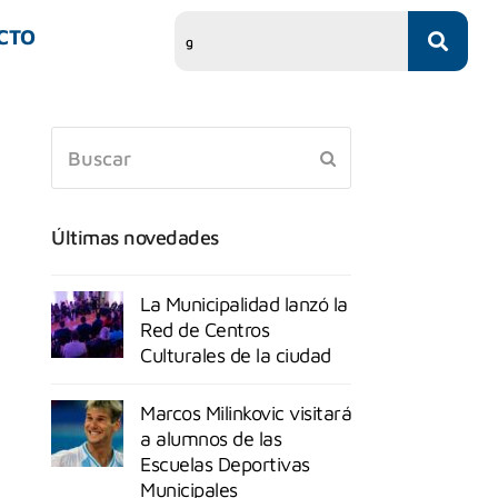
CTO
Últimas novedades
La Municipalidad lanzó la
Red de Centros
Culturales de la ciudad
Marcos Milinkovic visitará
a alumnos de las
Escuelas Deportivas
Municipales