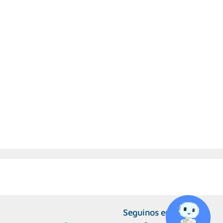
Seguinos en