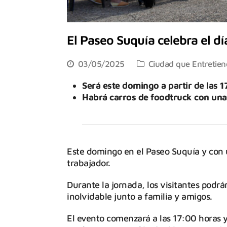
El Paseo Suquía celebra el dí
03/05/2025
Ciudad que Entretien
Será este domingo a partir de las 1
Habrá carros de foodtruck con una
Este domingo en el Paseo Suquía y con un
trabajador.
Durante la jornada, los visitantes podr
inolvidable junto a familia y amigos.
El evento comenzará a las 17:00 horas y