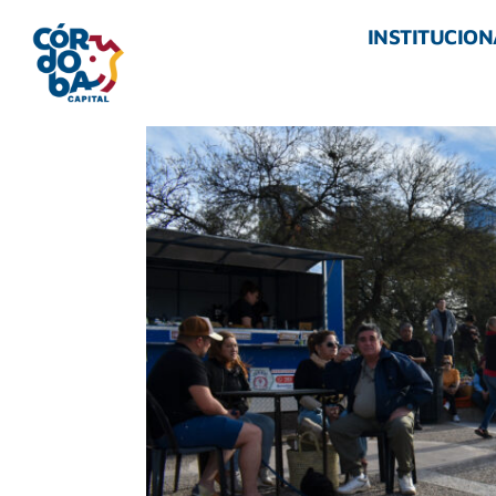
INSTITUCION