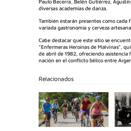
Paulo Becerra, Belén Gutiérrez, Agustí
diversas academias de danza.
También estarán presentes como cada fi
variada gastronomía y cerveza artesana
Cabe destacar que este sitio se encuent
“Enfermeras Heroínas de Malvinas”, qui
de abril de 1982, ofreciendo asistencia
nación en el conflicto bélico entre Arge
Relacionados