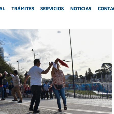
AL
TRÁMITES
SERVICIOS
NOTICIAS
CONTA