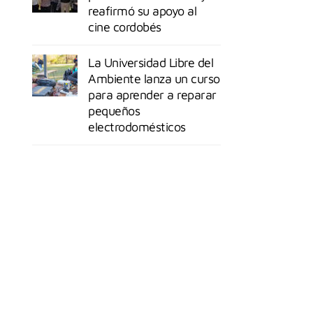
reafirmó su apoyo al
cine cordobés
La Universidad Libre del
Ambiente lanza un curso
para aprender a reparar
pequeños
electrodomésticos