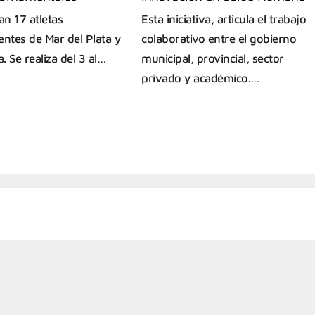
an 17 atletas
Esta iniciativa, articula el trabajo
entes de Mar del Plata y
colaborativo entre el gobierno
 Se realiza del 3 al…
municipal, provincial, sector
privado y académico.…