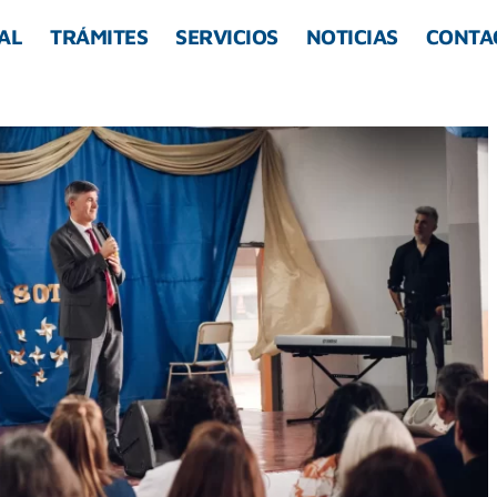
AL
TRÁMITES
SERVICIOS
NOTICIAS
CONTA