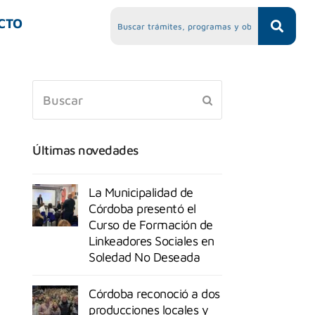
CTO
Últimas novedades
La Municipalidad de
Córdoba presentó el
Curso de Formación de
Linkeadores Sociales en
Soledad No Deseada
Córdoba reconoció a dos
producciones locales y