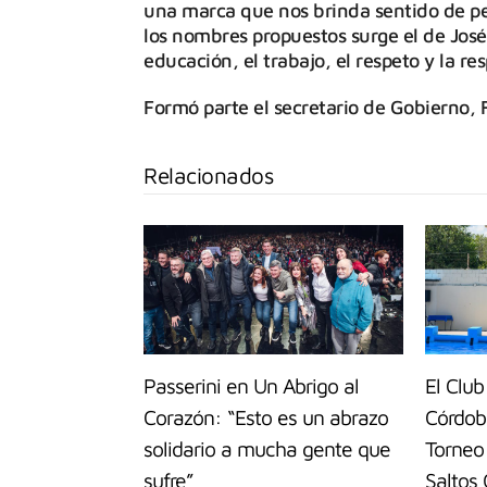
una marca que nos brinda sentido de pe
los nombres propuestos surge el de José
educación, el trabajo, el respeto y la re
Formó parte el secretario de Gobierno, 
Relacionados
Passerini en Un Abrigo al
El Club
Corazón: “Esto es un abrazo
Córdoba
solidario a mucha gente que
Torneo 
sufre”
Saltos