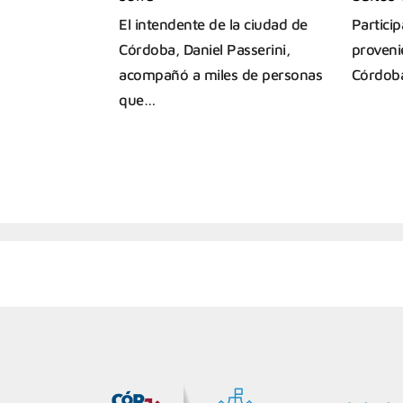
El intendente de la ciudad de
Particip
Córdoba, Daniel Passerini,
proveni
acompañó a miles de personas
Córdoba.
que…