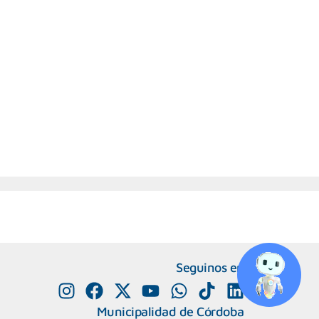
Seguinos en
Municipalidad de Córdoba