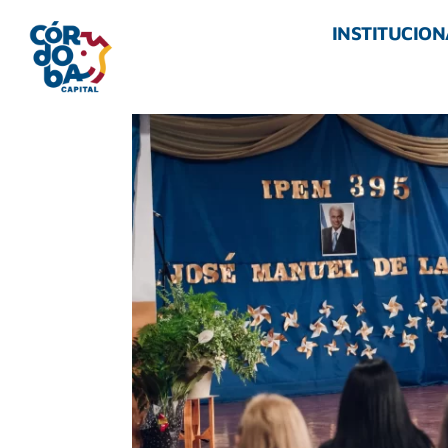
INSTITUCION