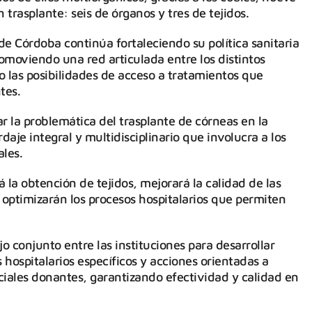
 trasplante: seis de órganos y tres de tejidos.
 de Córdoba continúa fortaleciendo su política sanitaria
omoviendo una red articulada entre los distintos
o las posibilidades de acceso a tratamientos que
tes.
r la problemática del trasplante de córneas en la
aje integral y multidisciplinario que involucra a los
ales.
á la obtención de tejidos, mejorará la calidad de las
 optimizarán los procesos hospitalarios que permiten
 conjunto entre las instituciones para desarrollar
s hospitalarios específicos y acciones orientadas a
ciales donantes, garantizando efectividad y calidad en