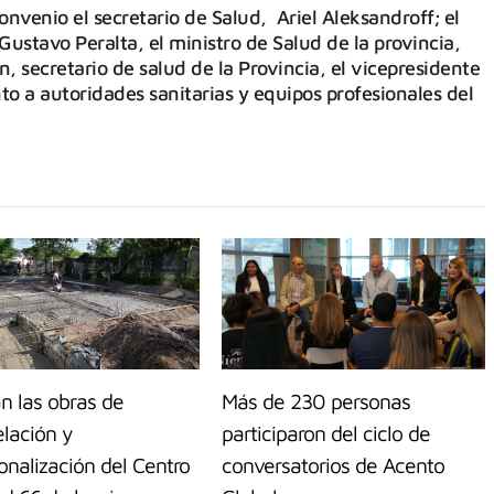
onvenio el secretario de Salud, Ariel Aleksandroff; el
Gustavo Peralta, el ministro de Salud de la provincia,
, secretario de salud de la Provincia, el vicepresidente
o a autoridades sanitarias y equipos profesionales del
n las obras de
Más de 230 personas
lación y
participaron del ciclo de
onalización del Centro
conversatorios de Acento