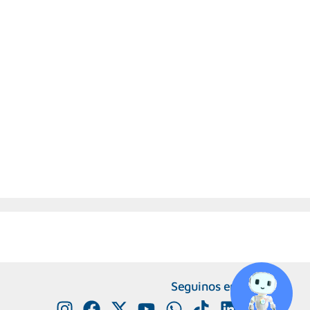
Seguinos en