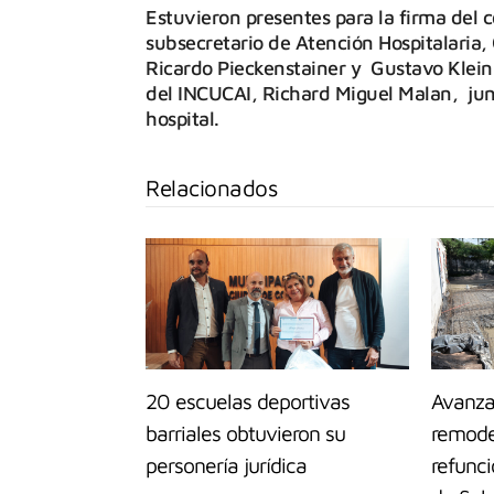
Estuvieron presentes para la firma del c
subsecretario de Atención Hospitalaria, 
Ricardo Pieckenstainer y Gustavo Kleinn
del INCUCAI, Richard Miguel Malan, junt
hospital.
Relacionados
20 escuelas deportivas
Avanza
barriales obtuvieron su
remode
personería jurídica
refunci