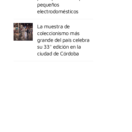
pequeños
electrodomésticos
La muestra de
coleccionismo más
grande del país celebra
su 33° edición en la
ciudad de Córdoba