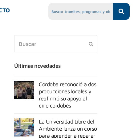
CTO
Últimas novedades
Córdoba reconoció a dos
producciones locales y
reafirmó su apoyo al
cine cordobés
La Universidad Libre del
Ambiente lanza un curso
para aprender a reparar