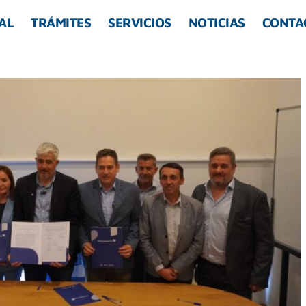
AL
TRÁMITES
SERVICIOS
NOTICIAS
CONTA