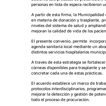
personas en lista de espera recibieron un
A partir de esta firma, la Municipalidad
en materia de donación y trasplante, pr
niveles del sistema de salud y ampliand
mejoran la calidad de vida de los pacien
El presente convenio, permite incorpora
agenda sanitaria local mediante un abord
distintos servicios hospitalarios municip
A través de esta estrategia se fortalecer
córneas disponibles para trasplante y se
concretar cada una de estas prácticas.
El acuerdo establece un marco de trabajo
protocolos interdisciplinarios, programa
mejorar la detección y gestión de poten
todo el proceso de procuración.