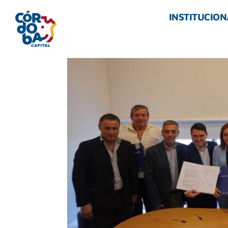
INSTITUCION