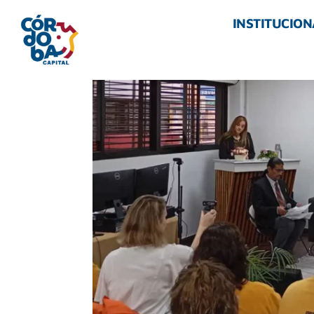
INSTITUCION