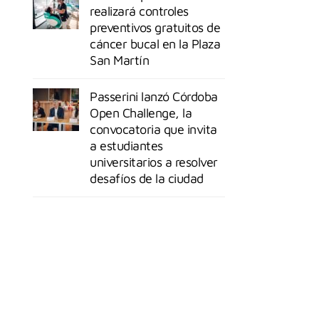
realizará controles
preventivos gratuitos de
cáncer bucal en la Plaza
San Martín
Passerini lanzó Córdoba
Open Challenge, la
convocatoria que invita
a estudiantes
universitarios a resolver
desafíos de la ciudad