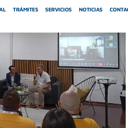
AL
TRÁMITES
SERVICIOS
NOTICIAS
CONTA