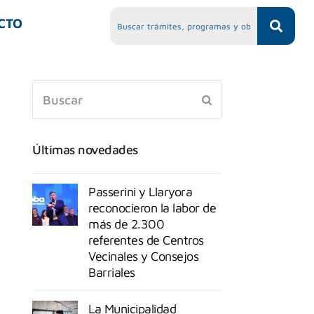
CTO
Últimas novedades
Passerini y Llaryora
reconocieron la labor de
más de 2.300
referentes de Centros
Vecinales y Consejos
Barriales
La Municipalidad