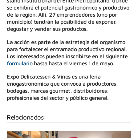
stand institucional del Ente Metropolitano, donde
se exhibirá el potencial gastronómico y productivo
de la región. Allí, 27 emprendedores (uno por
municipio) tendrán la posibilidad de exponer,
degustar y vender sus productos.
La acción es parte de la estrategia del organismo
para fortalecer el entramado productivo regional.
Los interesados pueden inscribirse en el siguiente
formulario
hasta hasta el viernes 1 de mayo.
Expo Delicatessen & Vinos es una feria
enogastronómica que convoca a productores,
bodegas, marcas gourmet, distribuidores,
profesionales del sector y público general.
Relacionados