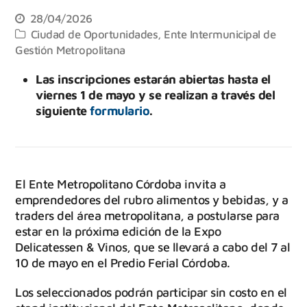
28/04/2026
Ciudad de Oportunidades
,
Ente Intermunicipal de
Gestión Metropolitana
Las inscripciones estarán abiertas hasta el
viernes 1 de mayo y se realizan a través del
siguiente
formulario
.
El Ente Metropolitano Córdoba invita a
emprendedores del rubro alimentos y bebidas, y a
traders del área metropolitana, a postularse para
estar en la próxima edición de la Expo
Delicatessen & Vinos, que se llevará a cabo del 7 al
10 de mayo en el Predio Ferial Córdoba.
Los seleccionados podrán participar sin costo en el