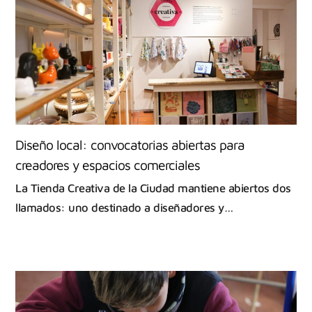
Diseño local: convocatorias abiertas para
creadores y espacios comerciales
La Tienda Creativa de la Ciudad mantiene abiertos dos
llamados: uno destinado a diseñadores y…