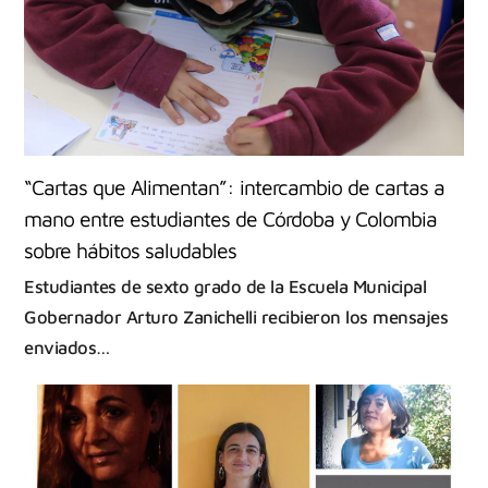
“Cartas que Alimentan”: intercambio de cartas a
mano entre estudiantes de Córdoba y Colombia
sobre hábitos saludables
Estudiantes de sexto grado de la Escuela Municipal
Gobernador Arturo Zanichelli recibieron los mensajes
enviados…