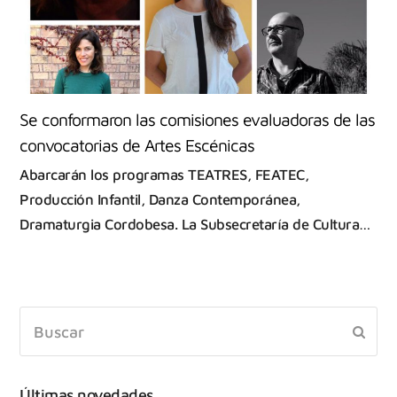
Se conformaron las comisiones evaluadoras de las
convocatorias de Artes Escénicas
Abarcarán los programas TEATRES, FEATEC,
Producción Infantil, Danza Contemporánea,
Dramaturgia Cordobesa. La Subsecretaría de Cultura…
Últimas novedades