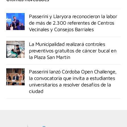
Passerini y Llaryora reconocieron la labor
de más de 2.300 referentes de Centros
Vecinales y Consejos Barriales
La Municipalidad realizará controles
preventivos gratuitos de cáncer bucal en
la Plaza San Martín
Passerini lanzó Córdoba Open Challenge,
la convocatoria que invita a estudiantes
universitarios a resolver desafíos de la
ciudad