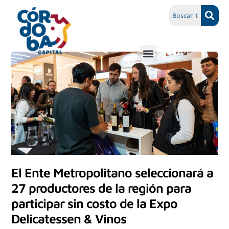
El Ente Metropolitano seleccionará a
27 productores de la región para
participar sin costo de la Expo
Delicatessen & Vinos