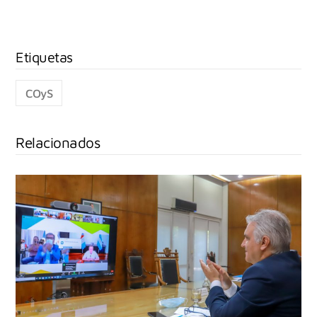
COyS
Relacionados