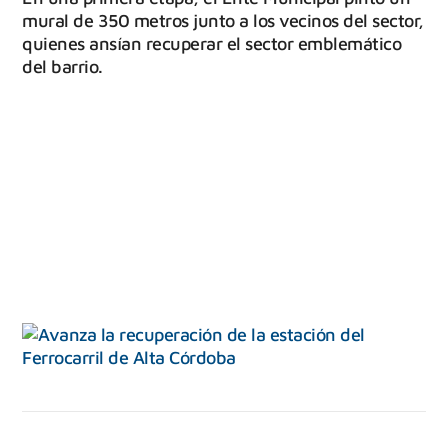
mural de 350 metros junto a los vecinos del sector,
quienes ansían recuperar el sector emblemático
del barrio.