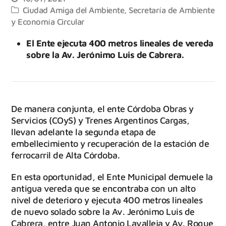
Ciudad Amiga del Ambiente
,
Secretaría de Ambiente
y Economía Circular
El Ente ejecuta 400 metros lineales de vereda
sobre la Av. Jerónimo Luis de Cabrera.
De manera conjunta, el ente Córdoba Obras y
Servicios (COyS) y Trenes Argentinos Cargas,
llevan adelante la segunda etapa de
embellecimiento y recuperación de la estación de
ferrocarril de Alta Córdoba.
En esta oportunidad, el Ente Municipal demuele la
antigua vereda que se encontraba con un alto
nivel de deterioro y ejecuta 400 metros lineales
de nuevo solado sobre la Av. Jerónimo Luis de
Cabrera, entre Juan Antonio Lavalleja y Av. Roque