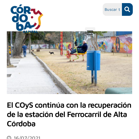
El COyS continúa con la recuperación
de la estación del Ferrocarril de Alta
Córdoba
16/07/2021