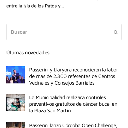
entre la Isla de los Patos y…
Últimas novedades
Passerini y Llaryora reconocieron la labor
de más de 2.300 referentes de Centros
Vecinales y Consejos Barriales
La Municipalidad realizará controles
preventivos gratuitos de cáncer bucal en
la Plaza San Martín
Passerini lanzó Córdoba Open Challenge,