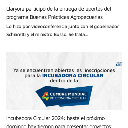
Llaryora participó de la entrega de aportes del
programa Buenas Prácticas Agropecuarias
Lo hizo por videoconferencia junto con el gobernador
Schiaretti y el ministro Busso. Se trata…
Incubadora Circular 2024: hasta el próximo
domingo hay tiempo para presentar proyectos