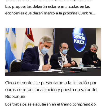
Las propuestas deberán estar enmarcadas en las
economías que darán marco a la próxima Cumbre…
Cinco oferentes se presentaron a la licitación por
obras de refuncionalización y puesta en valor del
Río Suquía
Los trabajos se ejecutarán en el tramo comprendido