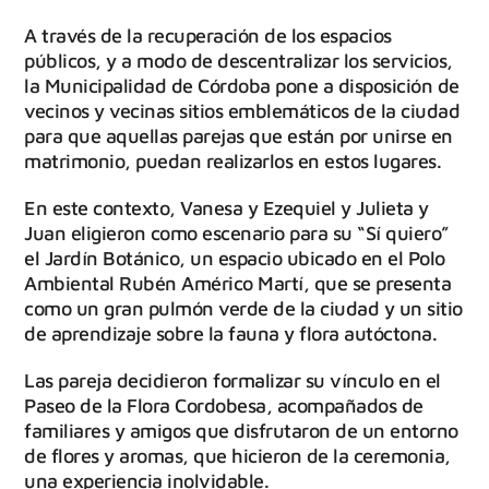
A través de la recuperación de los espacios
públicos, y a modo de descentralizar los servicios,
la Municipalidad de Córdoba pone a disposición de
vecinos y vecinas sitios emblemáticos de la ciudad
para que aquellas parejas que están por unirse en
matrimonio, puedan realizarlos en estos lugares.
En este contexto, Vanesa y Ezequiel y Julieta y
Juan eligieron como escenario para su “Sí quiero”
el Jardín Botánico, un espacio ubicado en el Polo
Ambiental Rubén Américo Martí, que se presenta
como un gran pulmón verde de la ciudad y un sitio
de aprendizaje sobre la fauna y flora autóctona.
Las pareja decidieron formalizar su vínculo en el
Paseo de la Flora Cordobesa, acompañados de
familiares y amigos que disfrutaron de un entorno
de flores y aromas, que hicieron de la ceremonia,
una experiencia inolvidable.