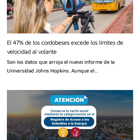
El 47% de los cordobeses excede los límites de
velocidad al volante
Son los datos que arroja el nuevo informe de la
Universidad Johns Hopkins. Aunque el…