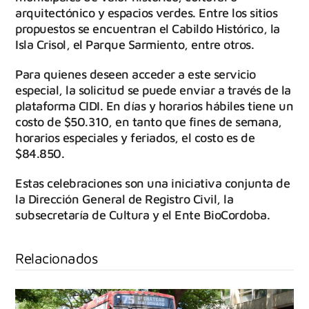
arquitectónico y espacios verdes. Entre los sitios
propuestos se encuentran el Cabildo Histórico, la
Isla Crisol, el Parque Sarmiento, entre otros.
Para quienes deseen acceder a este servicio
especial, la solicitud se puede enviar a través de la
plataforma CIDI. En días y horarios hábiles tiene un
costo de $50.310, en tanto que fines de semana,
horarios especiales y feriados, el costo es de
$84.850.
Estas celebraciones son una iniciativa conjunta de
la Dirección General de Registro Civil, la
subsecretaría de Cultura y el Ente BioCordoba.
Relacionados