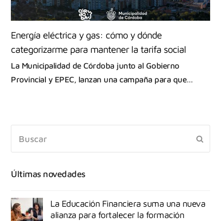
Energía eléctrica y gas: cómo y dónde
categorizarme para mantener la tarifa social
La Municipalidad de Córdoba junto al Gobierno
Provincial y EPEC, lanzan una campaña para que…
Últimas novedades
La Educación Financiera suma una nueva
alianza para fortalecer la formación