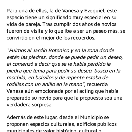
Para una de ellas, la de Vanesa y Ezequiel, este
espacio tiene un significado muy especial en su
vida de pareja. Tras cumplir dos años de novios
fueron de visita y lo que iba a ser un paseo más, se
convirtió en el mejor de los recuerdos.
“Fuimos al Jardín Botánico y en la zona donde
están las piedras, dónde se puede pedir un deseo,
el comenzó a decir que se le había perdido la
piedra que tenía para pedir su deseo, buscó en la
mochila, en bolsillos y de repente estaba de
rodillas con un anillo en la mano”
, recuerda
Vanesa aún emocionada por el acting que había
preparado su novio para que la propuesta sea una
verdadera sorpresa.
Además de este lugar, desde el Municipio se
proponen espacios culturales, edificios públicos
municipales de valor histórico, cultural o