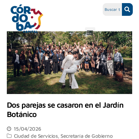
Dos parejas se casaron en el Jardín
Botánico
15/04/2026
Ciudad de Servicios
,
Secretaría de Gobierno