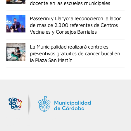
docente en las escuelas municipales
Passerini y Llaryora reconocieron la labor
de más de 2.300 referentes de Centros
Vecinales y Consejos Barriales
La Municipalidad realizará controles
preventivos gratuitos de cáncer bucal en
la Plaza San Martín
MiDocta – Municipalidad de Córdoba
+54 9 3518666864