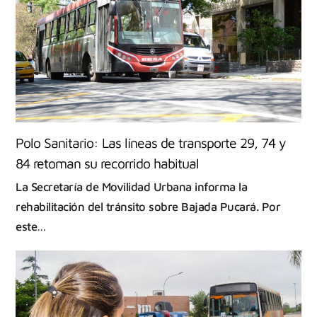
Polo Sanitario: Las líneas de transporte 29, 74 y
84 retoman su recorrido habitual
La Secretaría de Movilidad Urbana informa la
rehabilitación del tránsito sobre Bajada Pucará. Por
este…