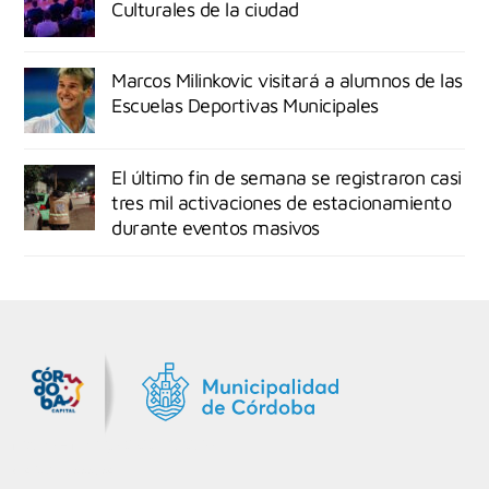
Culturales de la ciudad
Marcos Milinkovic visitará a alumnos de las
Escuelas Deportivas Municipales
El último fin de semana se registraron casi
tres mil activaciones de estacionamiento
durante eventos masivos
MiDocta – Municipalidad de Córdoba
+54 9 3518666864