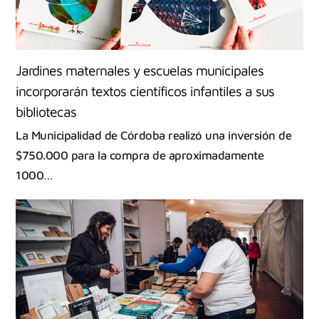
Jardines maternales y escuelas municipales
incorporarán textos científicos infantiles a sus
bibliotecas
La Municipalidad de Córdoba realizó una inversión de
$750.000 para la compra de aproximadamente
1000…