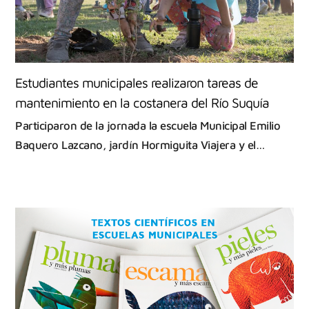
Estudiantes municipales realizaron tareas de
mantenimiento en la costanera del Río Suquía
Participaron de la jornada la escuela Municipal Emilio
Baquero Lazcano, jardín Hormiguita Viajera y el…