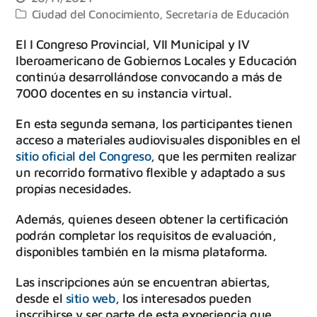
Ciudad del Conocimiento
,
Secretaría de Educación
El I Congreso Provincial, VII Municipal y IV
Iberoamericano de Gobiernos Locales y Educación
continúa desarrollándose convocando a más de
7000 docentes en su instancia virtual.
En esta segunda semana, los participantes tienen
acceso a materiales audiovisuales disponibles en el
sitio oficial del Congreso
, que les permiten realizar
un recorrido formativo flexible y adaptado a sus
propias necesidades.
Además, quienes deseen obtener la certificación
podrán completar los requisitos de evaluación,
disponibles también en la misma plataforma.
Las inscripciones aún se encuentran abiertas,
desde el
sitio web
, los interesados pueden
inscribirse y ser parte de esta experiencia que