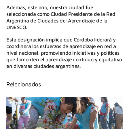
Además, este año, nuestra ciudad fue
seleccionada como Ciudad Presidente de la Red
Argentina de Ciudades del Aprendizaje de la
UNESCO.
Esta designación implica que Córdoba liderará y
coordinará los esfuerzos de aprendizaje en red a
nivel nacional, promoviendo iniciativas y políticas
que fomenten el aprendizaje continuo y equitativo
en diversas ciudades argentinas.
Relacionados