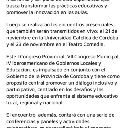
busca transformar las prácticas educativas y
promover la innovación en las aulas.
Luego se realizarán los encuentros presenciales,
que también serán transmitidos en vivo: el 21 de
noviembre en la Universidad Católica de Córdoba
y el 23 de noviembre en el Teatro Comedia.
Este I Congreso Provincial, VII Congreso Municipal,
IV Iberoamericano de Gobiernos Locales y
Educación, es impulsado en conjunto con el
Gobierno de la Provincia de Córdoba y tiene como
propósito central promover un diálogo inclusivo y
participativo, centrado en los desafíos y las
oportunidades que enfrenta el sistema educativo
local, regional y nacional.
El encuentro, además, contará con una serie de
conferencias y paneles y actividades
colaborativas, se desarrollará bajo el concepto