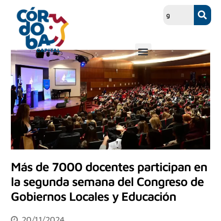
Más de 7000 docentes participan en
la segunda semana del Congreso de
Gobiernos Locales y Educación
20/11/2024