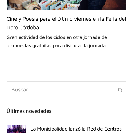
Cine y Poesía para el último viernes en la Feria del
Libro Córdoba
Gran actividad de los ciclos en otra jornada de
propuestas gratuitas para disfrutar la jornada.…
Últimas novedades
La Municipalidad lanzó la Red de Centros