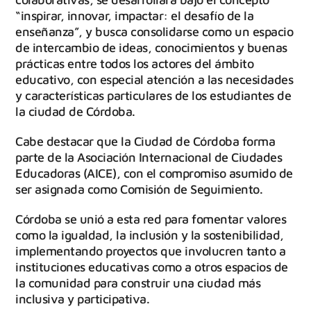
“inspirar, innovar, impactar: el desafío de la
enseñanza”, y busca consolidarse como un espacio
de intercambio de ideas, conocimientos y buenas
prácticas entre todos los actores del ámbito
educativo, con especial atención a las necesidades
y características particulares de los estudiantes de
la ciudad de Córdoba.
Cabe destacar que la Ciudad de Córdoba forma
parte de la Asociación Internacional de Ciudades
Educadoras (AICE), con el compromiso asumido de
ser asignada como Comisión de Seguimiento.
Córdoba se unió a esta red para fomentar valores
como la igualdad, la inclusión y la sostenibilidad,
implementando proyectos que involucren tanto a
instituciones educativas como a otros espacios de
la comunidad para construir una ciudad más
inclusiva y participativa.