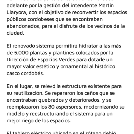
adelante por la gestión del intendente Martín
Llaryora, con el objetivo de reconvertir los espacios
públicos cordobeses que se encontraban
abandonados, para el disfrute de los vecinos de la
ciudad.
El renovado sistema permitirá hidratar a las más
de 5.000 plantas y plantines colocados por la
Dirección de Espacios Verdes para dotarle un
mayor valor estético y ornamental al histórico
casco cordobés.
En el lugar, se relevó la estructura existente para
su reutilización. Se repararon los caños que se
encontraban quebrados y deteriorados, y se
reemplazaron los 80 aspersores, modernizando su
modelo y reestructurando el sistema para un
mejor riego de los espacios.
El tablero eléctrico ubicado en el sótano debió