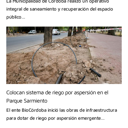
La Municipalidad de Córdoba realizó un operativo
integral de saneamiento y recuperación del espacio
público…
Colocan sistema de riego por aspersión en el
Parque Sarmiento
El ente BioCórdoba inició las obras de infraestructura
para dotar de riego por aspersión emergente…