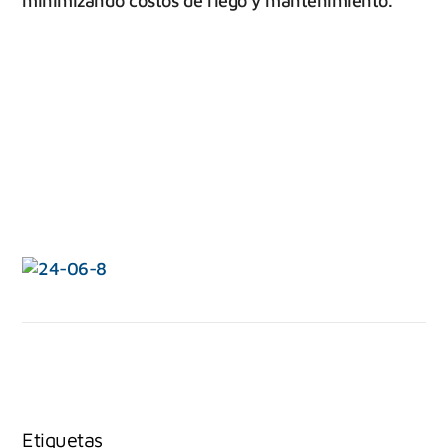
minimizando costos de riego y mantenimiento.