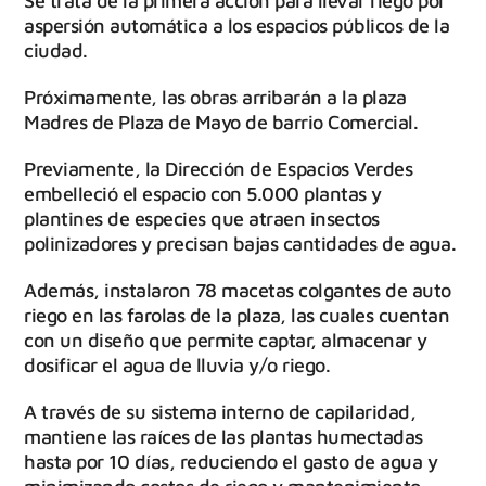
Se trata de la primera acción para llevar riego por
aspersión automática a los espacios públicos de la
ciudad.
Próximamente, las obras arribarán a la plaza
Madres de Plaza de Mayo de barrio Comercial.
Previamente, la Dirección de Espacios Verdes
embelleció el espacio con 5.000 plantas y
plantines de especies que atraen insectos
polinizadores y precisan bajas cantidades de agua.
Además, instalaron 78 macetas colgantes de auto
riego en las farolas de la plaza, las cuales cuentan
con un diseño que permite captar, almacenar y
dosificar el agua de lluvia y/o riego.
A través de su sistema interno de capilaridad,
mantiene las raíces de las plantas humectadas
hasta por 10 días, reduciendo el gasto de agua y