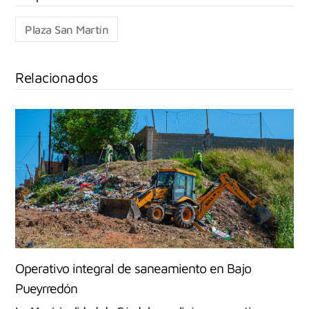
Plaza San Martín
Relacionados
Operativo integral de saneamiento en Bajo
Pueyrredón