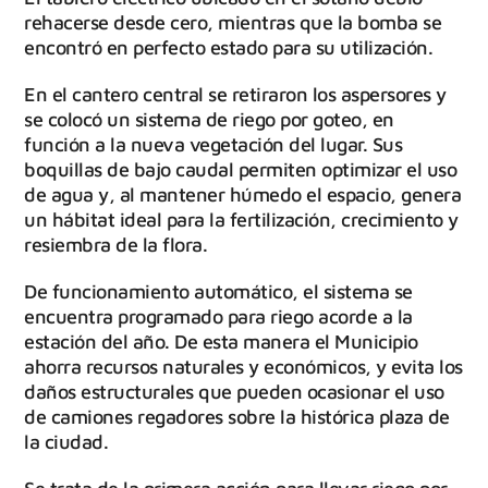
rehacerse desde cero, mientras que la bomba se
encontró en perfecto estado para su utilización.
En el cantero central se retiraron los aspersores y
se colocó un sistema de riego por goteo, en
función a la nueva vegetación del lugar. Sus
boquillas de bajo caudal permiten optimizar el uso
de agua y, al mantener húmedo el espacio, genera
un hábitat ideal para la fertilización, crecimiento y
resiembra de la flora.
De funcionamiento automático, el sistema se
encuentra programado para riego acorde a la
estación del año. De esta manera el Municipio
ahorra recursos naturales y económicos, y evita los
daños estructurales que pueden ocasionar el uso
de camiones regadores sobre la histórica plaza de
la ciudad.