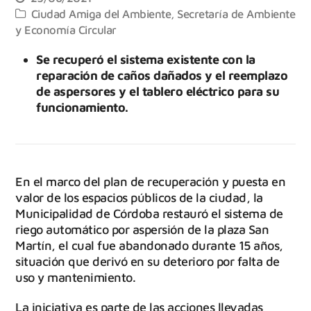
Ciudad Amiga del Ambiente
,
Secretaría de Ambiente
y Economía Circular
Se recuperó el sistema existente con la
reparación de caños dañados y el reemplazo
de aspersores y el tablero eléctrico para su
funcionamiento.
En el marco del plan de recuperación y puesta en
valor de los espacios públicos de la ciudad, la
Municipalidad de Córdoba restauró el sistema de
riego automático por aspersión de la plaza San
Martín, el cual fue abandonado durante 15 años,
situación que derivó en su deterioro por falta de
uso y mantenimiento.
La iniciativa es parte de las acciones llevadas