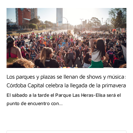
Los parques y plazas se llenan de shows y música:
Córdoba Capital celebra la llegada de la primavera
El sábado a la tarde el Parque Las Heras-Elisa será el
punto de encuentro con…