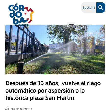
Después de 15 años, vuelve el riego
automático por aspersión a la
histórica plaza San Martín
25/06/2021