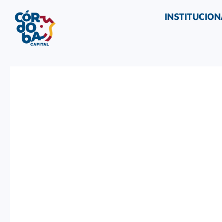
INSTITUCION