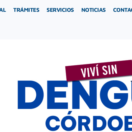
AL
TRÁMITES
SERVICIOS
NOTICIAS
CONTA