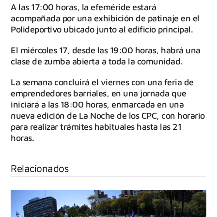
A las 17:00 horas, la efeméride estará
acompañada por una exhibición de patinaje en el
Polideportivo ubicado junto al edificio principal.
El miércoles 17, desde las 19:00 horas, habrá una
clase de zumba abierta a toda la comunidad.
La semana concluirá el viernes con una feria de
emprendedores barriales, en una jornada que
iniciará a las 18:00 horas, enmarcada en una
nueva edición de La Noche de los CPC, con horario
para realizar trámites habituales hasta las 21
horas.
Relacionados