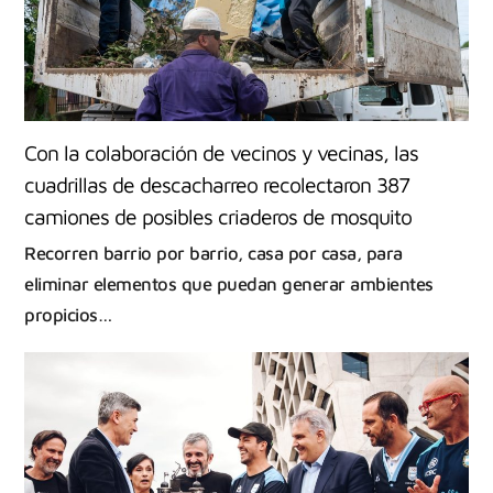
Con la colaboración de vecinos y vecinas, las
cuadrillas de descacharreo recolectaron 387
camiones de posibles criaderos de mosquito
Recorren barrio por barrio, casa por casa, para
eliminar elementos que puedan generar ambientes
propicios…