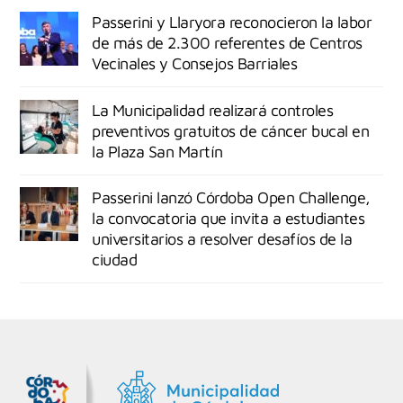
Passerini y Llaryora reconocieron la labor
de más de 2.300 referentes de Centros
Vecinales y Consejos Barriales
La Municipalidad realizará controles
preventivos gratuitos de cáncer bucal en
la Plaza San Martín
Passerini lanzó Córdoba Open Challenge,
la convocatoria que invita a estudiantes
universitarios a resolver desafíos de la
ciudad