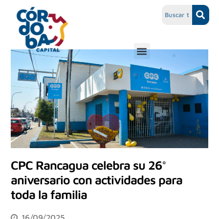
CPC Rancagua celebra su 26°
aniversario con actividades para
toda la familia
16/09/2025