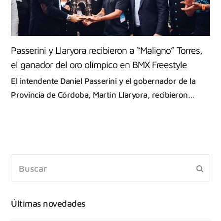
Passerini y Llaryora recibieron a “Maligno” Torres,
el ganador del oro olímpico en BMX Freestyle
El intendente Daniel Passerini y el gobernador de la
Provincia de Córdoba, Martín Llaryora, recibieron…
Últimas novedades