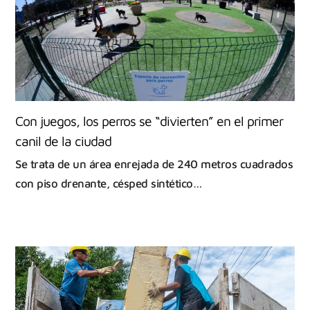
Con juegos, los perros se “divierten” en el primer
canil de la ciudad
Se trata de un área enrejada de 240 metros cuadrados
con piso drenante, césped sintético…