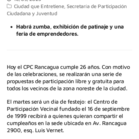
Ciudad que Entretiene
,
Secretaría de Participación
Ciudadana y Juventud
Habrá zumba, exhibición de patinaje y una
feria de emprendedores.
Hoy el CPC Rancagua cumple 26 años. Con motivo
de las celebraciones, se realizarán una serie de
propuestas de participación libre y gratuita para
todos los vecinos de la zona noreste de la ciudad.
El martes será un día de festejo: el Centro de
Participación Vecinal fundado el 16 de septiembre
de 1999 recibirá a quienes quieran compartir el
cumpleaños en la sede ubicada en Av. Rancagua
2900, esq. Luis Vernet.