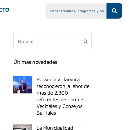
CTO
Últimas novedades
Passerini y Llaryora
reconocieron la labor de
más de 2.300
referentes de Centros
Vecinales y Consejos
Barriales
La Municipalidad