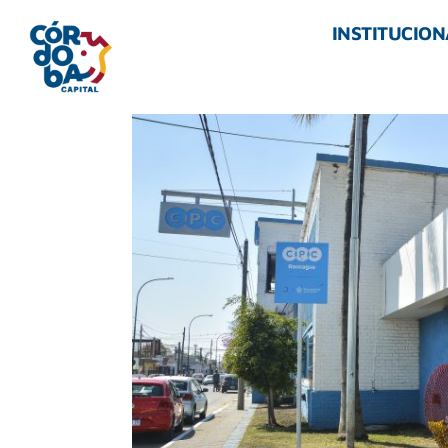
INSTITUCION