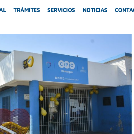
AL
TRÁMITES
SERVICIOS
NOTICIAS
CONTA