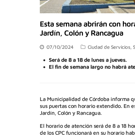
Esta semana abrirán con hor
Jardín, Colón y Rancagua
07/10/2024
Ciudad de Servicios
,
Será de 8 a 18 de lunes a jueves.
El fin de semana largo no habrá ate
La Municipalidad de Córdoba informa q
sus puertas con horario extendido. En e
Jardín, Colón y Rancagua.
El horario de atención será de 8 a 18 hor
de los CPC funcionará en su horario habi