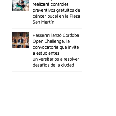
realizará controles
preventivos gratuitos de
cáncer bucal en la Plaza
San Martín
Passerini lanzó Córdoba
Open Challenge, la
convocatoria que invita
a estudiantes
universitarios a resolver
desafíos de la ciudad