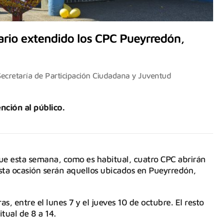
ario extendido los CPC Pueyrredón,
Secretaría de Participación Ciudadana y Juventud
nción al público.
ue esta semana, como es habitual, cuatro CPC abrirán
sta ocasión serán aquellos ubicados en Pueyrredón,
as, entre el lunes 7 y el jueves 10 de octubre. El resto
tual de 8 a 14.