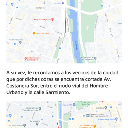
A su vez, le recordamos a los vecinos de la ciudad
que por dichas obras se encuentra cortada Av.
Costanera Sur, entre el nudo vial del Hombre
Urbano y la calle Sarmiento.