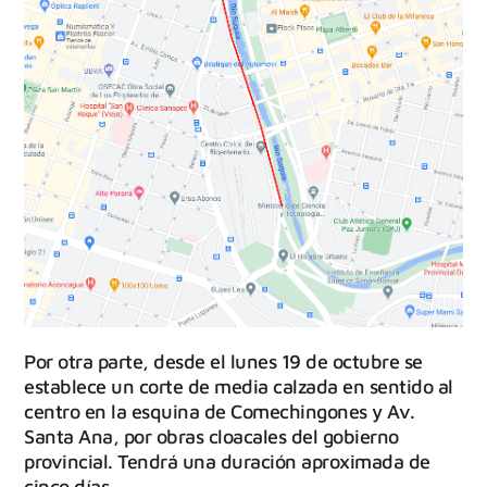
Por otra parte, desde el lunes 19 de octubre se
establece un corte de media calzada en sentido al
centro en la esquina de Comechingones y Av.
Santa Ana, por obras cloacales del gobierno
provincial. Tendrá una duración aproximada de
cinco días.