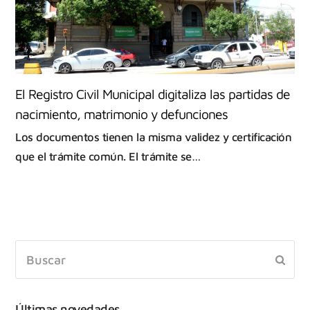
El Registro Civil Municipal digitaliza las partidas de
nacimiento, matrimonio y defunciones
Los documentos tienen la misma validez y certificación
que el trámite común. El trámite se…
Últimas novedades