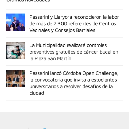
Passerini y Llaryora reconocieron la labor
de más de 2.300 referentes de Centros
Vecinales y Consejos Barriales
La Municipalidad realizará controles
preventivos gratuitos de cáncer bucal en
la Plaza San Martín
Passerini lanzó Córdoba Open Challenge,
la convocatoria que invita a estudiantes
universitarios a resolver desafíos de la
ciudad