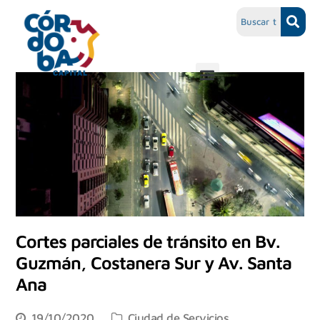
Cortes parciales de tránsito en Bv.
Guzmán, Costanera Sur y Av. Santa
Ana
19/10/2020
Ciudad de Servicios