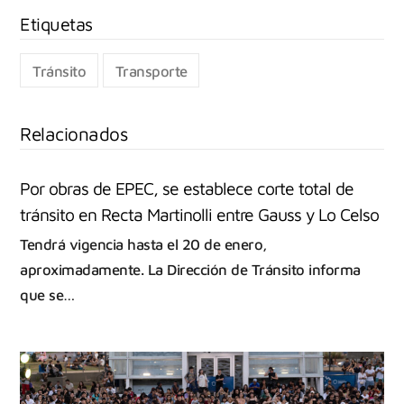
Tránsito
Transporte
Relacionados
Por obras de EPEC, se establece corte total de
tránsito en Recta Martinolli entre Gauss y Lo Celso
Tendrá vigencia hasta el 20 de enero,
aproximadamente. La Dirección de Tránsito informa
que se…