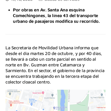
Por obras en Av. Santa Ana esquina
Comechingones, la línea 43 del transporte
urbano de pasajeros modifica su recorrido.
La Secretaría de Movilidad Urbana informa que
desde el día martes 20 de octubre, y por 40 días,
se llevará a cabo un corte parcial en sentido al
norte en Bv. Guzman entre Catamarca y
Sarmiento. En el sector, el gobierno de la provincia
se encuentra trabajando en la tercera etapa del
colector cloacal centro.