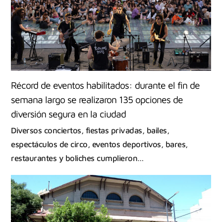
Récord de eventos habilitados: durante el fin de
semana largo se realizaron 135 opciones de
diversión segura en la ciudad
Diversos conciertos, fiestas privadas, bailes,
espectáculos de circo, eventos deportivos, bares,
restaurantes y boliches cumplieron…