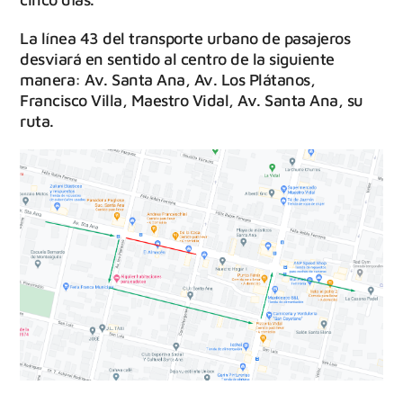
La línea 43 del transporte urbano de pasajeros
desviará en sentido al centro de la siguiente
manera: Av. Santa Ana, Av. Los Plátanos,
Francisco Villa, Maestro Vidal, Av. Santa Ana, su
ruta.