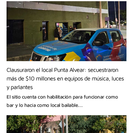
Clausuraron el local Punta Alvear: secuestraron
más de $10 millones en equipos de música, luces
y parlantes
El sitio cuenta con habilitación para funcionar como
bar y lo hacía como local bailable.…