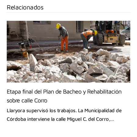
Relacionados
Etapa final del Plan de Bacheo y Rehabilitación
sobre calle Corro
Llaryora supervisó los trabajos. La Municipalidad de
Córdoba interviene la calle Miguel C. del Corro,…