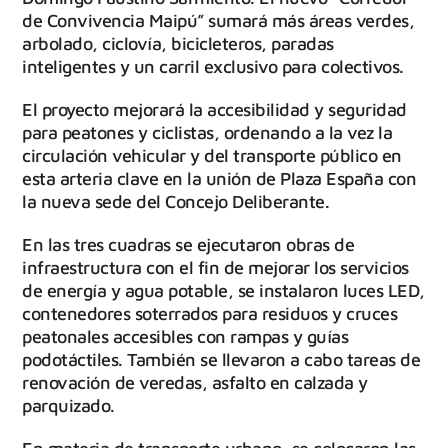
de Convivencia Maipú” sumará más áreas verdes,
arbolado, ciclovía, bicicleteros, paradas
inteligentes y un carril exclusivo para colectivos.
El proyecto mejorará la accesibilidad y seguridad
para peatones y ciclistas, ordenando a la vez la
circulación vehicular y del transporte público en
esta arteria clave en la unión de Plaza España con
la nueva sede del Concejo Deliberante.
En las tres cuadras se ejecutaron obras de
infraestructura con el fin de mejorar los servicios
de energía y agua potable, se instalaron luces LED,
contenedores soterrados para residuos y cruces
peatonales accesibles con rampas y guías
podotáctiles. También se llevaron a cabo tareas de
renovación de veredas, asfalto en calzada y
parquizado.