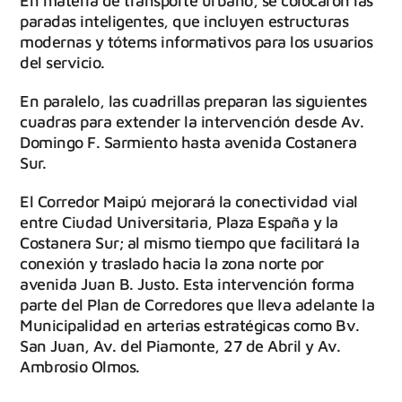
En materia de transporte urbano, se colocaron las
paradas inteligentes, que incluyen estructuras
modernas y tótems informativos para los usuarios
del servicio.
En paralelo, las cuadrillas preparan las siguientes
cuadras para extender la intervención desde Av.
Domingo F. Sarmiento hasta avenida Costanera
Sur.
El Corredor Maipú mejorará la conectividad vial
entre Ciudad Universitaria, Plaza España y la
Costanera Sur; al mismo tiempo que facilitará la
conexión y traslado hacia la zona norte por
avenida Juan B. Justo. Esta intervención forma
parte del Plan de Corredores que lleva adelante la
Municipalidad en arterias estratégicas como Bv.
San Juan, Av. del Piamonte, 27 de Abril y Av.
Ambrosio Olmos.