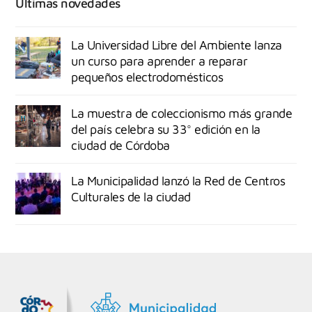
Últimas novedades
La Universidad Libre del Ambiente lanza
un curso para aprender a reparar
pequeños electrodomésticos
La muestra de coleccionismo más grande
del país celebra su 33° edición en la
ciudad de Córdoba
La Municipalidad lanzó la Red de Centros
Culturales de la ciudad