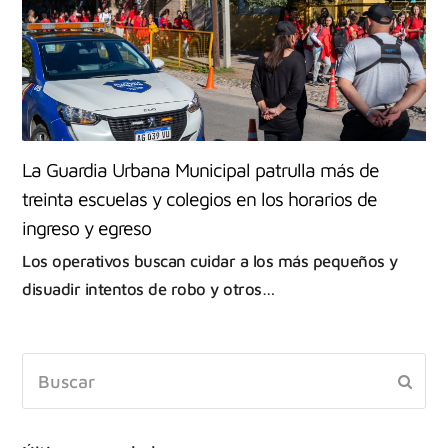
La Guardia Urbana Municipal patrulla más de
treinta escuelas y colegios en los horarios de
ingreso y egreso
Los operativos buscan cuidar a los más pequeños y
disuadir intentos de robo y otros…