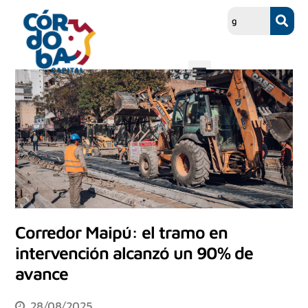
Corredor Maipú: el tramo en
intervención alcanzó un 90% de
avance
28/08/2025