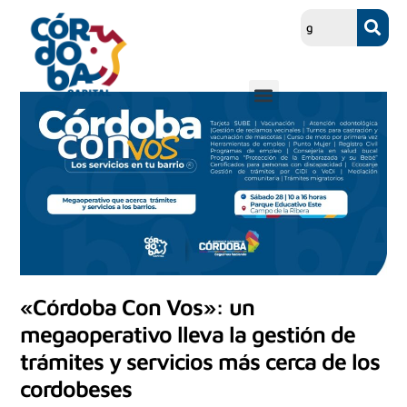
«Córdoba Con Vos»: un
megaoperativo lleva la gestión de
trámites y servicios más cerca de los
cordobeses