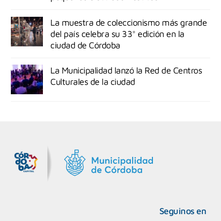
La muestra de coleccionismo más grande
del país celebra su 33° edición en la
ciudad de Córdoba
La Municipalidad lanzó la Red de Centros
Culturales de la ciudad
MiDocta – Municipalidad de Córdoba
+54 9 3518666864
Seguinos en