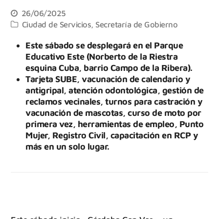
26/06/2025
Ciudad de Servicios
,
Secretaría de Gobierno
Este sábado se desplegará en el Parque
Educativo Este (Norberto de la Riestra
esquina Cuba, barrio Campo de la Ribera).
Tarjeta SUBE, vacunación de calendario y
antigripal, atención odontológica, gestión de
reclamos vecinales, turnos para castración y
vacunación de mascotas, curso de moto por
primera vez, herramientas de empleo, Punto
Mujer, Registro Civil, capacitación en RCP y
más en un solo lugar.