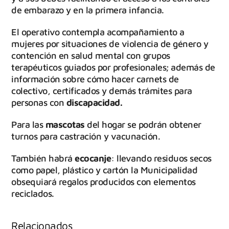
de embarazo y en la primera infancia.
El operativo contempla acompañamiento a
mujeres por situaciones de violencia de género y
contención en salud mental con grupos
terapéuticos guiados por profesionales; además de
información sobre cómo hacer carnets de
colectivo, certificados y demás trámites para
personas con
discapacidad.
Para las
mascotas
del hogar se podrán obtener
turnos para castración y vacunación.
También habrá
ecocanje
: llevando residuos secos
como papel, plástico y cartón la Municipalidad
obsequiará regalos producidos con elementos
reciclados.
Relacionados