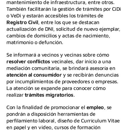
mantenimiento de infraestructura, entre otros.
También facilitarán la gestión de trámites por CiDi
o VeDi y estarán accesibles los trámites de
Registro Civil
, entre los que se destacan
actualización de DNI, solicitud de nuevo ejemplar,
cambios de domicilios y actas de nacimiento,
matrimonio o defunción.
Se informará a vecinos y vecinas sobre cómo
resolver conflictos
vecinales, dar inicio a una
mediación comunitaria, se brindará asesoría en
atención al consumidor
y se recibirán denuncias
por incumplimientos de proveedores o empresas.
La atención se expande para conocer cómo
realizar
trámites migratorios
.
Con la finalidad de promocionar el
empleo
, se
pondrán a disposición herramientas de
perfilamiento laboral, diseño de Currículum Vitae
en papel y en video, cursos de formación