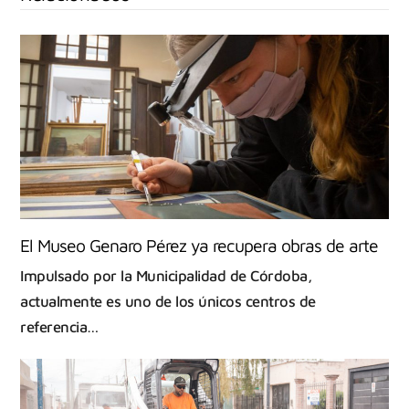
El Museo Genaro Pérez ya recupera obras de arte
Impulsado por la Municipalidad de Córdoba,
actualmente es uno de los únicos centros de
referencia…