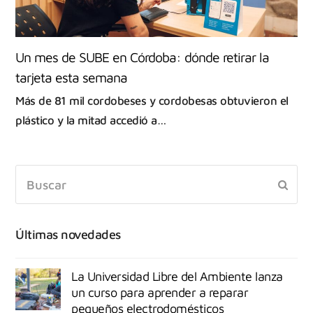
Un mes de SUBE en Córdoba: dónde retirar la
tarjeta esta semana
Más de 81 mil cordobeses y cordobesas obtuvieron el
plástico y la mitad accedió a…
Últimas novedades
La Universidad Libre del Ambiente lanza
un curso para aprender a reparar
pequeños electrodomésticos