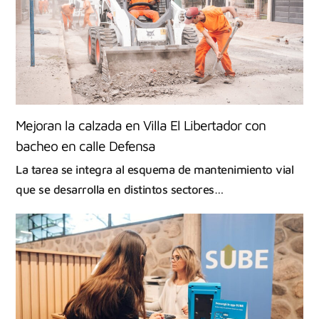
Mejoran la calzada en Villa El Libertador con
bacheo en calle Defensa
La tarea se integra al esquema de mantenimiento vial
que se desarrolla en distintos sectores…