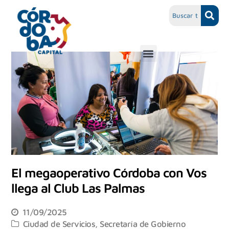
El megaoperativo Córdoba con Vos
llega al Club Las Palmas
11/09/2025
Ciudad de Servicios
,
Secretaría de Gobierno