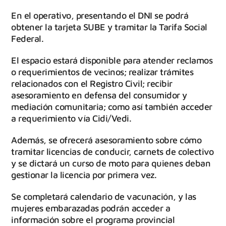
En el operativo, presentando el DNI se podrá
obtener la tarjeta SUBE y tramitar la Tarifa Social
Federal.
El espacio estará disponible para atender reclamos
o requerimientos de vecinos; realizar trámites
relacionados con el Registro Civil; recibir
asesoramiento en defensa del consumidor y
mediación comunitaria; como así también acceder
a requerimiento vía Cidi/Vedi.
Además, se ofrecerá asesoramiento sobre cómo
tramitar licencias de conducir, carnets de colectivo
y se dictará un curso de moto para quienes deban
gestionar la licencia por primera vez.
Se completará calendario de vacunación, y las
mujeres embarazadas podrán acceder a
información sobre el programa provincial