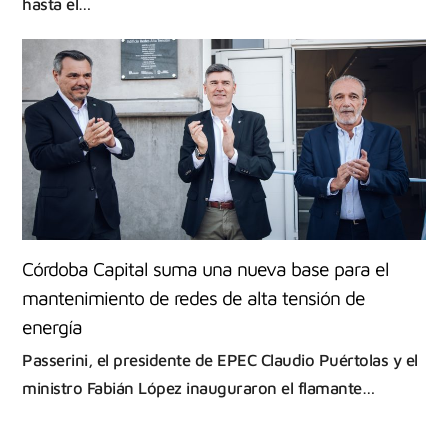
hasta el…
Córdoba Capital suma una nueva base para el
mantenimiento de redes de alta tensión de
energía
Passerini, el presidente de EPEC Claudio Puértolas y el
ministro Fabián López inauguraron el flamante…