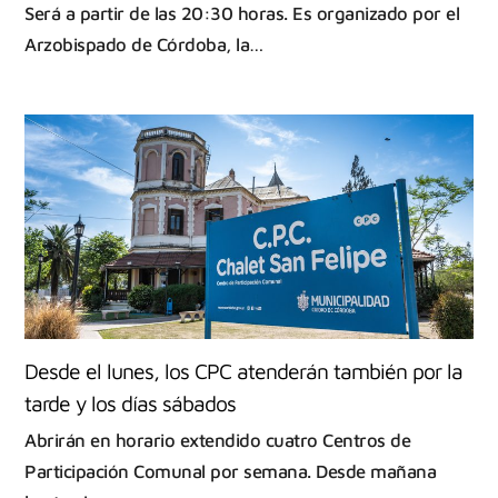
Será a partir de las 20:30 horas. Es organizado por el
Arzobispado de Córdoba, la…
Desde el lunes, los CPC atenderán también por la
tarde y los días sábados
Abrirán en horario extendido cuatro Centros de
Participación Comunal por semana. Desde mañana