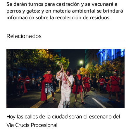
Se darán turnos para castración y se vacunará a
perros y gatos; y en materia ambiental se brindará
información sobre la recolección de residuos.
Relacionados
Hoy las calles de la ciudad serán el escenario del
Vía Crucis Procesional