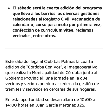
El sábado será la cuarta edición del programa
que lleva a los barrios las diversas gestiones
relacionadas al Registro Civil, vacunación de
calendario, curso para moto por primera vez,
confección de currículum vitae, reclamos
vecinales, entre otros.
Este sábado llega al Club Las Palmas la cuarta
edición de “Córdoba Con Vos”, el megaoperativo
que realiza la Municipalidad de Córdoba junto al
Gobierno Provincial: una jornada en la que
vecinos y vecinas pueden acceder a la gestión de
trámites y servicios en cercanía de sus hogares.
En esta oportunidad se desarrollará de 10:00 a
14:00 horas en Juan García Martínez 325.