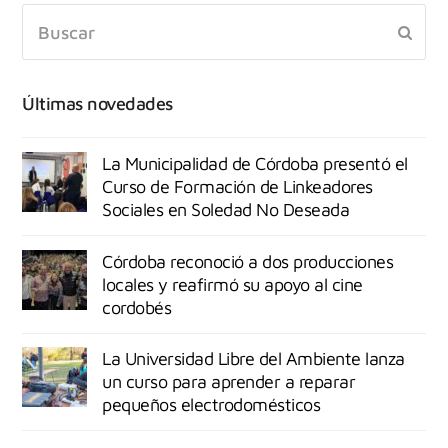
Últimas novedades
La Municipalidad de Córdoba presentó el
Curso de Formación de Linkeadores
Sociales en Soledad No Deseada
Córdoba reconoció a dos producciones
locales y reafirmó su apoyo al cine
cordobés
La Universidad Libre del Ambiente lanza
un curso para aprender a reparar
pequeños electrodomésticos