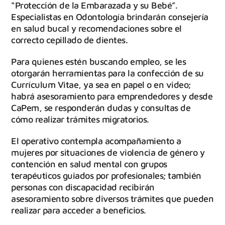
“Protección de la Embarazada y su Bebé”.
Especialistas en Odontología brindarán consejería
en salud bucal y recomendaciones sobre el
correcto cepillado de dientes.
Para quienes estén buscando empleo, se les
otorgarán herramientas para la confección de su
Currículum Vitae, ya sea en papel o en video;
habrá asesoramiento para emprendedores y desde
CaPem, se responderán dudas y consultas de
cómo realizar trámites migratorios.
El operativo contempla acompañamiento a
mujeres por situaciones de violencia de género y
contención en salud mental con grupos
terapéuticos guiados por profesionales; también
personas con discapacidad recibirán
asesoramiento sobre diversos trámites que pueden
realizar para acceder a beneficios.