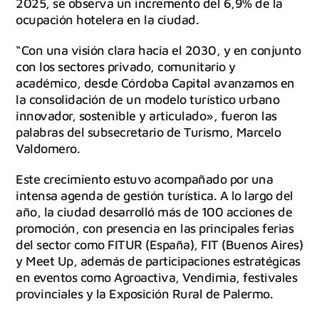
2025, se observa un incremento del 6,9% de la
ocupación hotelera en la ciudad.
“Con una visión clara hacia el 2030, y en conjunto
con los sectores privado, comunitario y
académico, desde Córdoba Capital avanzamos en
la consolidación de un modelo turístico urbano
innovador, sostenible y articulado», fueron las
palabras del subsecretario de Turismo, Marcelo
Valdomero.
Este crecimiento estuvo acompañado por una
intensa agenda de gestión turística. A lo largo del
año, la ciudad desarrolló más de 100 acciones de
promoción, con presencia en las principales ferias
del sector como FITUR (España), FIT (Buenos Aires)
y Meet Up, además de participaciones estratégicas
en eventos como Agroactiva, Vendimia, festivales
provinciales y la Exposición Rural de Palermo.