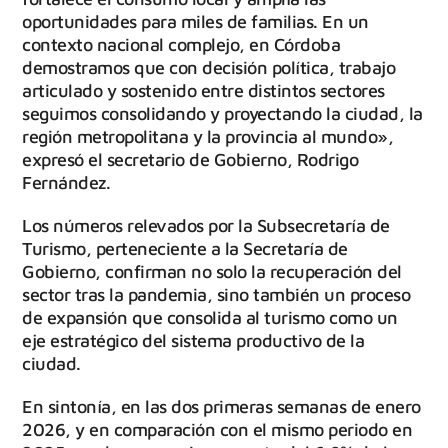
oportunidades para miles de familias. En un
contexto nacional complejo, en Córdoba
demostramos que con decisión política, trabajo
articulado y sostenido entre distintos sectores
seguimos consolidando y proyectando la ciudad, la
región metropolitana y la provincia al mundo»,
expresó el secretario de Gobierno, Rodrigo
Fernández.
Los números relevados por la Subsecretaría de
Turismo, perteneciente a la Secretaría de
Gobierno, confirman no solo la recuperación del
sector tras la pandemia, sino también un proceso
de expansión que consolida al turismo como un
eje estratégico del sistema productivo de la
ciudad.
En sintonía, en las dos primeras semanas de enero
2026, y en comparación con el mismo periodo en