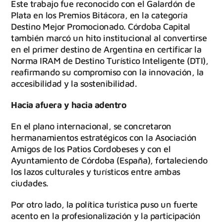
Este trabajo fue reconocido con el Galardón de
Plata en los Premios Bitácora, en la categoría
Destino Mejor Promocionado. Córdoba Capital
también marcó un hito institucional al convertirse
en el primer destino de Argentina en certificar la
Norma IRAM de Destino Turístico Inteligente (DTI),
reafirmando su compromiso con la innovación, la
accesibilidad y la sostenibilidad.
Hacia afuera y hacia adentro
En el plano internacional, se concretaron
hermanamientos estratégicos con la Asociación
Amigos de los Patios Cordobeses y con el
Ayuntamiento de Córdoba (España), fortaleciendo
los lazos culturales y turísticos entre ambas
ciudades.
Por otro lado, la política turística puso un fuerte
acento en la profesionalización y la participación