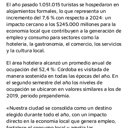
El año pasado 1.051.015 turistas se hospedaron en
alojamientos formales, lo que representa un
incremento del 7,6 % con respecto a 2024: un
impacto cercano a los $245.000 millones para la
economía local que contribuyen a la generación de
empleo y consumo para sectores como la
hotelería, la gastronomía, el comercio, los servicios
y la cultura local.
El área hotelera alcanzó un promedio anual de
ocupación del 52,4 %: Córdoba es visitada de
manera sostenida en todas las épocas del año. En
el segundo semestre del año los niveles de
ocupación se ubicaron en valores similares a los de
2019, período prepandemia.
«Nuestra ciudad se consolida como un destino
elegido durante todo el año, con un impacto
directo en la economía local que genera empleo,
fortalece el consumo local y amplía las