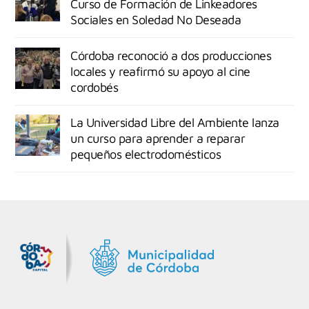
Curso de Formación de Linkeadores
Sociales en Soledad No Deseada
Córdoba reconoció a dos producciones
locales y reafirmó su apoyo al cine
cordobés
La Universidad Libre del Ambiente lanza
un curso para aprender a reparar
pequeños electrodomésticos
MiDocta – Municipalidad de Córdoba
+54 9 3518666864