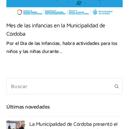
Mes de las infancias en la Municipalidad de
Córdoba
Por el Día de las Infancias, habrá actividades para los
niños y las niñas durante…
Últimas novedades
La Municipalidad de Córdoba presentó el