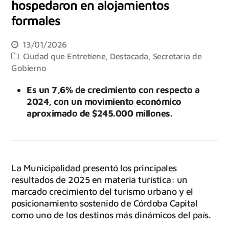
hospedaron en alojamientos
formales
13/01/2026
Ciudad que Entretiene
,
Destacada
,
Secretaría de
Gobierno
Es un 7,6% de crecimiento con respecto a
2024, con un movimiento económico
aproximado de $245.000 millones.
La Municipalidad presentó los principales
resultados de 2025 en materia turística: un
marcado crecimiento del turismo urbano y el
posicionamiento sostenido de Córdoba Capital
como uno de los destinos más dinámicos del país.