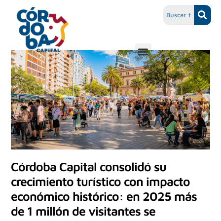
Córdoba Capital consolidó su
crecimiento turístico con impacto
económico histórico: en 2025 más
de 1 millón de visitantes se