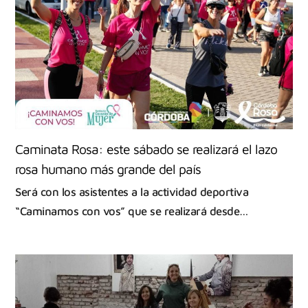
Caminata Rosa: este sábado se realizará el lazo
rosa humano más grande del país
Será con los asistentes a la actividad deportiva
“Caminamos con vos” que se realizará desde…