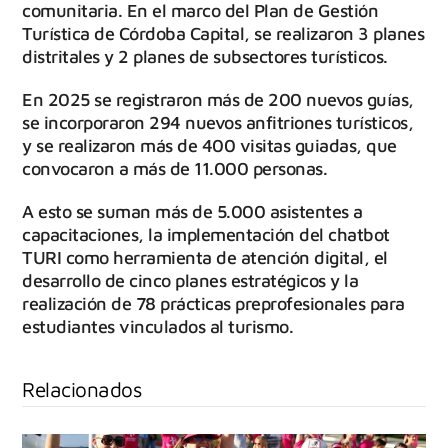
comunitaria. En el marco del Plan de Gestión
Turística de Córdoba Capital, se realizaron 3 planes
distritales y 2 planes de subsectores turísticos.
En 2025 se registraron más de 200 nuevos guías,
se incorporaron 294 nuevos anfitriones turísticos,
y se realizaron más de 400 visitas guiadas, que
convocaron a más de 11.000 personas.
A esto se suman más de 5.000 asistentes a
capacitaciones, la implementación del chatbot
TURI como herramienta de atención digital, el
desarrollo de cinco planes estratégicos y la
realización de 78 prácticas preprofesionales para
estudiantes vinculados al turismo.
Relacionados