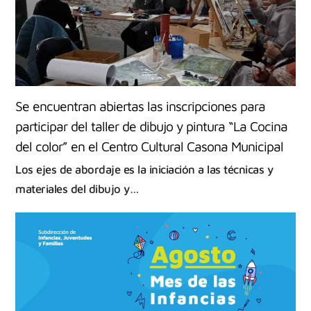
Se encuentran abiertas las inscripciones para
participar del taller de dibujo y pintura “La Cocina
del color” en el Centro Cultural Casona Municipal
Los ejes de abordaje es la iniciación a las técnicas y
materiales del dibujo y…