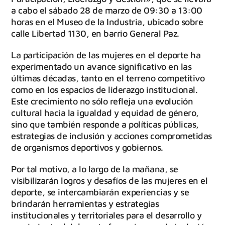
a cabo el sábado 28 de marzo de 09:30 a 13:00
horas en el Museo de la Industria, ubicado sobre
calle Libertad 1130, en barrio General Paz.
La participación de las mujeres en el deporte ha
experimentado un avance significativo en las
últimas décadas, tanto en el terreno competitivo
como en los espacios de liderazgo institucional.
Este crecimiento no sólo refleja una evolución
cultural hacia la igualdad y equidad de género,
sino que también responde a políticas públicas,
estrategias de inclusión y acciones comprometidas
de organismos deportivos y gobiernos.
Por tal motivo, a lo largo de la mañana, se
visibilizarán logros y desafíos de las mujeres en el
deporte, se intercambiarán experiencias y se
brindarán herramientas y estrategias
institucionales y territoriales para el desarrollo y