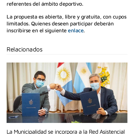
referentes del ámbito deportivo.
La propuesta es abierta, libre y gratuita, con cupos
limitados. Quienes deseen participar deberán
inscribirse en el siguiente
enlace
.
Relacionados
La Municipalidad se incorpora a la Red Asistencial