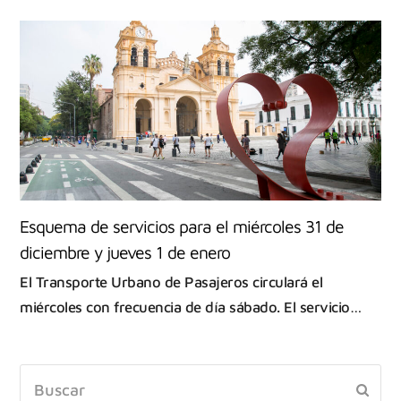
Esquema de servicios para el miércoles 31 de
diciembre y jueves 1 de enero
El Transporte Urbano de Pasajeros circulará el
miércoles con frecuencia de día sábado. El servicio…