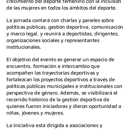
crecimiento del deporte femenino con la inclusión
de las mujeres en todos los ámbitos del deporte.
La jornada contará con charlas y paneles sobre
políticas públicas, gestión deportiva, comunicación
y marco legal, y reunirá a deportistas, dirigentes,
organizaciones sociales y representantes
institucionales.
El objetivo del evento es generar un espacio de
encuentro, formación e intercambio que
acompañen las trayectorias deportivas y
fortalezcan los proyectos deportivos a través de
políticas públicas municipales e institucionales con
perspectiva de género. Además, se visibilizará el
recorrido histórico de la gestión deportiva de
quienes fueron iniciadoras y dieron oportunidad a
niñas, jóvenes y mujeres.
La iniciativa está dirigida a asociaciones y