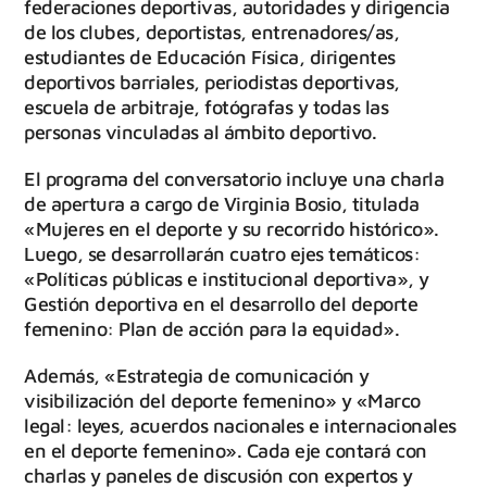
federaciones deportivas, autoridades y dirigencia
de los clubes, deportistas, entrenadores/as,
estudiantes de Educación Física, dirigentes
deportivos barriales, periodistas deportivas,
escuela de arbitraje, fotógrafas y todas las
personas vinculadas al ámbito deportivo.
El programa del conversatorio incluye una charla
de apertura a cargo de Virginia Bosio, titulada
«Mujeres en el deporte y su recorrido histórico».
Luego, se desarrollarán cuatro ejes temáticos:
«Políticas públicas e institucional deportiva», y
Gestión deportiva en el desarrollo del deporte
femenino: Plan de acción para la equidad».
Además, «Estrategia de comunicación y
visibilización del deporte femenino» y «Marco
legal: leyes, acuerdos nacionales e internacionales
en el deporte femenino». Cada eje contará con
charlas y paneles de discusión con expertos y