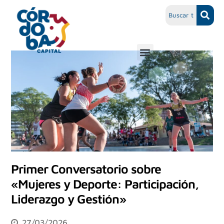
Primer Conversatorio sobre
«Mujeres y Deporte: Participación,
Liderazgo y Gestión»
27/03/2026