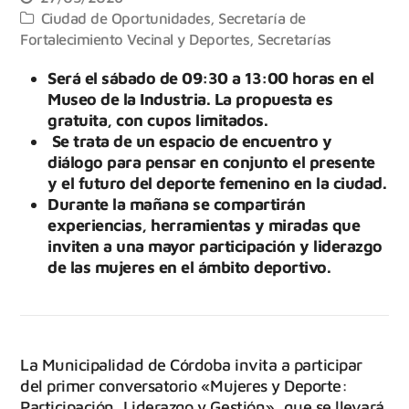
Ciudad de Oportunidades
,
Secretaría de
Fortalecimiento Vecinal y Deportes
,
Secretarías
Será el sábado de 09:30 a 13:00 horas en el
Museo de la Industria. La propuesta es
gratuita, con cupos limitados.
Se trata de un espacio de encuentro y
diálogo para pensar en conjunto el presente
y el futuro del deporte femenino en la ciudad.
Durante la mañana se compartirán
experiencias, herramientas y miradas que
inviten a una mayor participación y liderazgo
de las mujeres en el ámbito deportivo.
La Municipalidad de Córdoba invita a participar
del primer conversatorio «Mujeres y Deporte:
Participación, Liderazgo y Gestión», que se llevará