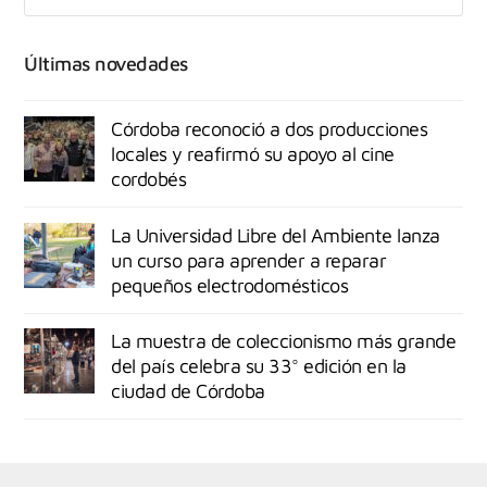
Últimas novedades
Córdoba reconoció a dos producciones
locales y reafirmó su apoyo al cine
cordobés
La Universidad Libre del Ambiente lanza
un curso para aprender a reparar
pequeños electrodomésticos
La muestra de coleccionismo más grande
del país celebra su 33° edición en la
ciudad de Córdoba