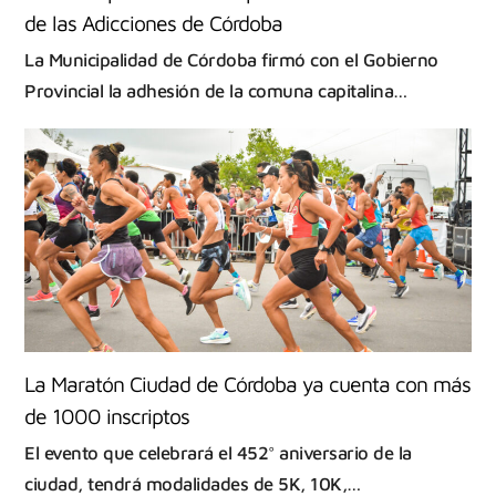
de las Adicciones de Córdoba
La Municipalidad de Córdoba firmó con el Gobierno
Provincial la adhesión de la comuna capitalina…
La Maratón Ciudad de Córdoba ya cuenta con más
de 1000 inscriptos
El evento que celebrará el 452° aniversario de la
ciudad, tendrá modalidades de 5K, 10K,…