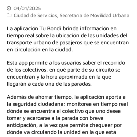
04/01/2025
Ciudad de Servicios
,
Secretaría de Movilidad Urbana
La aplicación Tu Bondi brinda información en
tiempo real sobre la ubicación de las unidades del
transporte urbano de pasajeros que se encuentran
en circulación en la ciudad.
Esta app permite a los usuarios saber el recorrido
de los colectivos, en qué parte de su circuito se
encuentran y la hora aproximada en la que
llegarán a cada una de las paradas.
Además de ahorrar tiempo, la aplicación aporta a
la seguridad ciudadana: monitorea en tiempo real
dónde se encuentra el colectivo que uno desea
tomar y acercarse a la parada con breve
anticipación, a la vez que permite chequear por
dónde va circulando la unidad en la que está