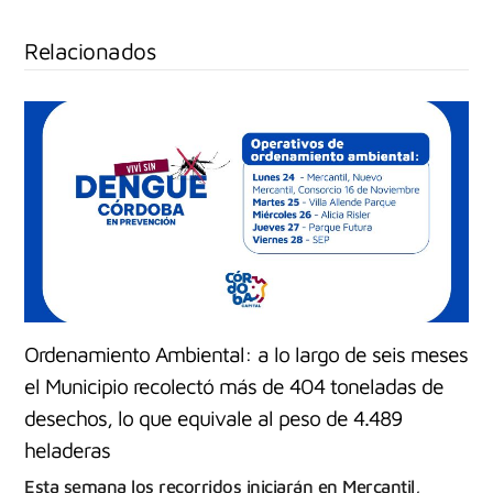
Relacionados
Ordenamiento Ambiental: a lo largo de seis meses
el Municipio recolectó más de 404 toneladas de
desechos, lo que equivale al peso de 4.489
heladeras
Esta semana los recorridos iniciarán en Mercantil,