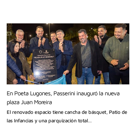
En Poeta Lugones, Passerini inauguró la nueva
plaza Juan Moreira
El renovado espacio tiene cancha de básquet, Patio de
las Infancias y una parquización total…