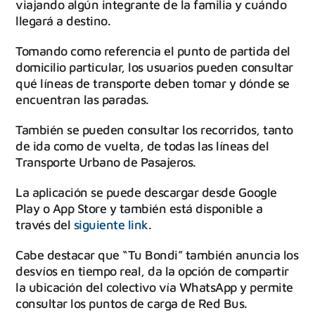
viajando algún integrante de la familia y cuándo
llegará a destino.
Tomando como referencia el punto de partida del
domicilio particular, los usuarios pueden consultar
qué líneas de transporte deben tomar y dónde se
encuentran las paradas.
También se pueden consultar los recorridos, tanto
de ida como de vuelta, de todas las líneas del
Transporte Urbano de Pasajeros.
La aplicación se puede descargar desde Google
Play o App Store y también está disponible a
través del
siguiente link
.
Cabe destacar que “Tu Bondi” también anuncia los
desvíos en tiempo real, da la opción de compartir
la ubicación del colectivo vía WhatsApp y permite
consultar los puntos de carga de Red Bus.