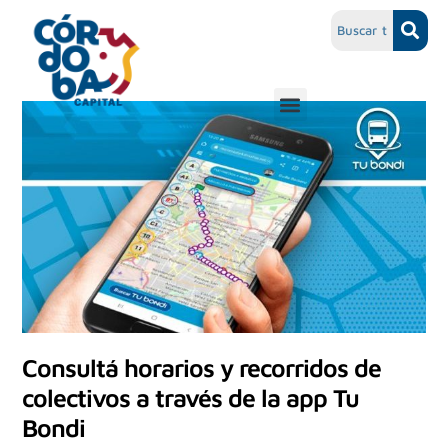
Consultá horarios y recorridos de
colectivos a través de la app Tu
Bondi