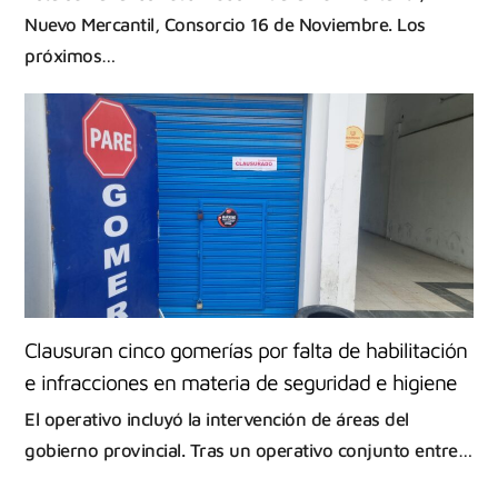
Nuevo Mercantil, Consorcio 16 de Noviembre. Los
próximos…
Clausuran cinco gomerías por falta de habilitación
e infracciones en materia de seguridad e higiene
El operativo incluyó la intervención de áreas del
gobierno provincial. Tras un operativo conjunto entre…